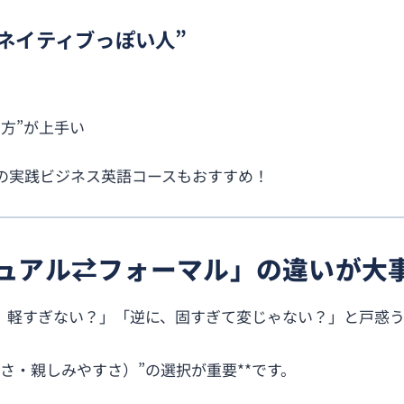
ネイティブっぽい人”
方”が上手い
MYの実践ビジネス英語コースもおすすめ！
ジュアル⇄フォーマル」の違いが大
、軽すぎない？」「逆に、固すぎて変じゃない？」と戸惑
さ・親しみやすさ）”の選択が重要**です。