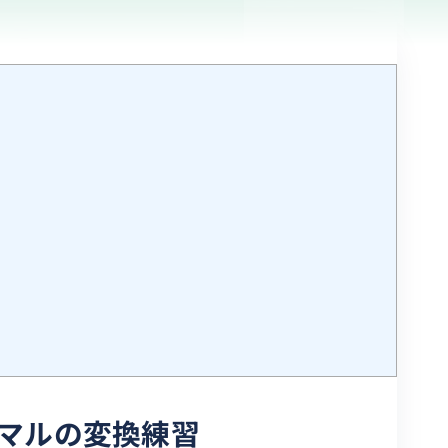
ーマルの変換練習