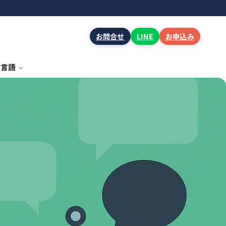
お問合せ
LINE
お申込み
言語