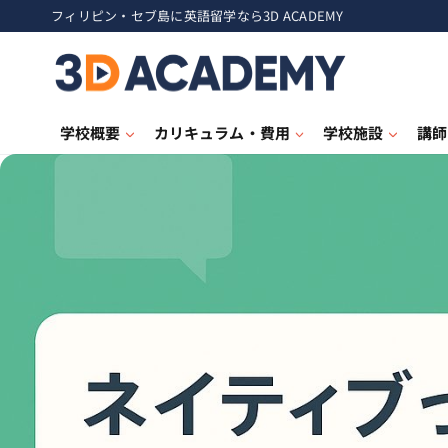
フィリピン・セブ島に英語留学なら3D ACADEMY
学校概要
カリキュラム・費用
学校施設
講師