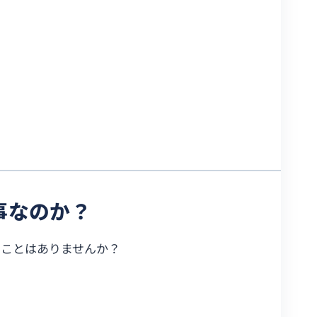
事なのか？
うことはありませんか？