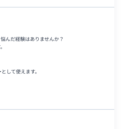
と悩んだ経験はありませんか？
す。
ー
として使えます。
。