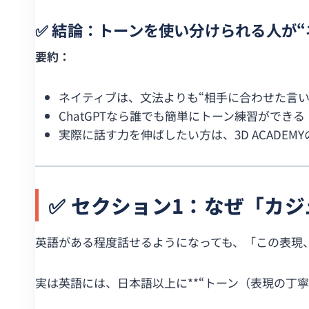
✅ 結論：トーンを使い分けられる人が“
要約：
ネイティブは、文法よりも“相手に合わせた言い
ChatGPTなら誰でも簡単にトーン練習ができる
実際に話す力を伸ばしたい方は、3D ACADE
✅ セクション1：なぜ「カ
英語がある程度話せるようになっても、「この表現
実は英語には、日本語以上に**“トーン（表現の丁寧