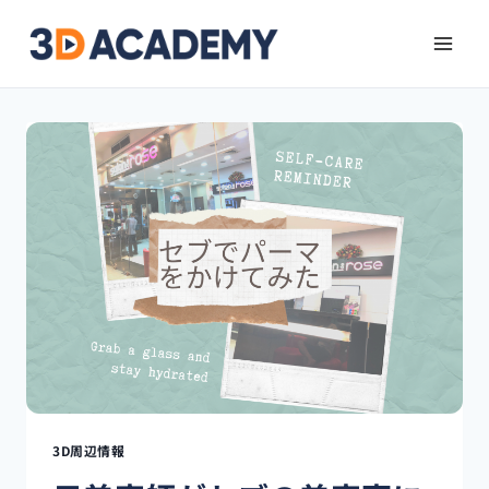
3D周辺情報