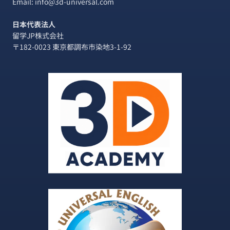
Email: info@3d-universal.com
日本代表法人
留学JP株式会社
〒182-0023 東京都調布市染地3-1-92