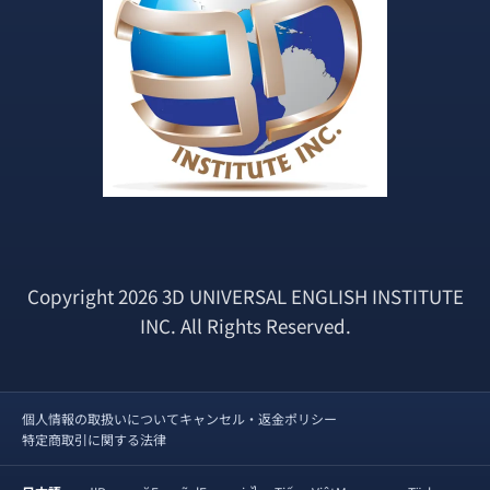
Copyright 2026 3D UNIVERSAL ENGLISH INSTITUTE
INC. All Rights Reserved.
個人情報の取扱いについて
キャンセル・返金ポリシー
特定商取引に関する法律