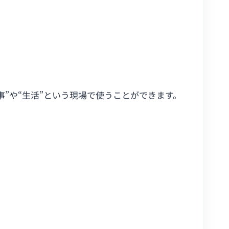
”や“生活”という現場で使うことができます。