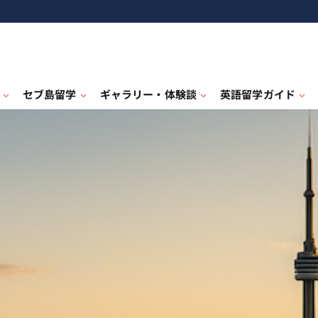
セブ島留学
ギャラリー・体験談
英語留学ガイド