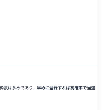
枠数は多めであり、
早めに登録すれば高確率で当選