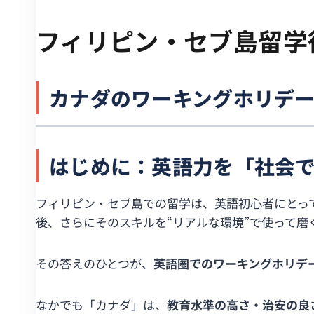
フィリピン・セブ島留学
カナダのワーキングホリデー
はじめに：英語力を「社会
フィリピン・セブ島での留学は、英語初心者にとっ
後、さらにそのスキルを“リアルな環境”で使って磨
その答えのひとつが、
英語圏でのワーキングホリデ
なかでも「カナダ」は、
教育水準の高さ・治安の良