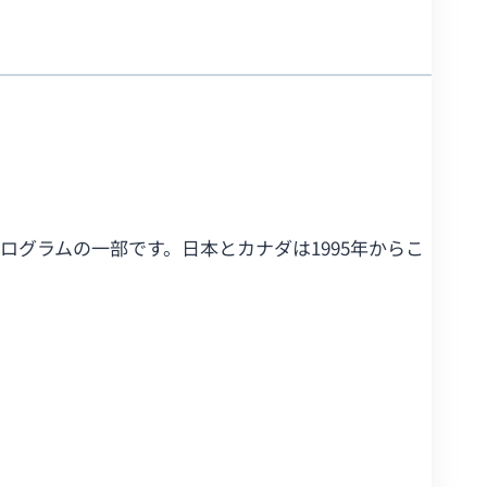
国際交流プログラムの一部です。日本とカナダは1995年からこ