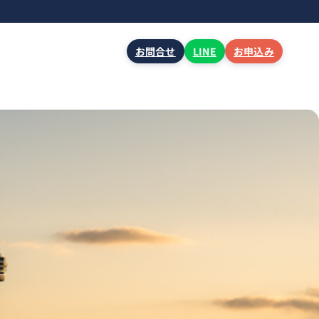
お問合せ
LINE
お申込み