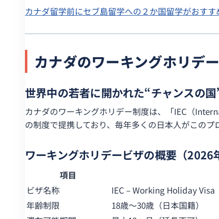
カナダ留学前にセブ島留学への２か国留学がおすすめ
カナダのワーキングホリデー
世界中の若者に開かれた“チャンスの国
カナダのワーキングホリデー制度は、「IEC（Interna
の制度で提携しており、毎年多くの日本人がこのプ
ワーキングホリデービザの概要（2026
項目
ビザ名称
IEC – Working Holiday Visa
年齢制限
18歳〜30歳（日本国籍）