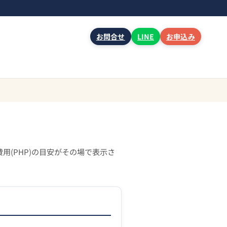
お問合せ
LINE
お申込み
用(PHP)の目安がその場で表示さ