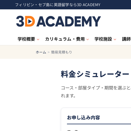
フィリピン・セブ島に英語留学なら3D ACADEMY
学校概要
カリキュラム・費用
学校施設
講師
ホーム
>
簡易見積もり
料金シミュレーター
コース・部屋タイプ・期間を選ぶと、
れます。
お申し込み内容