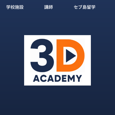
学校施設
講師
セブ島留学