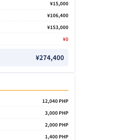
¥15,000
¥106,400
¥153,000
¥0
¥274,400
12,040 PHP
3,000 PHP
2,000 PHP
1,400 PHP