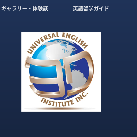
ギャラリー・体験談
英語留学ガイド