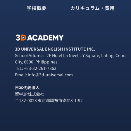
学校概要
カリキュラム・費用
3D UNIVERSAL ENGLISH INSTITUTE INC.
School Address: 2F Hotel La Nivel, JY Square, Lahug, Cebu
City, 6000, Philippines
TEL:
+63-32-261-7863
Email: info@3d-universal.com
日本代表法人
留学JP株式会社
〒182-0023 東京都調布市染地3-1-92