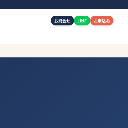
お問合せ
LINE
お申込み