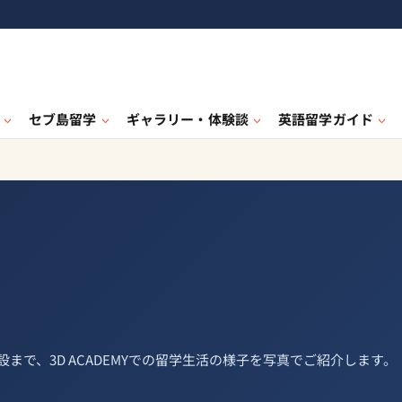
セブ島留学
ギャラリー・体験談
英語留学ガイド
で、3D ACADEMYでの留学生活の様子を写真でご紹介します。