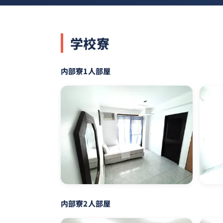
学校寮
内部寮1人部屋
内部寮2人部屋