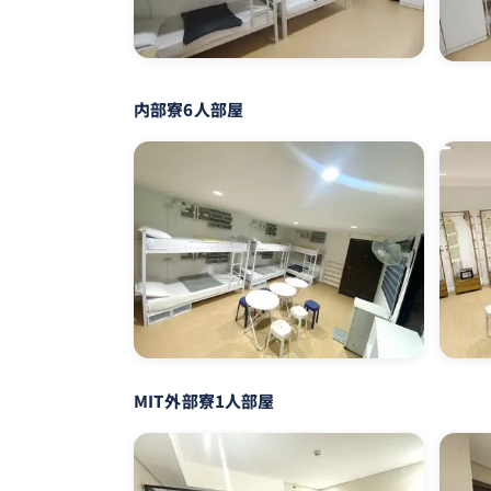
内部寮6人部屋
MIT外部寮1人部屋