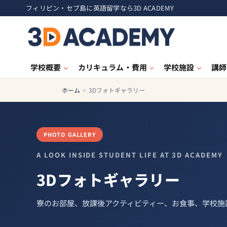
フィリピン・セブ島に英語留学なら3D ACADEMY
学校概要
カリキュラム・費用
学校施設
講師
ホーム
>
3Dフォトギャラリー
PHOTO GALLERY
A LOOK INSIDE STUDENT LIFE AT 3D ACADEMY
3Dフォトギャラリー
寮のお部屋、放課後アクティビティー、お食事、学校施設ま