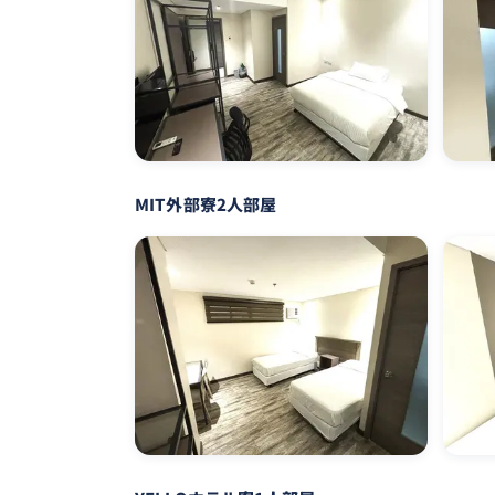
MIT外部寮2人部屋