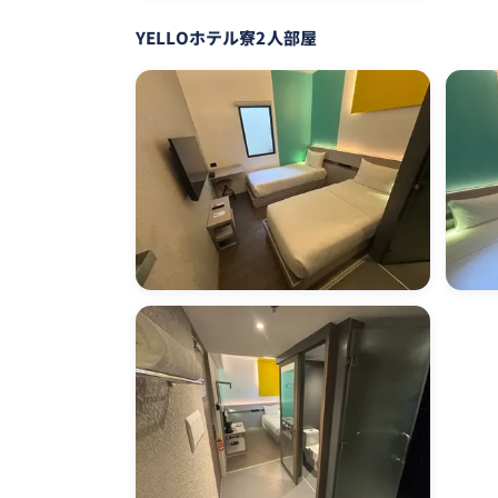
YELLOホテル寮2人部屋