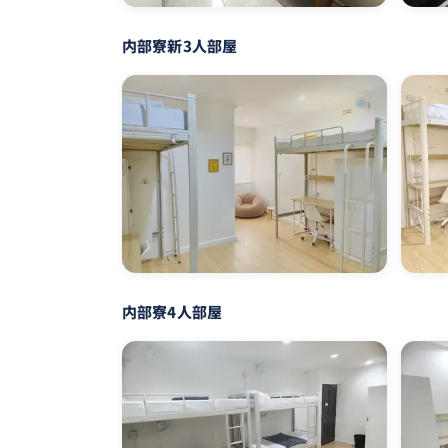
内部寮新3人部屋
内部寮4人部屋