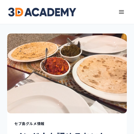
セブ島グルメ情報