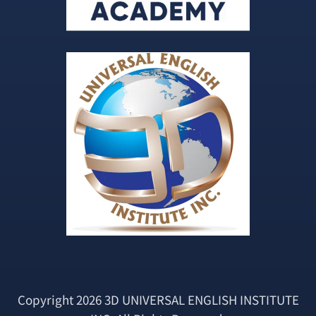
Copyright 2026 3D UNIVERSAL ENGLISH INSTITUTE