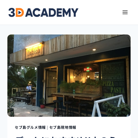
セブ島グルメ情報
|
セブ島現地情報