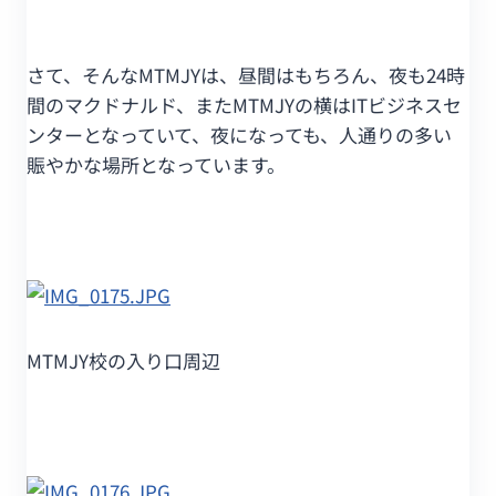
さて、そんなMTMJYは、昼間はもちろん、夜も24時
間のマクドナルド、またMTMJYの横はITビジネスセ
ンターとなっていて、夜になっても、人通りの多い
賑やかな場所となっています。
MTMJY校の入り口周辺