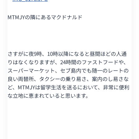
MTMJYの隣にあるマクドナルド
さすがに夜9時、10時以降になると昼間ほどの人通
りはなくなりますが、24時間のファストフードや、
スーパーマーケット、セブ島内でも随一のレートの
良い両替所、タクシーの乗り易さ、案内のし易さな
ど、MTMJYは留学生活を送るにおいて、非常に便利
な立地に恵まれていると思います。