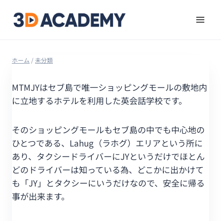
ホーム
/
未分類
MTMJYはセブ島で唯一ショッピングモールの敷地内
に立地するホテルを利用した英会話学校です。
そのショッピングモールもセブ島の中でも中心地の
ひとつである、Lahug（ラホグ）エリアという所に
あり、タクシードライバーにJYというだけでほとん
どのドライバーは知っている為、どこかに出かけて
も「JY」とタクシーにいうだけなので、安全に帰る
事が出来ます。