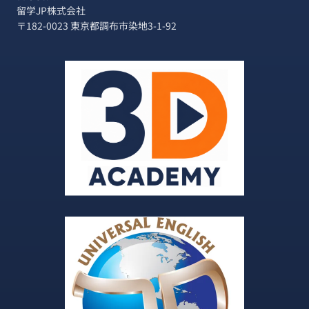
留学JP株式会社
〒182-0023 東京都調布市染地3-1-92