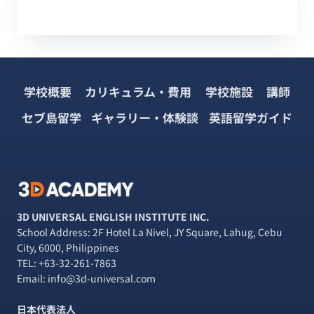
学校概要
カリキュラム・費用
学校施設
講師
セブ島留学
ギャラリー・体験談
英語留学ガイド
3D UNIVERSAL ENGLISH INSTITUTE INC.
School Address: 2F Hotel La Nivel, JY Square, Lahug, Cebu
City, 6000, Philippines
TEL:
+63-32-261-7863
Email: info@3d-universal.com
日本代表法人