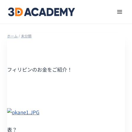
ホーム
/
未分類
フィリピンのお金をご紹介！
表？