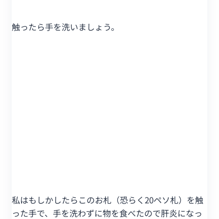
触ったら手を洗いましょう。
私はもしかしたらこのお札（恐らく20ペソ札）を触
った手で、手を洗わずに物を食べたので肝炎になっ