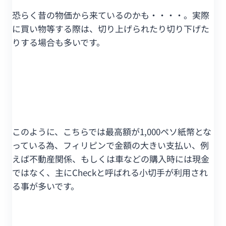
恐らく昔の物価から来ているのかも・・・・。実際
に買い物等する際は、切り上げられたり切り下げた
りする場合も多いです。
このように、こちらでは最高額が1,000ペソ紙幣とな
っている為、フィリピンで金額の大きい支払い、例
えば不動産関係、もしくは車などの購入時には現金
ではなく、主にCheckと呼ばれる小切手が利用され
る事が多いです。