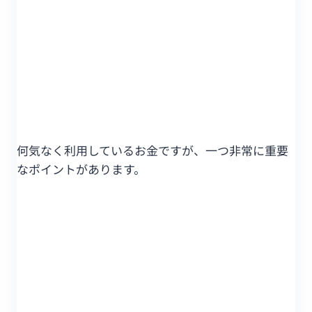
何気なく利用しているお金ですが、一つ非常に重要
なポイントがあります。