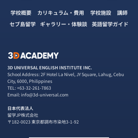
学校概要
カリキュラム・費用
学校施設
講師
セブ島留学
ギャラリー・体験談
英語留学ガイド
3D UNIVERSAL ENGLISH INSTITUTE INC.
School Address: 2F Hotel La Nivel, JY Square, Lahug, Cebu
City, 6000, Philippines
TEL:
+63-32-261-7863
Email: info@3d-universal.com
日本代表法人
留学JP株式会社
〒182-0023 東京都調布市染地3-1-92