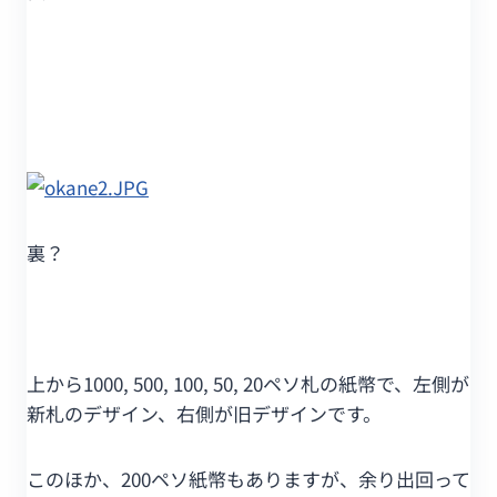
裏？
上から1000, 500, 100, 50, 20ペソ札の紙幣で、左側が
新札のデザイン、右側が旧デザインです。
このほか、200ペソ紙幣もありますが、余り出回って