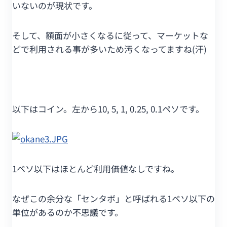
いないのが現状です。
そして、額面が小さくなるに従って、マーケットな
どで利用される事が多いため汚くなってますね(汗)
以下はコイン。左から10, 5, 1, 0.25, 0.1ペソです。
1ペソ以下はほとんど利用価値なしですね。
なぜこの余分な「センタボ」と呼ばれる1ペソ以下の
単位があるのか不思議です。