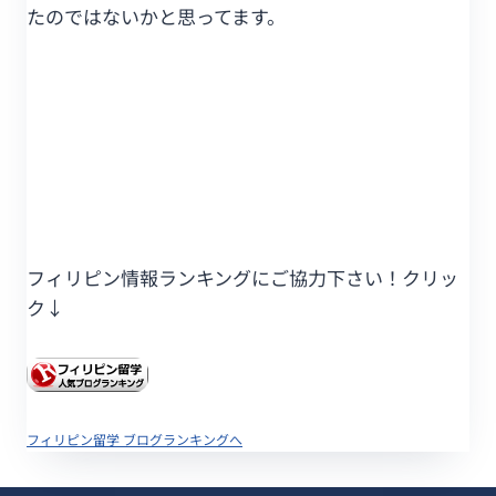
たのではないかと思ってます。
フィリピン情報ランキングにご協力下さい！クリッ
ク↓
フィリピン留学 ブログランキングへ