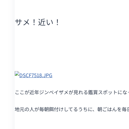
サメ！近い！
ここが近年ジンベイザメが見れる鑑賞スポットにな
地元の人が毎朝餌付けしてるうちに、朝ごはんを毎