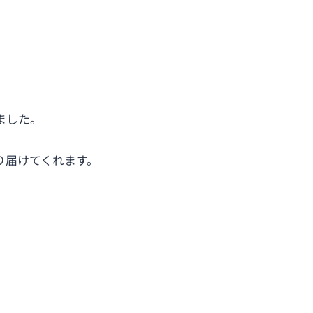
ました。
り届けてくれます。