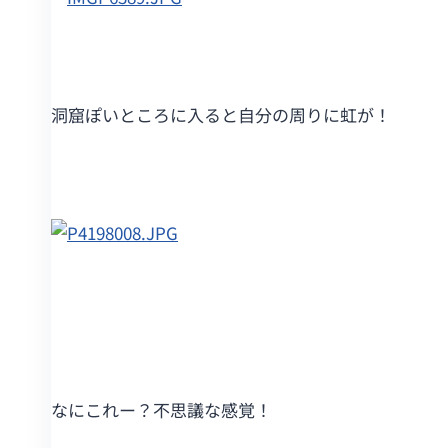
洞窟ぽいところに入ると自分の周りに虹が！
なにこれー？不思議な感覚！