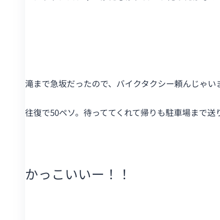
滝まで急坂だったので、バイクタクシー頼んじゃい
往復で50ペソ。待っててくれて帰りも駐車場まで送
かっこいいー！！