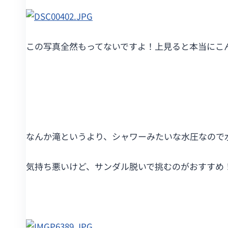
この写真全然もってないですよ！上見ると本当にこ
なんか滝というより、シャワーみたいな水圧なので
気持ち悪いけど、サンダル脱いで挑むのがおすすめ