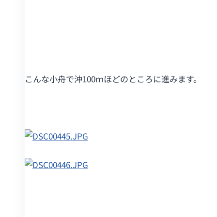
こんな小舟で沖100ｍほどのところに進みます。