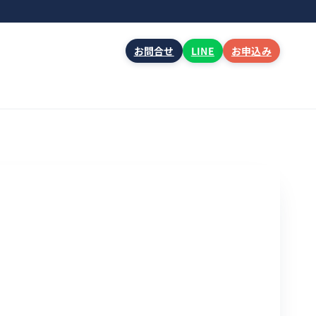
お問合せ
LINE
お申込み