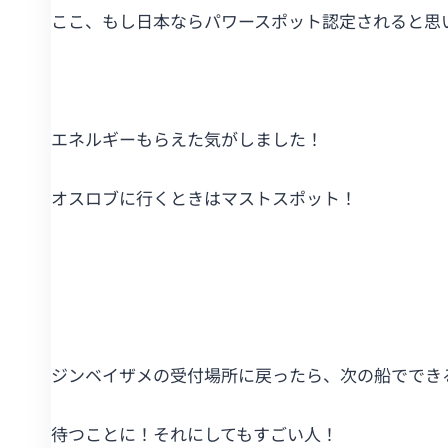
ここ、もし日本ならパワースポット認定されると思
エネルギーもらえた気がしました！
オスロブに行くときはマストスポット！
ジンベイザメの受付場所に戻ったら、次の船ででき
待つことに！それにしてもすごい人！