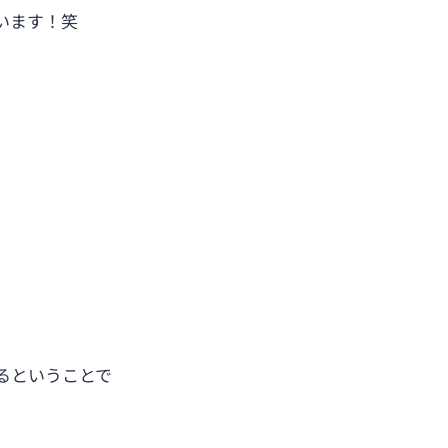
います！笑
るということで