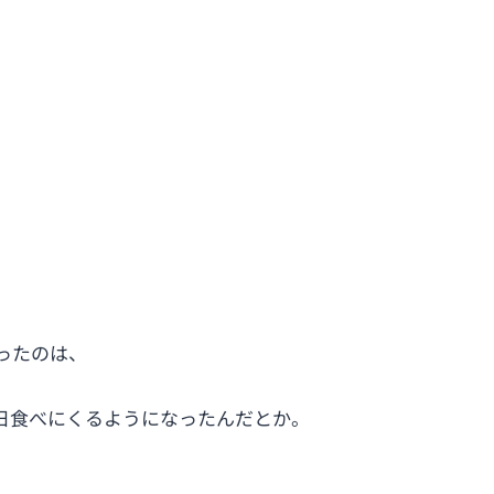
ったのは、
日食べにくるようになったんだとか。