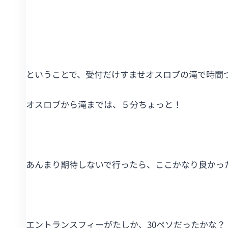
ということで、受付だけすませオスロブの滝で時間
オスロブから滝までは、５分ちょっと！
あんまり期待しないで行ったら、ここかなり良かっ
エントランスフィーがたしか、30ペソだったかな？