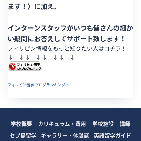
ます！）に加え、
インターンスタッフがいつも皆さんの細か
い疑問にお答えしてサポート致します！
フィリピン情報をもっと知りたい人はコチラ！
↓↓↓↓↓↓
↓↓↓↓↓↓
フィリピン留学 ブログランキングへ
学校概要
カリキュラム・費用
学校施設
講師
セブ島留学
ギャラリー・体験談
英語留学ガイド