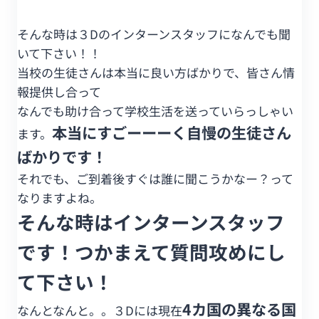
そんな時は３Dのインターンスタッフになんでも聞
いて下さい！！
当校の生徒さんは本当に良い方ばかりで、皆さん情
報提供し合って
なんでも助け合って学校生活を送っていらっしゃい
本当にすごーーーく自慢の生徒さん
ます。
ばかりです！
それでも、ご到着後すぐは誰に聞こうかなー？って
なりますよね。
そんな時はインターンスタッフ
です！つかまえて質問攻めにし
て下さい！
4カ国の異なる国
なんとなんと。。３Dには現在