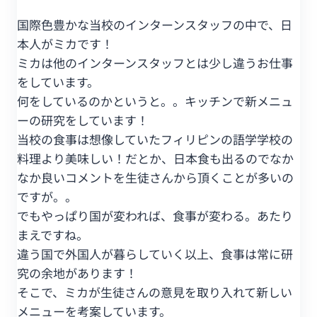
国際色豊かな当校のインターンスタッフの中で、日
本人がミカです！
ミカは他のインターンスタッフとは少し違うお仕事
をしています。
何をしているのかというと。。キッチンで新メニュ
ーの研究をしています！
当校の食事は想像していたフィリピンの語学学校の
料理より美味しい！だとか、日本食も出るのでなか
なか良いコメントを生徒さんから頂くことが多いの
ですが。。
でもやっぱり国が変われば、食事が変わる。あたり
まえですね。
違う国で外国人が暮らしていく以上、食事は常に研
究の余地があります！
そこで、ミカが生徒さんの意見を取り入れて新しい
メニューを考案しています。