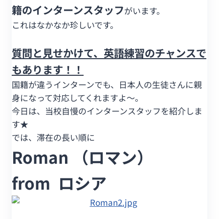
籍のインターンスタッフ
がいます。
これはなかなか珍しいです。
質問と見せかけて、英語練習のチャンスで
もあります！！
国籍が違うインターンでも、日本人の生徒さんに親
身になって対応してくれますよ～。
今日は、当校自慢のインターンスタッフを紹介しま
す★
では、滞在の長い順に
Roman （ロマン）
from ロシア