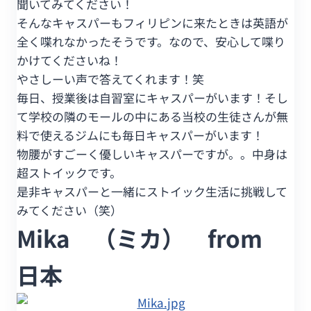
聞いてみてください！
そんなキャスパーもフィリピンに来たときは英語が
全く喋れなかったそうです。なので、安心して喋り
かけてくださいね！
やさしーい声で答えてくれます！笑
毎日、授業後は自習室にキャスパーがいます！そし
て学校の隣のモールの中にある当校の生徒さんが無
料で使えるジムにも毎日キャスパーがいます！
物腰がすごーく優しいキャスパーですが。。中身は
超ストイックです。
是非キャスパーと一緒にストイック生活に挑戦して
みてください（笑）
Mika （ミカ） from
日本