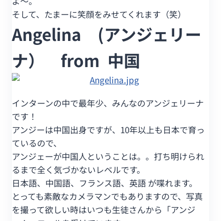
よ～。
そして、たまーに笑顔をみせてくれます（笑）
Angelina (アンジェリー
ナ） from 中国
インターンの中で最年少、みんなのアンジェリーナ
です！
アンジーは中国出身ですが、10年以上も日本で育っ
ているので、
アンジェーが中国人ということは。。打ち明けられ
るまで全く気づかないレベルです。
日本語、中国語、フランス語、英語 が喋れます。
とっても素敵なカメラマンでもありますので、写真
を撮って欲しい時はいつも生徒さんから「アンジ