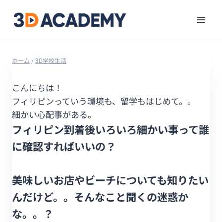
ホーム
/
3D学校生活
こんにちは！
フィリピンっていう環境も、留学もはじめて。。
細かい心配事がある。
フィリピン到着後いろいろ細かい事って誰
に確認すればいいの？
美味しいお店やビーチについても知りたい
んだけど。。そんなこと聞くの迷惑か
な。。？