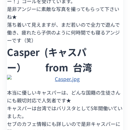
ー！」コールを受けています。
是非アンジーに素敵な写真を撮ってもらって下さい
ね★
落ち着いて見えますが、まだ若いので全力で遊んで
働き、疲れたら子供のように何時間でも寝るアンジ
ーです（笑）
Casper (キャスパ
ー） from 台湾
本当に優しいキャスパーは、どんな国籍の生徒さん
にも親切対応で人気者です★
キャスパーは台湾ではバリスタとして5年間働いてい
ました。
セブのカフェ情報にも詳しいので是非キャスパーに