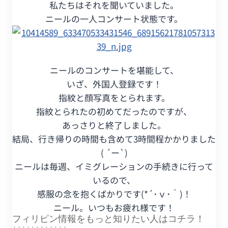
私たちはそれを聞いていました。
ニールの一人コンサート状態です。
ニールのコンサートを堪能して、
いざ、外国人登録です！
指紋と顔写真をとられます。
指紋とられたの初めてだったのですが、
あっさりと終了しました。
結局、行き帰りの時間も含めて3時間程かかりました
( ´ー`)
ニールは毎週、イミグレーションの手続きに行って
いるので、
感服の念を抱くばかりです(*´･ｖ･｀)！
ニール。いつもお疲れ様です！
フィリピン情報をもっと知りたい人はコチラ！