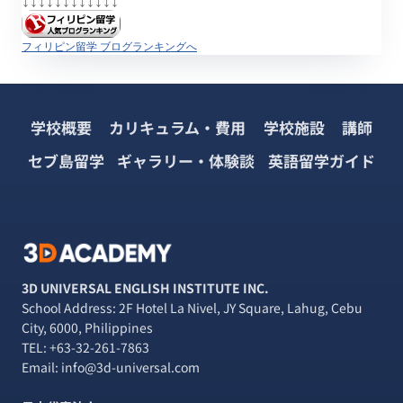
↓↓↓↓↓↓
↓↓↓↓↓↓
フィリピン留学 ブログランキングへ
学校概要
カリキュラム・費用
学校施設
講師
セブ島留学
ギャラリー・体験談
英語留学ガイド
3D UNIVERSAL ENGLISH INSTITUTE INC.
School Address: 2F Hotel La Nivel, JY Square, Lahug, Cebu
City, 6000, Philippines
TEL:
+63-32-261-7863
Email: info@3d-universal.com