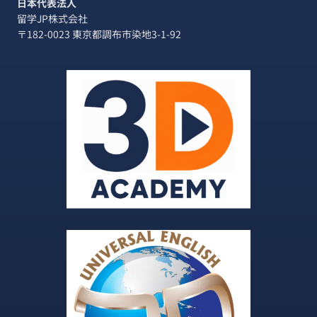
日本代表法人
留学JP株式会社
〒182-0023 東京都調布市染地3-1-92