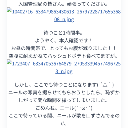
入国管理局の皆さん。頑張ってください。
待つこと1時間半。
ようやく、本人確認です！
お昼の時間帯で、とってもお腹が減りました！！
空腹に耐えかねてハッシュドポテト食べてますが。
しかし、ここでも待つことになります( ´△｀)
ニールの写真を撮らせてもらおうとしたら、恥ずか
しがって変な瞬間を撮ってしまいました。
ごめんね。ニール(´･ω･`)
ここで待っている間、ニールが歌を口ずさんでるの
で、