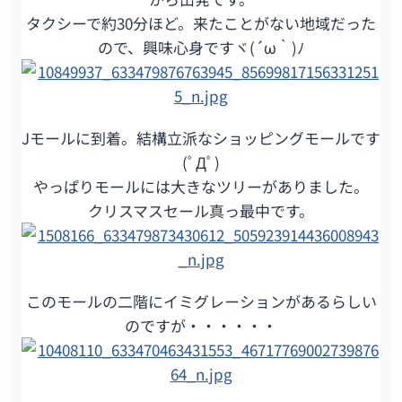
タクシーで約30分ほど。来たことがない地域だった
ので、興味心身ですヾ(´ω｀)ﾉ
Jモールに到着。結構立派なショッピングモールです
(ﾟДﾟ)
やっぱりモールには大きなツリーがありました。
クリスマスセール真っ最中です。
このモールの二階にイミグレーションがあるらしい
のですが・・・・・・