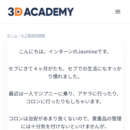
ホーム
/
セブ島現地情報
こんにちは。インターンのJasmineです。
セブにきて４ヶ月がたち、セブでの生活にもすっか
り慣れました。
最近は一人でジプニーに乗り、アヤラに行ったり、
コロンに行ったりもしちゃいます。
コロンは治安があまり良くないので、貴重品の管理
には十分気を付けないといけませんが、