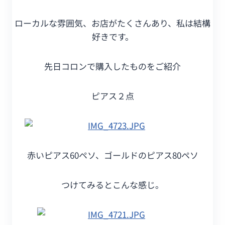
ローカルな雰囲気、お店がたくさんあり、私は結構
好きです。
先日コロンで購入したものをご紹介
ピアス２点
赤いピアス60ペソ、ゴールドのピアス80ペソ
つけてみるとこんな感じ。