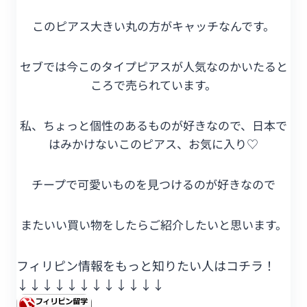
このピアス大きい丸の方がキャッチなんです。
セブでは今このタイプピアスが人気なのかいたると
ころで売られています。
私、ちょっと個性のあるものが好きなので、日本で
はみかけないこのピアス、お気に入り♡
チープで可愛いものを見つけるのが好きなので
またいい買い物をしたらご紹介したいと思います。
フィリピン情報をもっと知りたい人はコチラ！
↓↓↓↓↓↓
↓↓↓↓↓↓