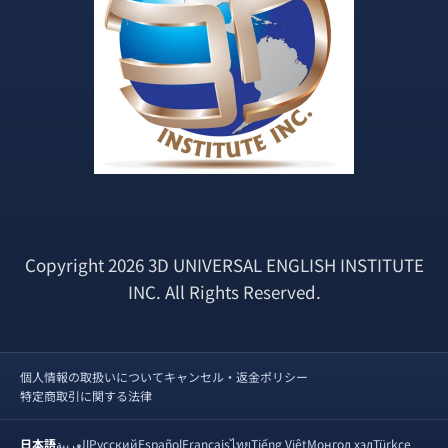
Copyright 2026 3D UNIVERSAL ENGLISH INSTITUTE
INC. All Rights Reserved.
個人情報の取扱いについて
キャンセル・返金ポリシー
特定商取引に関する法律
日本語
العربية
Русский
Español
Français
ไทย
Tiếng Việt
Монгол хэл
Türkçe