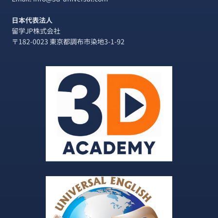
日本代表法人
留学JP株式会社
〒182-0023 東京都調布市染地3-1-92