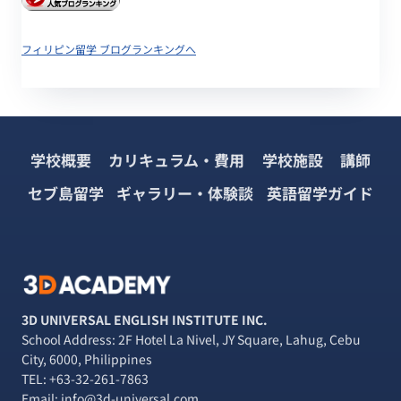
フィリピン留学 ブログランキングへ
学校概要
カリキュラム・費用
学校施設
講師
セブ島留学
ギャラリー・体験談
英語留学ガイド
3D UNIVERSAL ENGLISH INSTITUTE INC.
School Address: 2F Hotel La Nivel, JY Square, Lahug, Cebu
City, 6000, Philippines
TEL:
+63-32-261-7863
Email: info@3d-universal.com