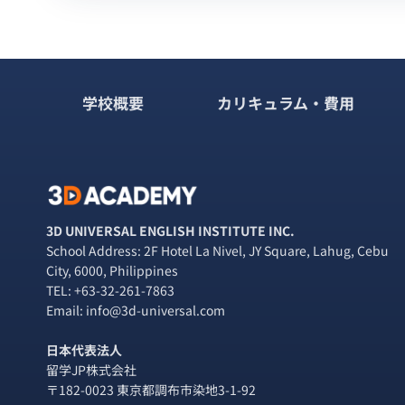
学校概要
カリキュラム・費用
3D UNIVERSAL ENGLISH INSTITUTE INC.
School Address: 2F Hotel La Nivel, JY Square, Lahug, Cebu
City, 6000, Philippines
TEL:
+63-32-261-7863
Email: info@3d-universal.com
日本代表法人
留学JP株式会社
〒182-0023 東京都調布市染地3-1-92