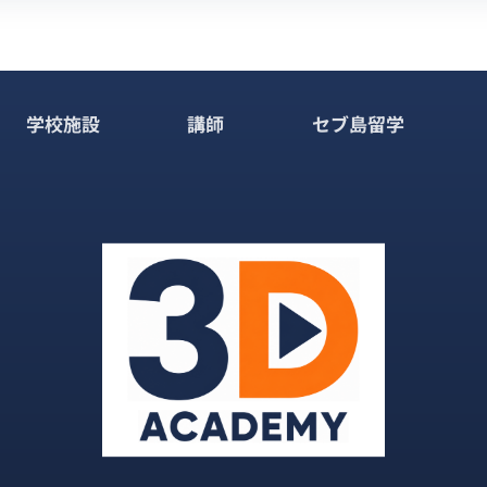
学校施設
講師
セブ島留学