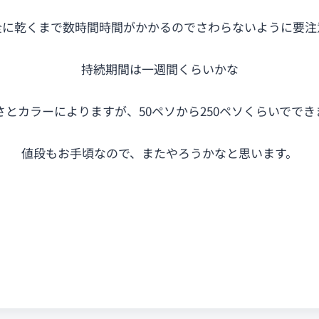
全に乾くまで数時間時間がかかるのでさわらないように要注
持続期間は一週間くらいかな
さとカラーによりますが、50ペソから250ペソくらいででき
値段もお手頃なので、またやろうかなと思います。