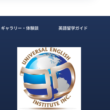
ギャラリー・体験談
英語留学ガイド