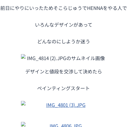
前日にやりにいったためそこらじゅうでHENNAをやる人
いろんなデザインがあって
どんなのにしようか迷う
デザインと値段を交渉して決めたら
ペインティングスタート