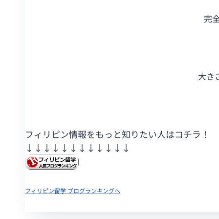
完
大き
フィリピン情報をもっと知りたい人はコチラ！
↓↓↓↓↓↓
↓↓↓↓↓↓
フィリピン留学 ブログランキングへ