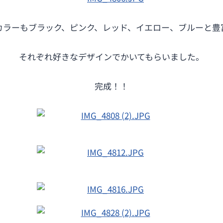
カラーもブラック、ピンク、レッド、イエロー、ブルーと豊
それぞれ好きなデザインでかいてもらいました。
完成！！