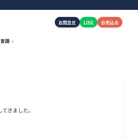
お問合せ
LINE
お申込み
言語
をしてきました。