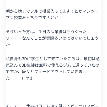
朝から晩までフルで授業入ってます！とかマンツー
マン授業みっちりです！とか
そういった方は、１日の授業後はもうぐった
り・・・なんてことが実際多いのではないでしょう
か。
私自身も3Dに学生として来ていたころは、最初は意
気込んで3D生徒は無料で使えるジムに通っていたの
ですが、段々とフェードアウトしていきまし
た・・・( ;∀;)
そこで！！休みの日に友達を誘ってがっつりスポー