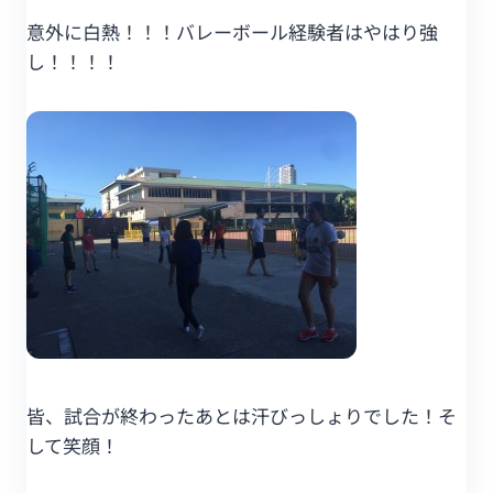
意外に白熱！！！バレーボール経験者はやはり強
し！！！！
皆、試合が終わったあとは汗びっしょりでした！そ
して笑顔！