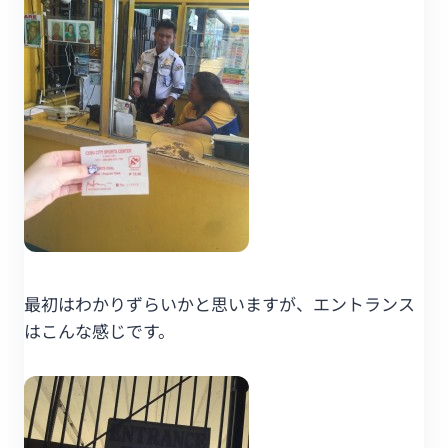
最初はわかりずらいかと思いますが、エントランス
はこんな感じです。