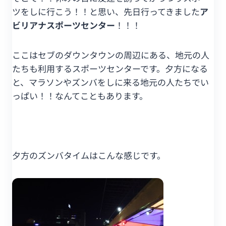
ツをしに行こう！！と思い、先日行ってきました
ア
ビリアナスポーツセンター
！！！
ここはセブのダウンタウンの周辺にある、地元の人
たちも利用するスポーツセンターです。夕方になる
と、マラソンやズンバをしに来る地元の人たちでい
っぱい！！なんてこともあります。
夕方のズンバタイムはこんな感じです。