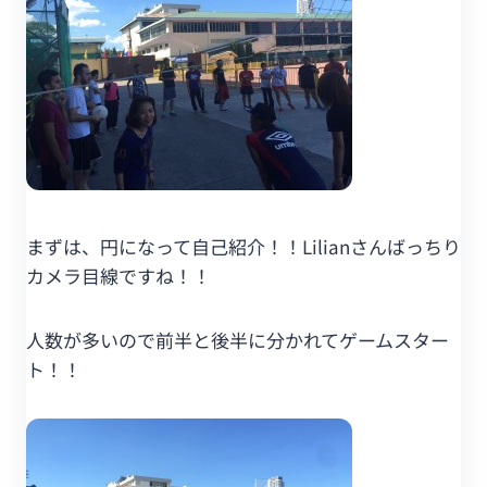
まずは、円になって自己紹介！！Lilianさんばっちり
カメラ目線ですね！！
人数が多いので前半と後半に分かれてゲームスター
ト！！