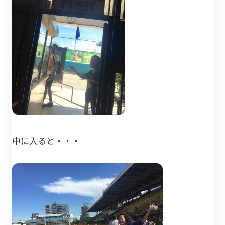
中に入ると・・・