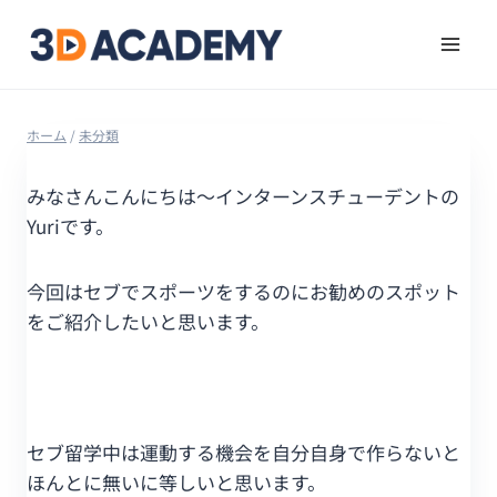
ホーム
/
未分類
みなさんこんにちは～インターンスチューデントの
Yuriです。
今回はセブでスポーツをするのにお勧めのスポット
をご紹介したいと思います。
セブ留学中は運動する機会を自分自身で作らないと
ほんとに無いに等しいと思います。