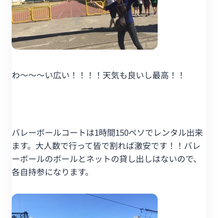
わ～～～い広い！！！！天気も良いし最高！！
バレーボールコートは1時間150ペソでレンタル出来
ます。大人数で行って皆で割れば激安です！！バレ
ーボールのボールとネットの貸し出しはないので、
各自持参になります。