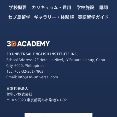
学校概要
カリキュラム・費用
学校施設
講師
セブ島留学
ギャラリー・体験談
英語留学ガイド
3D UNIVERSAL ENGLISH INSTITUTE INC.
School Address: 2F Hotel La Nivel, JY Square, Lahug, Cebu
City, 6000, Philippines
TEL:
+63-32-261-7863
Email: info@3d-universal.com
日本代表法人
留学JP株式会社
〒182-0023 東京都調布市染地3-1-92