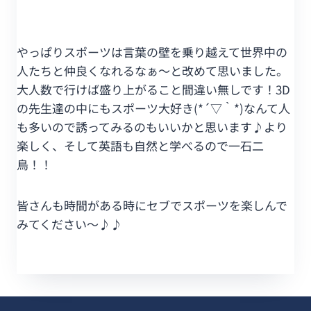
やっぱりスポーツは言葉の壁を乗り越えて世界中の
人たちと仲良くなれるなぁ～と改めて思いました。
大人数で行けば盛り上がること間違い無しです！3D
の先生達の中にもスポーツ大好き(*´▽｀*)なんて人
も多いので誘ってみるのもいいかと思います♪より
楽しく、そして英語も自然と学べるので一石二
鳥！！
皆さんも時間がある時にセブでスポーツを楽しんで
みてください～♪♪