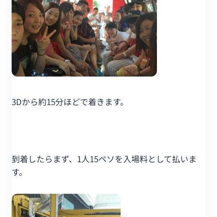
3Dから約15分ほどで着きます。
到着したらまず、1人15ペソを入場料として払いま
す。