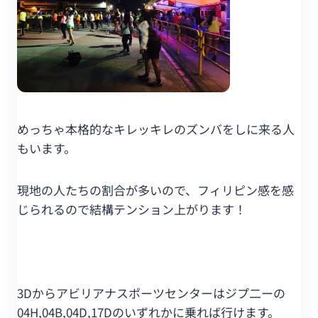
めっちゃ本格的なキレッキレのズンバをしに来る人
もいます。
現地の人たちの割合が多いので、フィリピン感を感
じられるので結構テンション上がります！
3Dからアビリアナスポーツセンターはジプ二ーの
04H,04B,04D,17Dのいずれかに乗れば行けます。