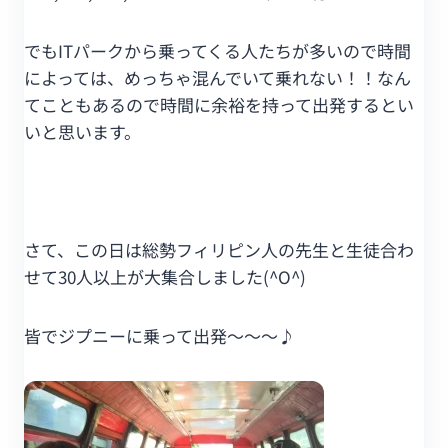
でもITパークから乗ってくる人たちが多いので時間
によっては、めっちゃ混んでいて乗れない！！なん
てこともあるので時間に余裕を持って出発するとい
いと思います。
さて、この日は総勢フィリピン人の先生と生徒合わ
せて30人以上が大集合しました(^O^)
皆でジプニーに乗って出発～～～♪