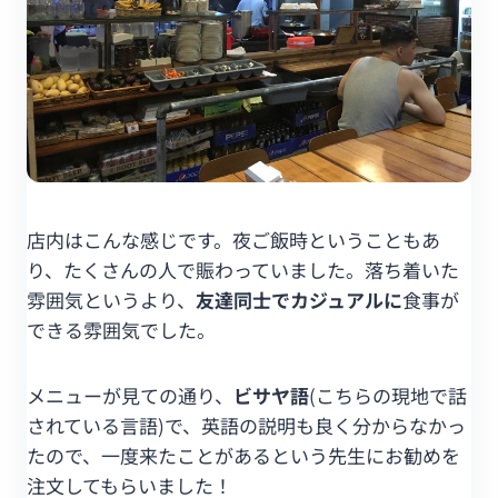
店内はこんな感じです。夜ご飯時ということもあ
り、たくさんの人で賑わっていました。落ち着いた
雰囲気というより、
友達同士でカジュアルに
食事が
できる雰囲気でした。
メニューが見ての通り、
ビサヤ語
(こちらの現地で話
されている言語)で、英語の説明も良く分からなかっ
たので、一度来たことがあるという先生にお勧めを
注文してもらいました！