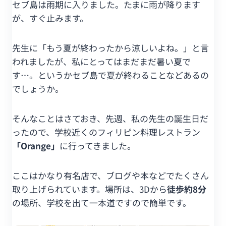
セブ島は雨期に入りました。たまに雨が降ります
が、すぐ止みます。
先生に「もう夏が終わったから涼しいよね。」と言
われましたが、私にとってはまだまだ暑い夏で
す…。というかセブ島で夏が終わることなどあるの
でしょうか。
そんなことはさておき、先週、私の先生の誕生日だ
ったので、学校近くのフィリピン料理レストラン
「Orange」
に行ってきました。
ここはかなり有名店で、ブログや本などでたくさん
取り上げられています。場所は、3Dから
徒歩約8分
の場所、学校を出て一本道ですので簡単です。