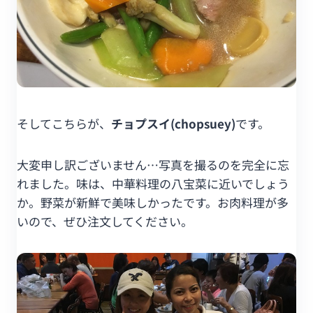
そしてこちらが、
チョプスイ(chopsuey)
です。
大変申し訳ございません…写真を撮るのを完全に忘
れました。味は、中華料理の八宝菜に近いでしょう
か。野菜が新鮮で美味しかったです。お肉料理が多
いので、ぜひ注文してください。