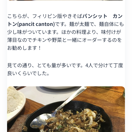
こちらが、フィリピン版やきそば
パンシット カン
トン(pancit canton)
です。麺が太麺で、麺自体にも
少し味がついています。ほかの料理より、味付けが
薄目なのでチキンや野菜と一緒にオーダーするのを
お勧めします！
見ての通り、とても量が多いです。4人で分けて丁度
良いくらいでした。