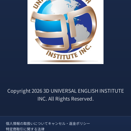
Copyright 2026 3D UNIVERSAL ENGLISH INSTITUTE
INC. All Rights Reserved.
個人情報の取扱いについて
キャンセル・返金ポリシー
特定商取引に関する法律