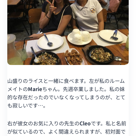
山盛りのライスと一緒に食べます。左が私のルーム
メイトの
Marie
ちゃん。先週卒業しました。私の妹
的な存在だったのでいなくなってしまうのが、とて
も寂しいです…。
右が彼女のお気に入りの先生の
Cleo
です。私と名前
が似ているので、よく間違えられますが、初対面で