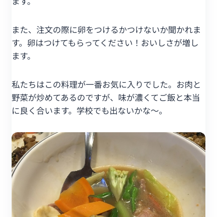
ます。
また、注文の際に卵をつけるかつけないか聞かれま
す。卵はつけてもらってください！おいしさが増し
ます。
私たちはこの料理が一番お気に入りでした。お肉と
野菜が炒めてあるのですが、味が濃くてご飯と本当
に良く合います。学校でも出ないかな～。