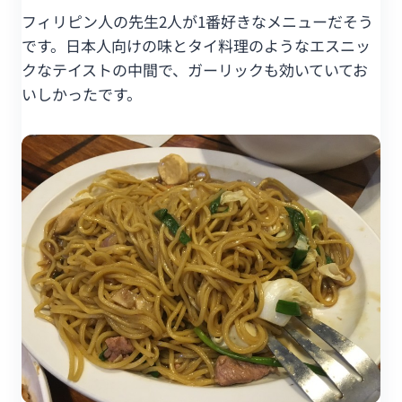
フィリピン人の先生2人が1番好きなメニューだそう
です。日本人向けの味とタイ料理のようなエスニッ
クなテイストの中間で、ガーリックも効いていてお
いしかったです。