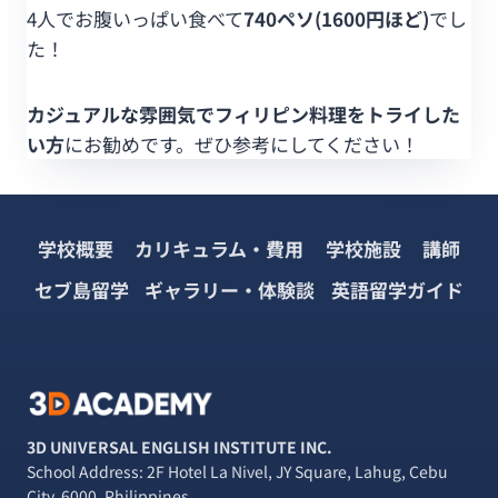
4人でお腹いっぱい食べて
740ペソ(1600円ほど)
でし
た！
カジュアルな雰囲気でフィリピン料理をトライした
い方
にお勧めです。ぜひ参考にしてください！
学校概要
カリキュラム・費用
学校施設
講師
セブ島留学
ギャラリー・体験談
英語留学ガイド
3D UNIVERSAL ENGLISH INSTITUTE INC.
School Address: 2F Hotel La Nivel, JY Square, Lahug, Cebu
City, 6000, Philippines