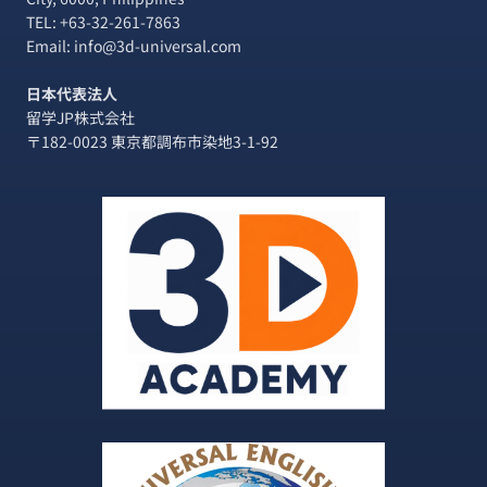
TEL:
+63-32-261-7863
Email: info@3d-universal.com
日本代表法人
留学JP株式会社
〒182-0023 東京都調布市染地3-1-92