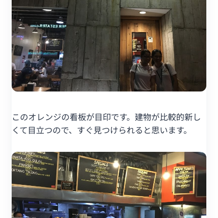
このオレンジの看板が目印です。建物が比較的新し
くて目立つので、すぐ見つけられると思います。