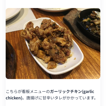
こちらが看板メニューの
ガーリックチキン(garlic
chicken)
。唐揚げに甘辛いタレがかかっています。