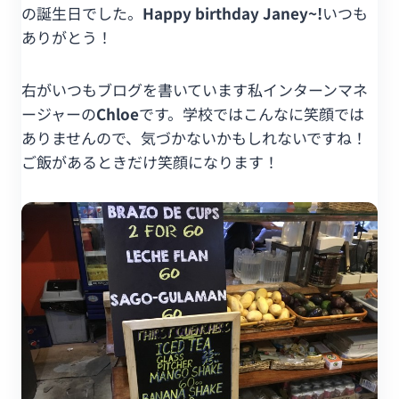
の誕生日でした。
Happy birthday Janey~!
いつも
ありがとう！
右がいつもブログを書いています私インターンマネ
ージャーの
Chloe
です。学校ではこんなに笑顔では
ありませんので、気づかないかもしれないですね！
ご飯があるときだけ笑顔になります！