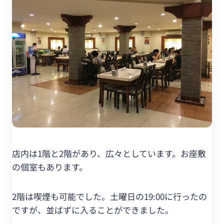
店内は1階と2階があり、広々としています。お座敷
の個室もあります。
2階は喫煙も可能でした。土曜日の19:00に行ったの
ですが、並ばずに入ることができました。