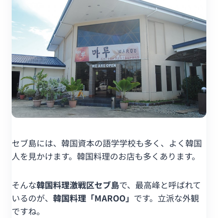
セブ島には、韓国資本の語学学校も多く、よく韓国
人を見かけます。韓国料理のお店も多くあります。
そんな
韓国料理激戦区セブ島
で、最高峰と呼ばれて
いるのが、
韓国料理「MAROO」
です。立派な外観
ですね。