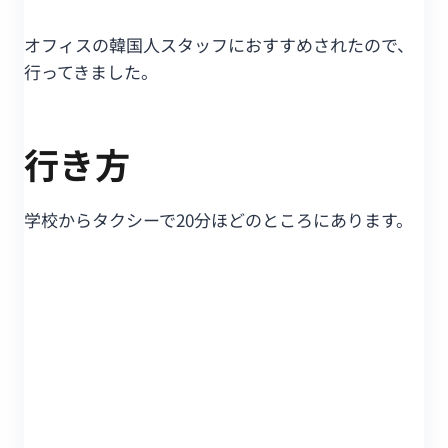
オフィスの韓国人スタッフにおすすめされたので、
行ってきました。
行き方
学校からタクシーで20分ほどのところにあります。