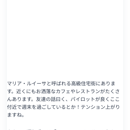
マリア・ルイーサと呼ばれる高級住宅街にありま
す。近くにもお洒落なカフェやレストランがたくさ
んあります。友達の話曰く、パイロットが良くここ
付近で週末を過ごしているとか！テンション上がり
ますね。