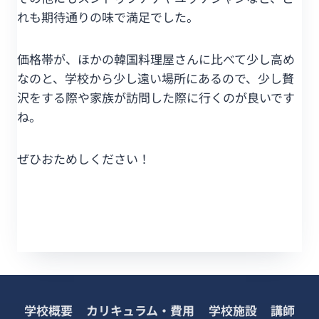
れも期待通りの味で満足でした。
価格帯が、ほかの韓国料理屋さんに比べて少し高め
なのと、学校から少し遠い場所にあるので、少し贅
沢をする際や家族が訪問した際に行くのが良いです
ね。
ぜひおためしください！
学校概要
カリキュラム・費用
学校施設
講師