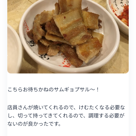
こちらお待ちかねのサムギョプサル～！
店員さんが焼いてくれるので、けむたくなる必要な
し、切って持ってきてくれるので、調理する必要が
ないのが良かったです。