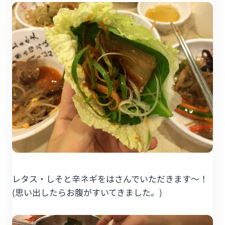
レタス・しそと辛ネギをはさんでいただきます～！
(思い出したらお腹がすいてきました。)