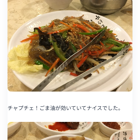
チャプチェ！ごま油が効いていてナイスでした。