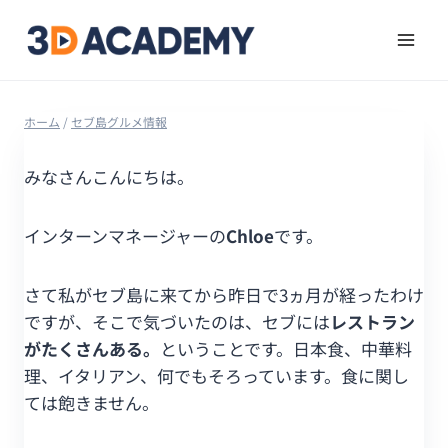
ホーム
/
セブ島グルメ情報
みなさんこんにちは。
インターンマネージャーの
Chloe
です。
さて私がセブ島に来てから昨日で3ヵ月が経ったわけ
ですが、そこで気づいたのは、セブには
レストラン
がたくさんある。
ということです。日本食、中華料
理、イタリアン、何でもそろっています。食に関し
ては飽きません。