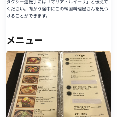
タクシー運転手には「マリア・ルイーサ」と伝えて
ください。向かう途中にこの韓国料理屋さんを見つ
けることができます。
メニュー