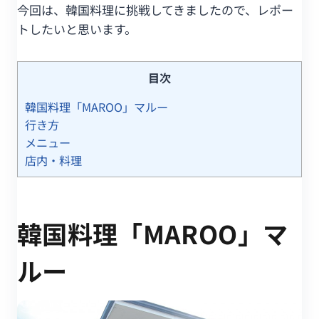
今回は、韓国料理に挑戦してきましたので、レポー
トしたいと思います。
目次
韓国料理「MAROO」マルー
行き方
メニュー
店内・料理
韓国料理「MAROO」マ
ルー