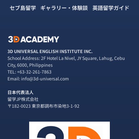
セブ島留学
ギャラリー・体験談
英語留学ガイド
3D UNIVERSAL ENGLISH INSTITUTE INC.
School Address: 2F Hotel La Nivel, JY Square, Lahug, Cebu
City, 6000, Philippines
TEL:
+63-32-261-7863
Email: info@3d-universal.com
日本代表法人
留学JP株式会社
〒182-0023 東京都調布市染地3-1-92