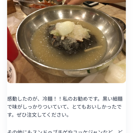
感動したのが、冷麺！！私のお勧めです。黒い細麺
で味がしっかりついていて、とてもおいしかったで
す。ぜひ注文してください。
その他にもスンドゥブチゲやユッケジャンなど、ど