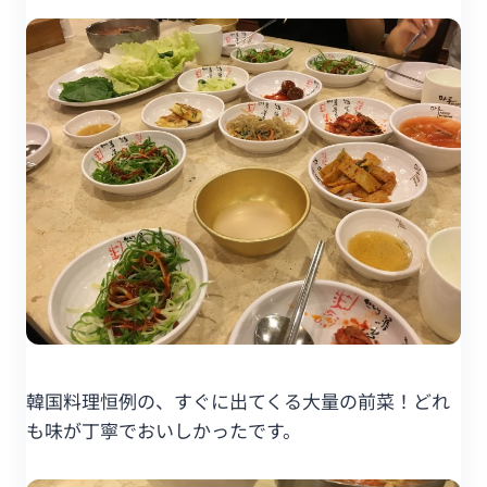
韓国料理恒例の、すぐに出てくる大量の前菜！どれ
も味が丁寧でおいしかったです。