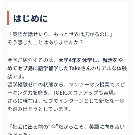
はじめに
「英語が話せたら、もっと世界は広がるのに」──
そう感じたことはありませんか？
今回ご紹介するのは、
大学4年を休学し、就活をや
めてセブ島に語学留学したTakoさん
のリアルな体験
談です。
留学経験ゼロの状態から、マンツーマン授業でスピ
ーキング力を磨き、TOEICスコアアップも実現。
さらに現在は、セブでインターンとして新たな一歩
を踏み出そうとしています。
「社会に出る前の“今”だからこそ、英語に向き合い
たかった」