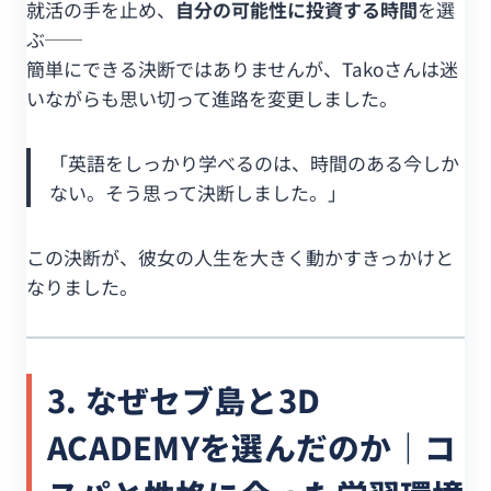
就活の手を止め、
自分の可能性に投資する時間
を選
ぶ──
簡単にできる決断ではありませんが、Takoさんは迷
いながらも思い切って進路を変更しました。
「英語をしっかり学べるのは、時間のある今しか
ない。そう思って決断しました。」
この決断が、彼女の人生を大きく動かすきっかけと
なりました。
3. なぜセブ島と3D
ACADEMYを選んだのか｜コ