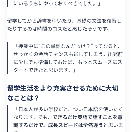
にいるうちにやっておくべきでした。」
留学してから辞書を引いたり、基礎の文法を復習し
たりするのは時間のロスだと感じたそうです。
「授業中に“この単語なんだっけ？”ってなると、
せっかくの会話チャンスも逃してしまう。出発前
に少しでも準備しておけば、もっとスムーズにス
タートできたと思います。」
留学生活をより充実させるために大切
なことは？
「日本人が多い学校だと、つい日本語を使いたく
なります。でも、
できるだけ英語で話すことを意
識するだけで、成長スピードは全然違う
と思いま