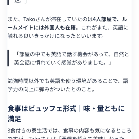
た。」
また、Takoさんが滞在していたのは
4人部屋で、ル
ームメイトには外国人も在籍
。これがまた、英語に
触れる良いきっかけになったといいます。
「部屋の中でも英語で話す機会があって、自然と
英会話に慣れていく感覚がありました。」
勉強時間以外でも英語を使う環境があることで、語
学力の向上に弾みがついたとのこと。
食事はビュッフェ形式｜味・量ともに
満足
3食付きの寮生活では、食事の内容も気になるところ
ですが、Takoさんは「予想を超えて美味しかった」