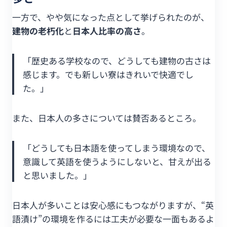
一方で、やや気になった点として挙げられたのが、
建物の老朽化
と
日本人比率の高さ
。
「歴史ある学校なので、どうしても建物の古さは
感じます。でも新しい寮はきれいで快適でし
た。」
また、日本人の多さについては賛否あるところ。
「どうしても日本語を使ってしまう環境なので、
意識して英語を使うようにしないと、甘えが出る
と思いました。」
日本人が多いことは安心感にもつながりますが、“英
語漬け”の環境を作るには工夫が必要な一面もあるよ