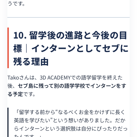
うです。
10. 留学後の進路と今後の目
標｜インターンとしてセブに
残る理由
Takoさんは、3D ACADEMYでの語学留学を終えた
後、
セブ島に残って別の語学学校でインターンをす
る予定
です。
「留学する前から“なるべくお金をかけずに長く
英語を学びたい”という想いがありました。だか
らインターンという選択肢は自分にぴったりだっ
たんです。」