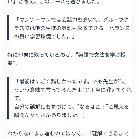
い」と考え、このコースを選びました。
「マンツーマンでは会話力を磨いて、グループク
ラスでは他の生徒の英語も吸収できる。バランス
の良い学習環境でした。」
特に印象に残っているのは、“英語で文法を学ぶ授
業”。
「最初はすごく難しかったです。でも先生が“こ
ういう意味で言ってるんだよ”と丁寧に教えてくれ
て、
自分の誤解にも気づけて、“なるほど！”と思える
瞬間がたくさんありました。」
わからないまま進むのではなく、「理解できるまで