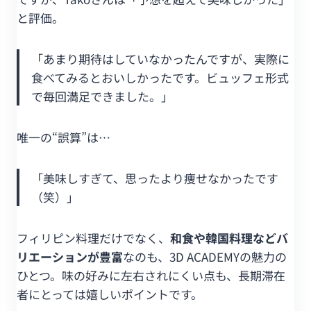
と評価。
「あまり期待はしていなかったんですが、実際に
食べてみるとおいしかったです。ビュッフェ形式
で毎回満足できました。」
唯一の“誤算”は…
「美味しすぎて、思ったより痩せなかったです
（笑）」
フィリピン料理だけでなく、
和食や韓国料理などバ
リエーションが豊富
なのも、3D ACADEMYの魅力の
ひとつ。味の好みに左右されにくい点も、長期滞在
者にとっては嬉しいポイントです。