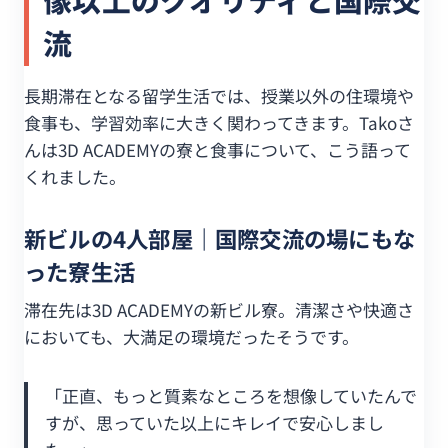
流
長期滞在となる留学生活では、授業以外の住環境や
食事も、学習効率に大きく関わってきます。Takoさ
んは3D ACADEMYの寮と食事について、こう語って
くれました。
新ビルの4人部屋｜国際交流の場にもな
った寮生活
滞在先は3D ACADEMYの新ビル寮。清潔さや快適さ
においても、大満足の環境だったそうです。
「正直、もっと質素なところを想像していたんで
すが、思っていた以上にキレイで安心しまし