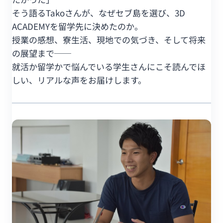
そう語るTakoさんが、なぜセブ島を選び、3D
ACADEMYを留学先に決めたのか。
授業の感想、寮生活、現地での気づき、そして将来
の展望まで──
就活か留学かで悩んでいる学生さんにこそ読んでほ
しい、リアルな声をお届けします。