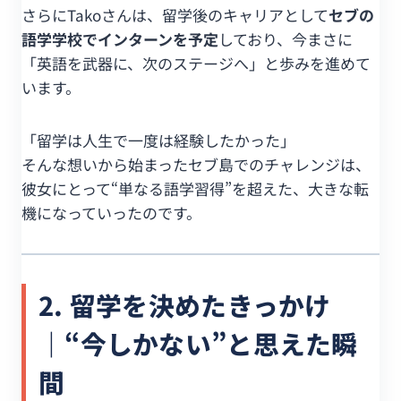
さらにTakoさんは、留学後のキャリアとして
セブの
語学学校でインターンを予定
しており、今まさに
「英語を武器に、次のステージへ」と歩みを進めて
います。
「留学は人生で一度は経験したかった」
そんな想いから始まったセブ島でのチャレンジは、
彼女にとって“単なる語学習得”を超えた、大きな転
機になっていったのです。
2. 留学を決めたきっかけ
｜“今しかない”と思えた瞬
間