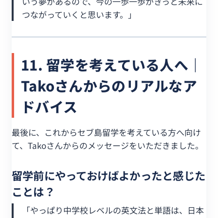
いう夢があるので、今の一歩一歩がきっと未来に
つながっていくと思います。」
11. 留学を考えている人へ｜
Takoさんからのリアルなア
ドバイス
最後に、これからセブ島留学を考えている方へ向け
て、Takoさんからのメッセージをいただきました。
留学前にやっておけばよかったと感じた
ことは？
「やっぱり中学校レベルの英文法と単語は、日本