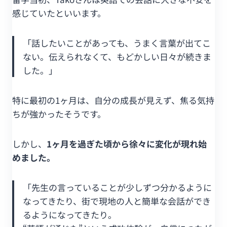
感じていたといいます。
「話したいことがあっても、うまく言葉が出てこ
ない。伝えられなくて、もどかしい日々が続きま
した。」
特に最初の1ヶ月は、自分の成長が見えず、焦る気持
ちが強かったそうです。
しかし、
1ヶ月を過ぎた頃から徐々に変化が現れ始
めました。
「先生の言っていることが少しずつ分かるように
なってきたり、街で現地の人と簡単な会話ができ
るようになってきたり。