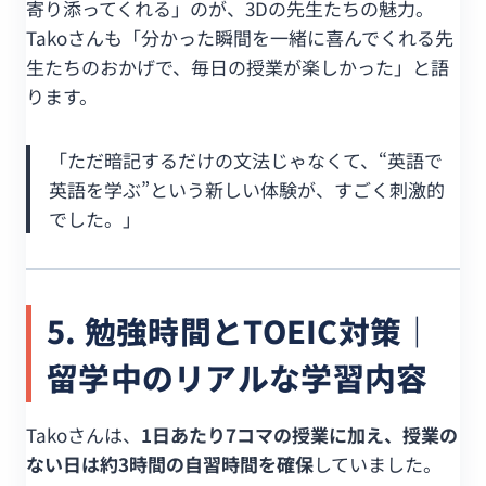
寄り添ってくれる」のが、3Dの先生たちの魅力。
Takoさんも「分かった瞬間を一緒に喜んでくれる先
生たちのおかげで、毎日の授業が楽しかった」と語
ります。
「ただ暗記するだけの文法じゃなくて、“英語で
英語を学ぶ”という新しい体験が、すごく刺激的
でした。」
5. 勉強時間とTOEIC対策｜
留学中のリアルな学習内容
Takoさんは、
1日あたり7コマの授業に加え、授業の
ない日は約3時間の自習時間を確保
していました。