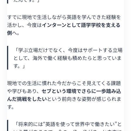
すでに現地で生活しながら英語を学んできた経験を
活かし、今度は
インターンとして語学学校を支える
側
へ。
「学ぶ立場だけでなく、今度はサポートする立場
として、海外で働く経験も積めたらと思っていま
す。」
現地での生活に慣れた今だからこそ見えてくる課題
や学びもあり、
セブという環境でさらに一歩踏み込
んだ挑戦をしたい
という前向きな姿勢が感じられま
す。
「将来的には“英語を使って世界中で働きたい”と