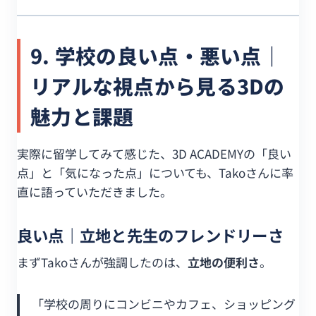
9. 学校の良い点・悪い点｜
リアルな視点から見る3Dの
魅力と課題
実際に留学してみて感じた、3D ACADEMYの「良い
点」と「気になった点」についても、Takoさんに率
直に語っていただきました。
良い点｜立地と先生のフレンドリーさ
まずTakoさんが強調したのは、
立地の便利さ
。
「学校の周りにコンビニやカフェ、ショッピング