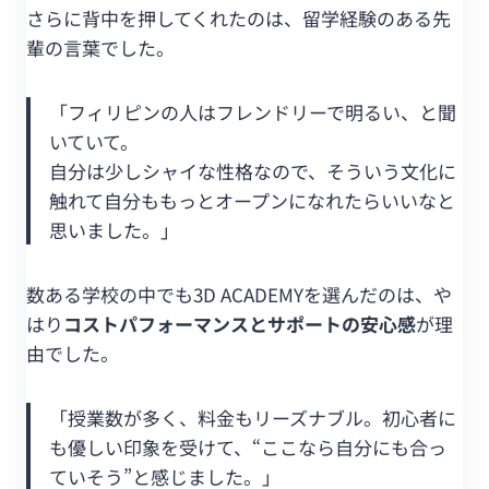
さらに背中を押してくれたのは、留学経験のある先
輩の言葉でした。
「フィリピンの人はフレンドリーで明るい、と聞
いていて。
自分は少しシャイな性格なので、そういう文化に
触れて自分ももっとオープンになれたらいいなと
思いました。」
数ある学校の中でも3D ACADEMYを選んだのは、や
はり
コストパフォーマンスとサポートの安心感
が理
由でした。
「授業数が多く、料金もリーズナブル。初心者に
も優しい印象を受けて、“ここなら自分にも合っ
ていそう”と感じました。」