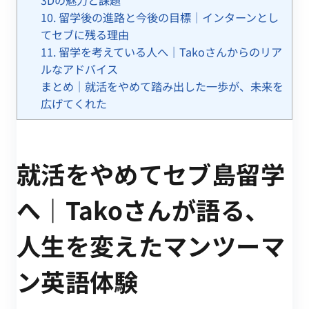
10. 留学後の進路と今後の目標｜インターンとし
てセブに残る理由
11. 留学を考えている人へ｜Takoさんからのリア
ルなアドバイス
まとめ｜就活をやめて踏み出した一歩が、未来を
広げてくれた
就活をやめてセブ島留学
へ｜Takoさんが語る、
人生を変えたマンツーマ
ン英語体験