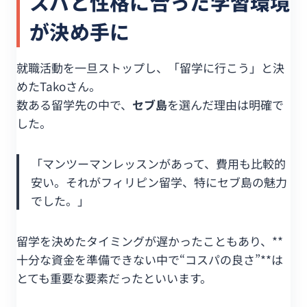
スパと性格に合った学習環境
が決め手に
就職活動を一旦ストップし、「留学に行こう」と決
めたTakoさん。
数ある留学先の中で、
セブ島
を選んだ理由は明確で
した。
「マンツーマンレッスンがあって、費用も比較的
安い。それがフィリピン留学、特にセブ島の魅力
でした。」
留学を決めたタイミングが遅かったこともあり、**
十分な資金を準備できない中で“コスパの良さ”**は
とても重要な要素だったといいます。