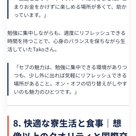
まりお金をかけずに楽しめる場所が多くて、助か
っています。」
勉強に集中しながらも、適度にリフレッシュできる
時間を持つことで、心身のバランスを保ちながら生
活していたTakoさん。
「セブの魅力は、勉強に集中できる環境がありつ
つも、少し外に出れば気軽にリフレッシュできる
場所があること。オン・オフの切り替えがしやす
いのも魅力のひとつです。」
8. 快適な寮生活と食事｜想
像以上のクオリティと国際交