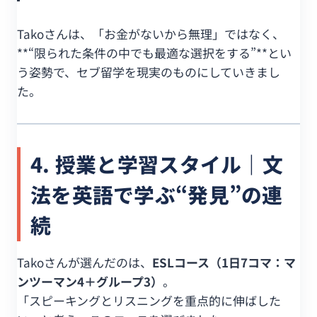
Takoさんは、「お金がないから無理」ではなく、
**“限られた条件の中でも最適な選択をする”**とい
う姿勢で、セブ留学を現実のものにしていきまし
た。
4. 授業と学習スタイル｜文
法を英語で学ぶ“発見”の連
続
Takoさんが選んだのは、
ESLコース（1日7コマ：マ
ンツーマン4＋グループ3）
。
「スピーキングとリスニングを重点的に伸ばした