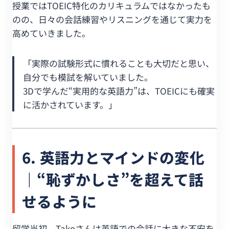
授業ではTOEIC特化のカリキュラムではなかったも
のの、日々の会話練習やリスニングを通じて実力を
高めていきました。
「実際の試験形式に慣れることも大切だと思い、
自分でも模試を解いていました。
3Dで学んだ“実用的な英語力”は、TOEICにも確実
に活かされています。」
6. 英語力とマインドの変化
｜“恥ずかしさ”を超えて話
せるように
留学当初、Takoさんは英語での会話に大きな不安を