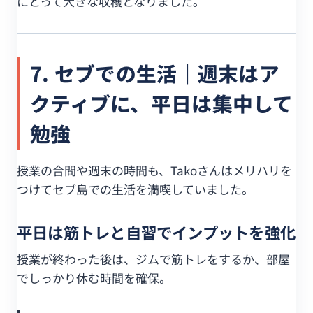
にとって大きな収穫となりました。
7. セブでの生活｜週末はア
クティブに、平日は集中して
勉強
授業の合間や週末の時間も、Takoさんはメリハリを
つけてセブ島での生活を満喫していました。
平日は筋トレと自習でインプットを強化
授業が終わった後は、ジムで筋トレをするか、部屋
でしっかり休む時間を確保。