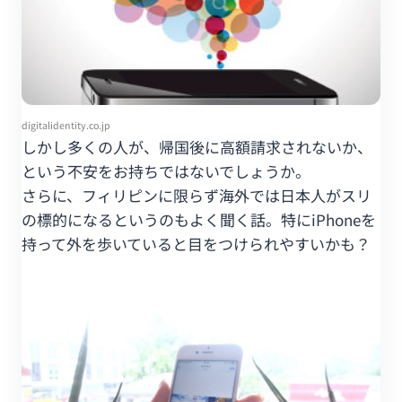
digitalidentity.co.jp
しかし多くの人が、帰国後に高額請求されないか、
という不安をお持ちではないでしょうか。
さらに、フィリピンに限らず海外では日本人がスリ
の標的になるというのもよく聞く話。特にiPhoneを
持って外を歩いていると目をつけられやすいかも？