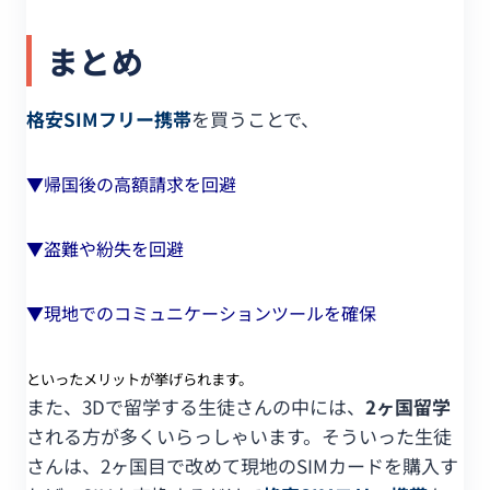
まとめ
格安SIMフリー携帯
を買うことで、
▼帰国後の高額請求を回避
▼盗難や紛失を回避
▼現地でのコミュニケーションツールを確保
といったメリットが挙げられます。
また、3Dで留学する生徒さんの中には、
2ヶ国留学
される方が多くいらっしゃいます。そういった生徒
さんは、2ヶ国目で改めて現地のSIMカードを購入す