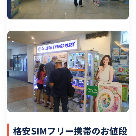
格安SIMフリー携帯のお値段