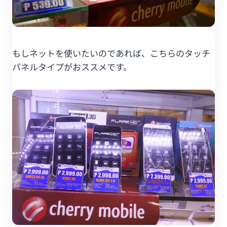
もしネットを使いたいのであれば、こちらのタッチ
パネルタイプがおススメです。