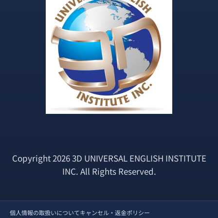
Copyright 2026 3D UNIVERSAL ENGLISH INSTITUTE
INC. All Rights Reserved.
個人情報の取扱いについて
キャンセル・返金ポリシー