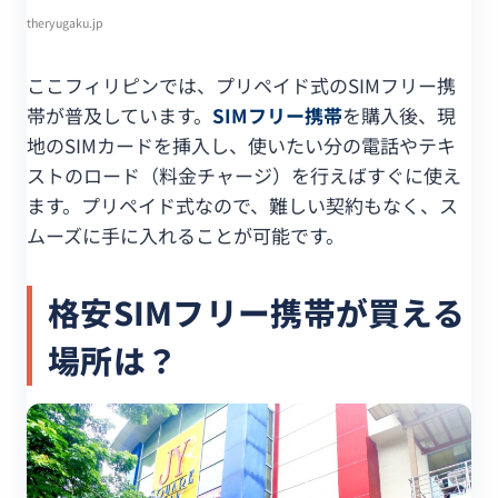
theryugaku.jp
ここフィリピンでは、プリペイド式のSIMフリー携
帯が普及しています。
SIMフリー携帯
を購入後、現
地のSIMカードを挿入し、使いたい分の電話やテキ
ストのロード（料金チャージ）を行えばすぐに使え
ます。プリペイド式なので、難しい契約もなく、ス
ムーズに手に入れることが可能です。
格安SIMフリー携帯が買える
場所は？