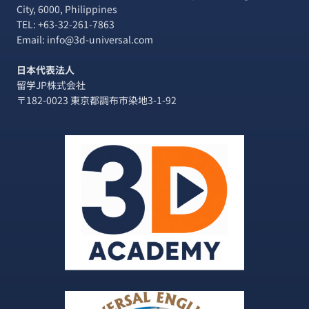
City, 6000, Philippines
TEL:
+63-32-261-7863
Email: info@3d-universal.com
日本代表法人
留学JP株式会社
〒182-0023 東京都調布市染地3-1-92