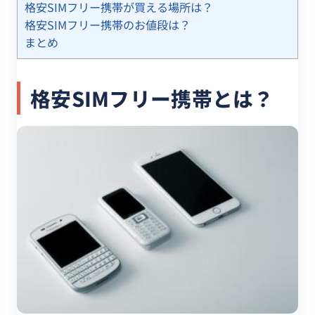
格安SIMフリー携帯が買える場所は？
格安SIMフリー携帯のお値段は？
まとめ
格安SIMフリー携帯とは？