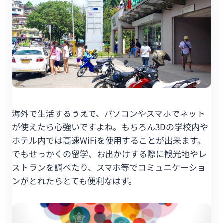
海外で生活するうえで、パソコンやスマホでネット
が使えたら心強いですよね。もちろん3Dの学校内や
ホテル内では高速WiFiを使用することが出来ます。
でもせっかくの留学、お出かけする際に観光地やレ
ストランを調べたり、スマホ等でコミュニケーショ
ンがとれたらとても便利なはず。