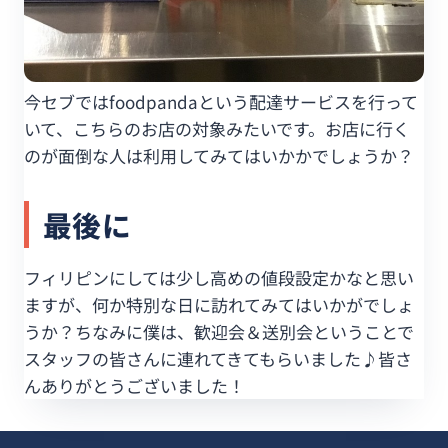
今セブではfoodpandaという配達サービスを行って
いて、こちらのお店の対象みたいです。お店に行く
のが面倒な人は利用してみてはいかかでしょうか？
最後に
フィリピンにしては少し高めの値段設定かなと思い
ますが、何か特別な日に訪れてみてはいかがでしょ
うか？ちなみに僕は、歓迎会＆送別会ということで
スタッフの皆さんに連れてきてもらいました♪皆さ
んありがとうございました！