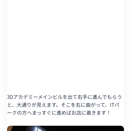
3Dアカデミーメインビルを出て右手に進んでもらう
と、大通りが見えます。そこを右に曲がって、ITパ
ークの方へまっすぐに進めばお店に着きます！