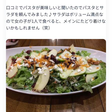
口コミでパスタが美味しいと聞いたのでパスタとサ
ラダを頼んでみました♪サラダはボリューム満点な
ので女の子が1人で食べると、メインにたどり着けな
いかもしれません（笑）