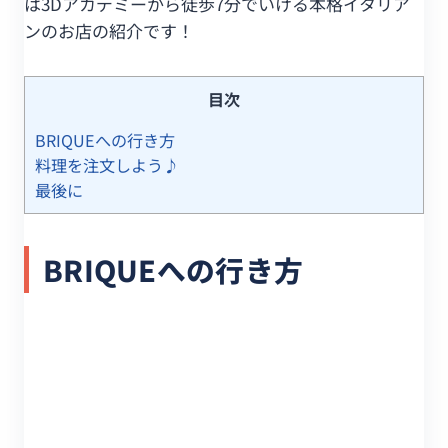
は3Dアカデミーから徒歩7分でいける本格イタリア
ンのお店の紹介です！
目次
BRIQUEへの行き方
料理を注文しよう♪
最後に
BRIQUEへの行き方