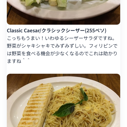
Classic Caesar/クラシックシーザー(255ペソ)
こっちもうまい！いわゆるシーザーサラダですね。
野菜がシャキシャキでみずみずしい。フィリピンで
は野菜を食べる機会が少なくなるのでこれは助かり
ますね＾＾