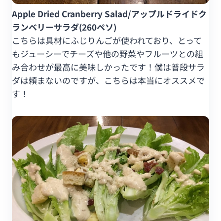
Apple Dried Cranberry Salad/アップルドライドク
ランベリーサラダ(260ペソ)
こちらは具材にふじりんごが使われており、とって
もジューシーでチーズや他の野菜やフルーツとの組
み合わせが最高に美味しかったです！僕は普段サラ
ダは頼まないのですが、こちらは本当にオススメで
す！