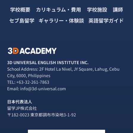
学校概要
カリキュラム・費用
学校施設
講師
セブ島留学
ギャラリー・体験談
英語留学ガイド
3D UNIVERSAL ENGLISH INSTITUTE INC.
School Address: 2F Hotel La Nivel, JY Square, Lahug, Cebu
City, 6000, Philippines
TEL:
+63-32-261-7863
Email: info@3d-universal.com
日本代表法人
留学JP株式会社
〒182-0023 東京都調布市染地3-1-92