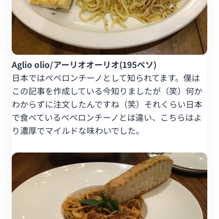
Aglio olio/アーリオオーリオ(195ペソ)
日本ではぺペロンチーノとして知られてます。僕は
この記事を作成している今知りましたが（笑）何か
わからずに注文したんですね（笑）それくらい日本
で食べているぺペロンチーノとは違い、こちらはよ
り濃厚でマイルドな味わいでした。