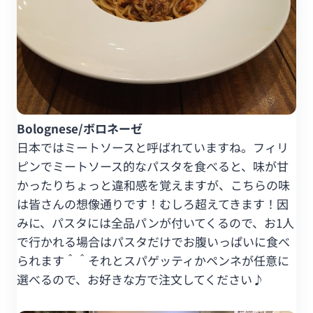
Bolognese/ボロネーゼ
日本ではミートソースと呼ばれていますね。フィリ
ピンでミートソース的なパスタを食べると、味が甘
かったりちょっと違和感を覚えますが、こちらの味
は皆さんの想像通りです！むしろ超えてきます！因
みに、パスタには全品パンが付いてくるので、お1人
で行かれる場合はパスタだけでお腹いっぱいに食べ
られます＾＾それとスパゲッティかペンネが任意に
選べるので、お好きな方で注文してください♪