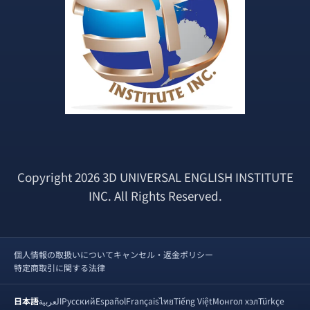
Copyright 2026 3D UNIVERSAL ENGLISH INSTITUTE
INC. All Rights Reserved.
個人情報の取扱いについて
キャンセル・返金ポリシー
特定商取引に関する法律
日本語
العربية
Русский
Español
Français
ไทย
Tiếng Việt
Монгол хэл
Türkçe