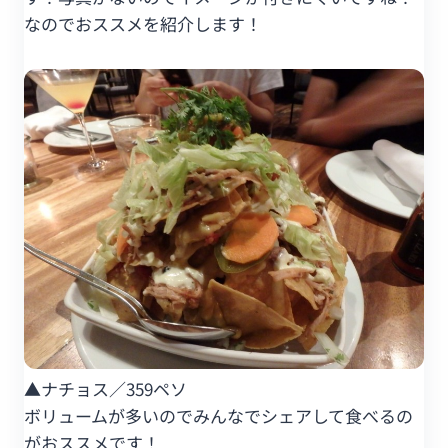
なのでおススメを紹介します！
▲ナチョス／359ペソ
ボリュームが多いのでみんなでシェアして食べるの
がおススメです！