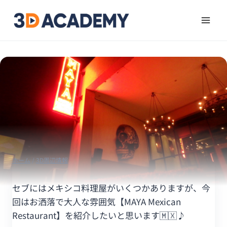
ホーム
/
3D周辺情報
セブにはメキシコ料理屋がいくつかありますが、今
回はお洒落で大人な雰囲気【MAYA Mexican
Restaurant】を紹介したいと思います🇲🇽♪