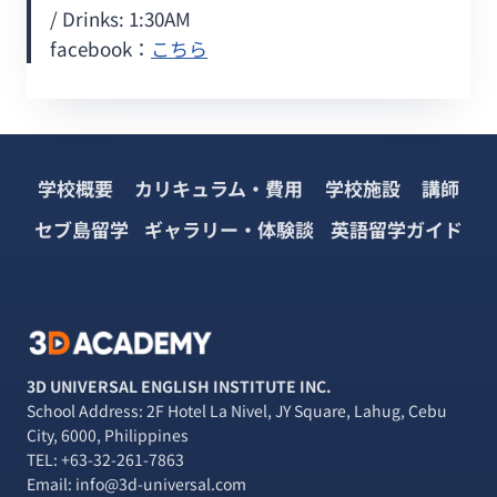
/ Drinks: 1:30AM
facebook：
こちら
学校概要
カリキュラム・費用
学校施設
講師
セブ島留学
ギャラリー・体験談
英語留学ガイド
3D UNIVERSAL ENGLISH INSTITUTE INC.
School Address: 2F Hotel La Nivel, JY Square, Lahug, Cebu
City, 6000, Philippines
TEL:
+63-32-261-7863
Email: info@3d-universal.com