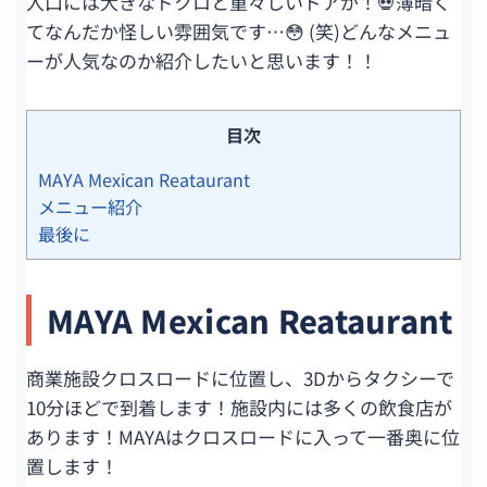
入口には大きなドクロと重々しいドアが！💀薄暗く
てなんだか怪しい雰囲気です…😳 (笑)どんなメニュ
ーが人気なのか紹介したいと思います！！
目次
MAYA Mexican Reataurant
メニュー紹介
最後に
MAYA Mexican Reataurant
商業施設クロスロードに位置し、3Dからタクシーで
10分ほどで到着します！施設内には多くの飲食店が
あります！MAYAはクロスロードに入って一番奥に位
置します！