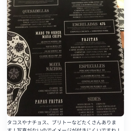
タコスやナチョス、ブリトーなどたくさんありま
す！写真がないのでイメージが付きにくいですね！