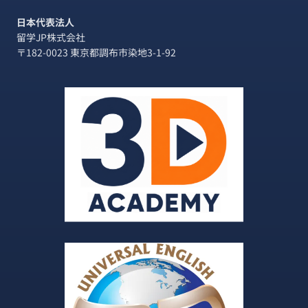
日本代表法人
留学JP株式会社
〒182-0023 東京都調布市染地3-1-92