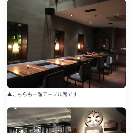
▲こちらも一階テーブル席です