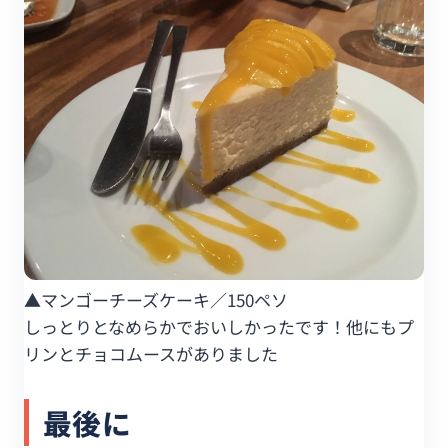
▲マンゴーチーズケーキ／150ペソ
しっとりとなめらかでおいしかったです！他にもプ
リンとチョコムースがありました
最後に