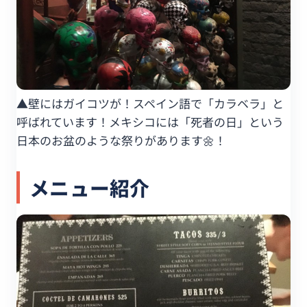
▲壁にはガイコツが！スペイン語で「カラベラ」と
呼ばれています！メキシコには「死者の日」という
日本のお盆のような祭りがあります🌼！
メニュー紹介