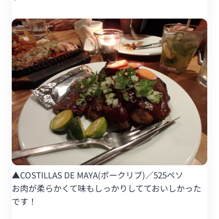
▲COSTILLAS DE MAYA(ポークリブ)／525ペソ
お肉が柔らかくて味もしっかりしてておいしかった
です！