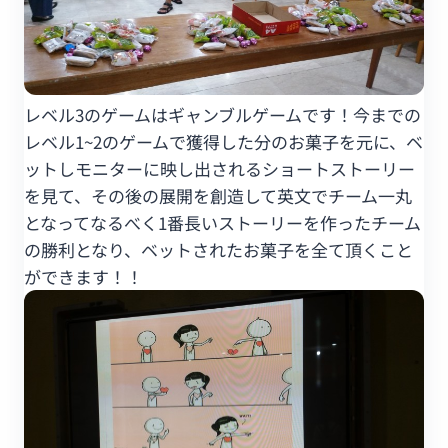
レベル3のゲームはギャンブルゲームです！今までの
レベル1~2のゲームで獲得した分のお菓子を元に、ベ
ットしモニターに映し出されるショートストーリー
を見て、その後の展開を創造して英文でチーム一丸
となってなるべく1番長いストーリーを作ったチーム
の勝利となり、ベットされたお菓子を全て頂くこと
ができます！！