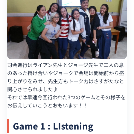
司会進行はライアン先生とジョージ先生で二人の息
のあった掛け合いやジョークで会場は開始前から盛
り上がりをみせ、先生方もトーク力はさすがたなと
関心させられました♪
それでは早速今回行われた3つのゲームとその様子を
お伝えしていこうとおもいます！！
Game 1 : LIstening