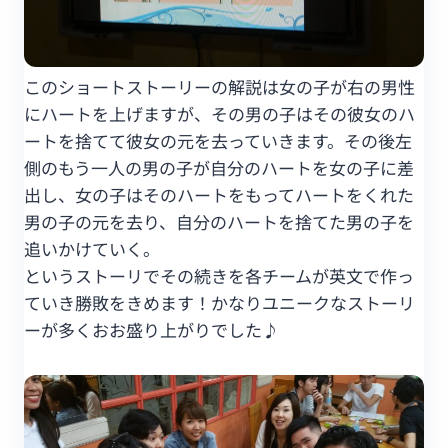
このショートストーリーの解説は女の子が右の男性
にハートを上げますが、その男の子はその彼女のハ
ートを捨てて彼女の元を去っていきます。その後左
側のもう一人の男の子が自分のハートを女の子に差
出し、女の子はそのハートをもってハートをくれた
男の子の元を去り、自分のハートを捨てた男の子を
追いかけていく。
というストーリでその続きを各チームが英文で作っ
ていき勝敗をきめます！かなりユニークなストーリ
ーが多くおお盛り上がりでした♪