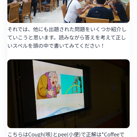
それでは、他にも出題された問題をいくつか紹介し
ていこうと思います。読みながら答えを考えて正し
いスペルを頭の中で書いてみてください！
こちらはCough(咳)とpee(小便)で正解は*Coffeeで