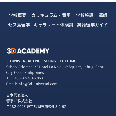
学校概要
カリキュラム・費用
学校施設
講師
セブ島留学
ギャラリー・体験談
英語留学ガイド
3D UNIVERSAL ENGLISH INSTITUTE INC.
School Address: 2F Hotel La Nivel, JY Square, Lahug, Cebu
City, 6000, Philippines
TEL:
+63-32-261-7863
Email: info@3d-universal.com
日本代表法人
留学JP株式会社
〒182-0023 東京都調布市染地3-1-92