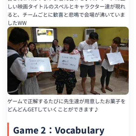
しい映画タイトルのスペルとキャラクター達が現れ
ると、チームごとに歓喜と悲鳴で会場が沸いていま
したWW
ゲームで正解するたびに先生達が用意したお菓子を
どんどんGETしていくことができます♪
Game 2：Vocabulary