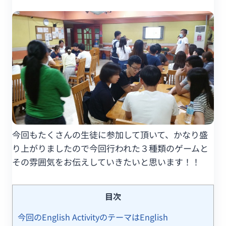
今回もたくさんの生徒に参加して頂いて、かなり盛
り上がりましたので今回行われた３種類のゲームと
その雰囲気をお伝えしていきたいと思います！！
目次
今回のEnglish ActivityのテーマはEnglish