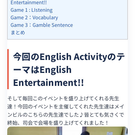
Entertainment!!
Game 1 : LIstening
Game 2：Vocabulary
Game 3：Gamble Sentence
まとめ
今回のEnglish Activityのテ
ーマはEnglish
Entertainment!!
そして毎回このイベントを盛り上げてくれる先生
達！今回のイベントを主催してくれた先生達はメイ
ンビルのこちらの先生達でした♪皆とても気さくで
終始、司会で会場を盛り上げてくれました！