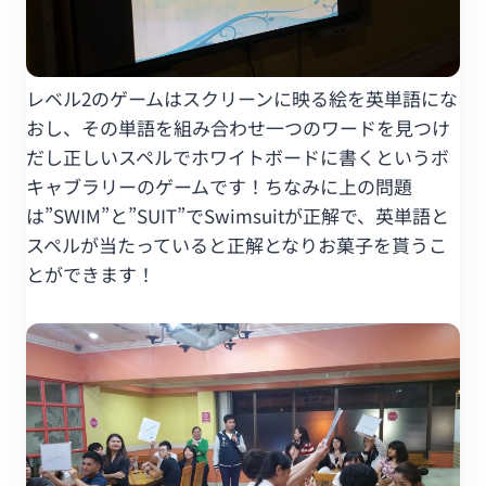
レベル2のゲームはスクリーンに映る絵を英単語にな
おし、その単語を組み合わせ一つのワードを見つけ
だし正しいスペルでホワイトボードに書くというボ
キャブラリーのゲームです！ちなみに上の問題
は”SWIM”と”SUIT”でSwimsuitが正解で、英単語と
スペルが当たっていると正解となりお菓子を貰うこ
とができます！