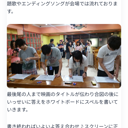
題歌やエンディングソングが会場では流れておりま
す。
最後尾の人まで映画のタイトルが伝わり合図の後に
いっせいに答えをホワイトボードにスペルを書いて
いきます。
書き終わればいよいよ答え合わせ♪スクリーンに正