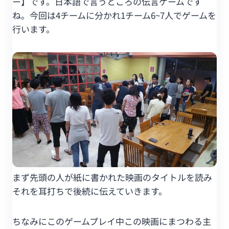
ー】です。日本語で言うところの伝言ゲームです
ね。今回は4チームに分かれ1チーム6~7人でゲームを
行います。
まず先頭の人が紙に書かれた映画のタイトルを読み
それを耳打ちで後続に伝えていきます。
ちなみにこのゲームプレイ中この映画にまつわる主