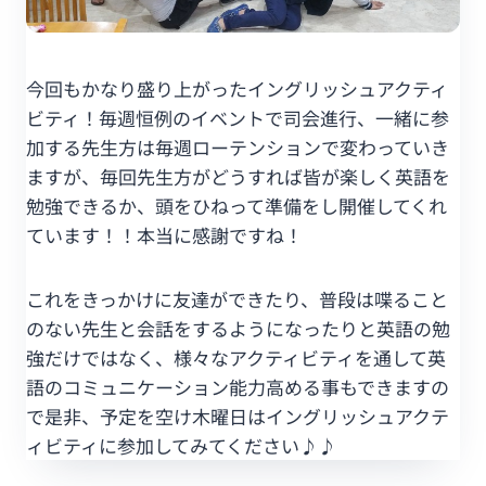
今回もかなり盛り上がったイングリッシュアクティ
ビティ！毎週恒例のイベントで司会進行、一緒に参
加する先生方は毎週ローテンションで変わっていき
ますが、毎回先生方がどうすれば皆が楽しく英語を
勉強できるか、頭をひねって準備をし開催してくれ
ています！！本当に感謝ですね！
これをきっかけに友達ができたり、普段は喋ること
のない先生と会話をするようになったりと英語の勉
強だけではなく、様々なアクティビティを通して英
語のコミュニケーション能力高める事もできますの
で是非、予定を空け木曜日はイングリッシュアクテ
ィビティに参加してみてください♪♪