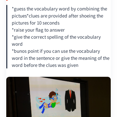
*guess the vocabulary word by combining the
pictues*clues are provided after shoeing the
pictures for 10 seconds
*raise your flag to answer
*give the correct spelling of the vocabulary
word
*bunos point if you can use the vocabulary
word in the sentence or give the meaning of the
word before the clues was given