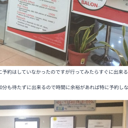
に予約はしていなかったのですが行ってみたらすぐに出来
30分も待たずに出来るので時間に余裕があれば特に予約し