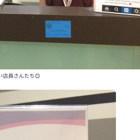
店員さんたち😊