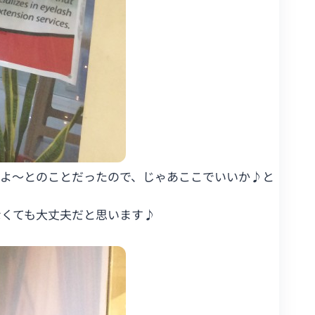
るよ～とのことだったので、じゃあここでいいか♪と
なくても大丈夫だと思います♪