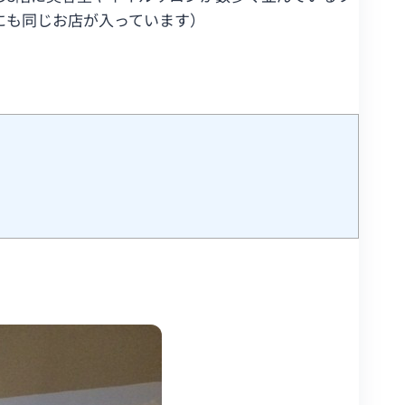
にも同じお店が入っています）