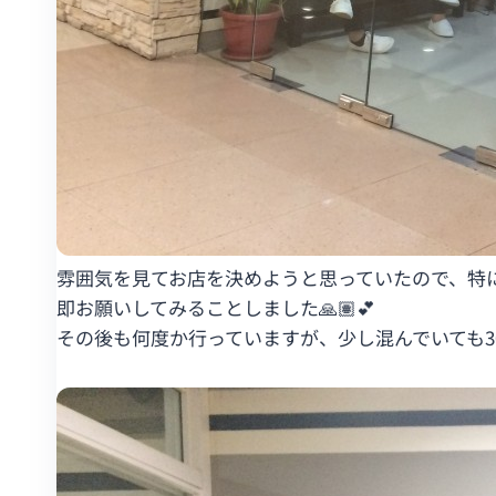
雰囲気を見てお店を決めようと思っていたので、特
即お願いしてみることしました🙏🏽💕
その後も何度か行っていますが、少し混んでいても