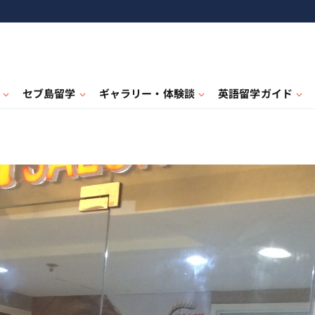
セブ島留学
ギャラリー・体験談
英語留学ガイド