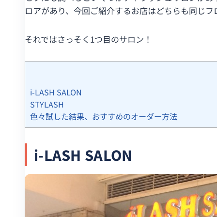
ロアがあり、今回ご紹介するお店はどちらも同じフ
それではさっそく1つ目のサロン！
i-LASH SALON
STYLASH
色々試した結果、おすすめのオーダー方法
i-LASH SALON