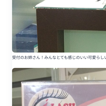
受付のお姉さん！みんなとても感じのいい可愛らしい