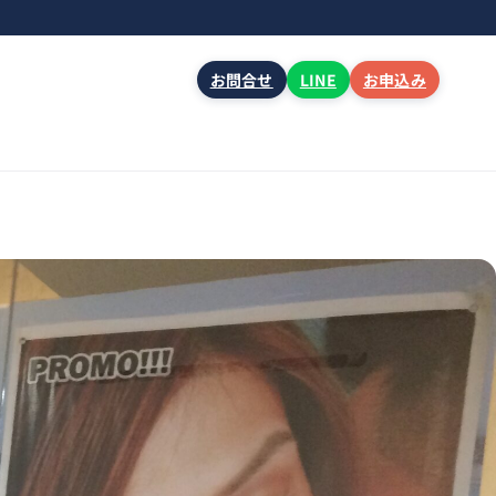
お問合せ
LINE
お申込み