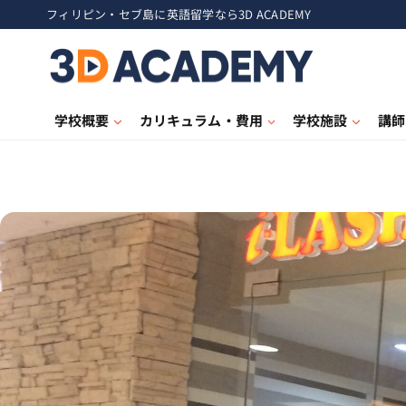
フィリピン・セブ島に英語留学なら3D ACADEMY
学校概要
カリキュラム・費用
学校施設
講師