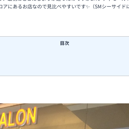
ロアにあるお店なので見比べやすいです✨（SMシーサイド
目次