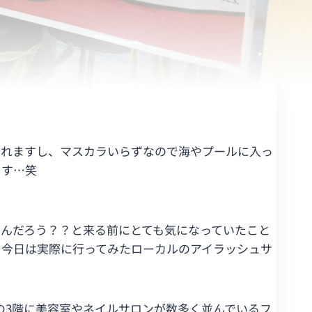
されますし、マスカラいらずなので海やプールに入っ
ます…笑
んだろう？？と来る前にとても気になっていたこと
、今日は実際に行ってみたローカルのアイラッシュサ
の3階に美容室やネイルサロンが数多く並んでいるフ