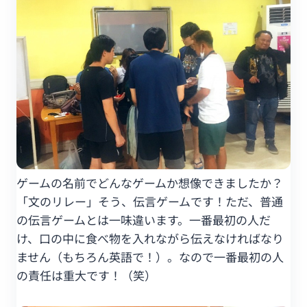
ゲームの名前でどんなゲームか想像できましたか？
「文のリレー」そう、伝言ゲームです！ただ、普通
の伝言ゲームとは一味違います。一番最初の人だ
け、口の中に食べ物を入れながら伝えなければなり
ません（もちろん英語で！）。なので一番最初の人
の責任は重大です！（笑）