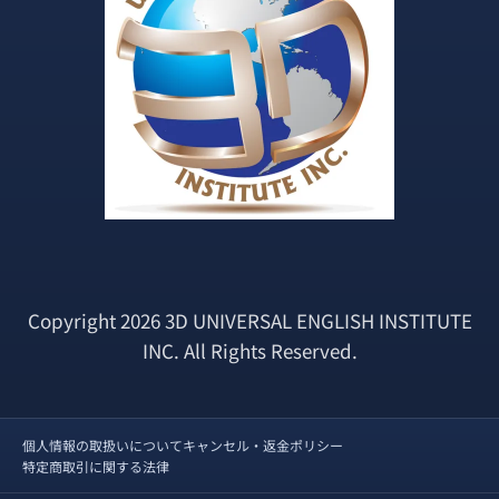
Copyright 2026 3D UNIVERSAL ENGLISH INSTITUTE
INC. All Rights Reserved.
個人情報の取扱いについて
キャンセル・返金ポリシー
特定商取引に関する法律