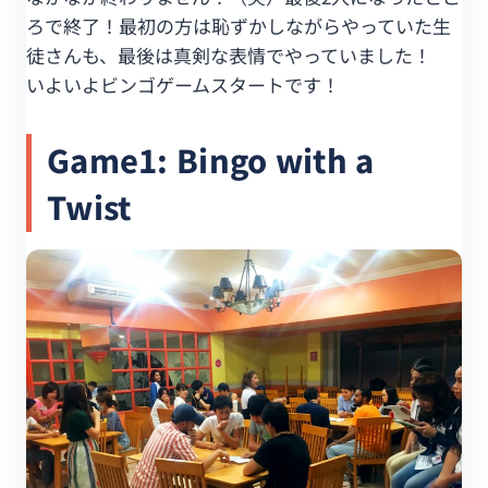
ろで終了！最初の方は恥ずかしながらやっていた生
徒さんも、最後は真剣な表情でやっていました！
いよいよビンゴゲームスタートです！
Game1: Bingo with a
Twist