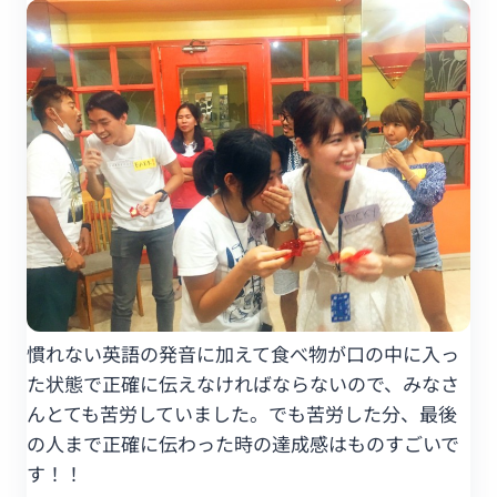
慣れない英語の発音に加えて食べ物が口の中に入っ
た状態で正確に伝えなければならないので、みなさ
んとても苦労していました。でも苦労した分、最後
の人まで正確に伝わった時の達成感はものすごいで
す！！