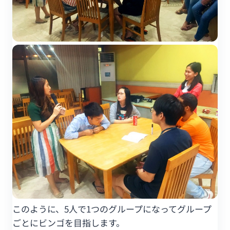
このように、5人で1つのグループになってグループ
ごとにビンゴを目指します。