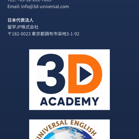
Email: info@3d-universal.com
日本代表法人
留学JP株式会社
〒182-0023 東京都調布市染地3-1-92