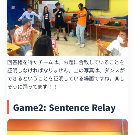
回答権を得たチームは、お題に合致していることを
証明しなければなりません。上の写真は、ダンスが
できるということを証明している場面ですね。楽し
そうに踊ってます！！
Game2: Sentence Relay