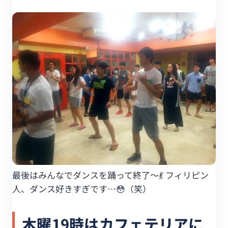
最後はみんなでダンスを踊って終了〜💃 フィリピン
人、ダンス好きすぎです…😳（笑）
木曜19時はカフェテリアに