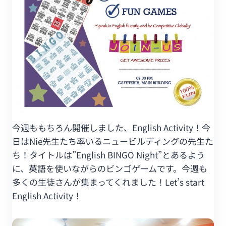
今週ももちろん開催しました、English Activity！今
日はNie先生たち率いるニュービルディングの先生た
ち！タイトルは”English BINGO Night”とあるよう
に、英語を使いながらのビンゴゲームです。今週も
多くの生徒さんが集まってくれました！Let’s start
English Activity！