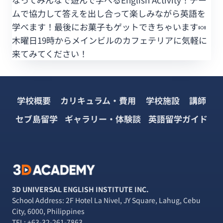
ムで協力して答えを出し合って楽しみながら英語を
学べます！最後にお菓子もゲットできちゃいます🍬
木曜日19時からメインビルのカフェテリアに気軽に
来てみてください！
学校概要
カリキュラム・費用
学校施設
講師
セブ島留学
ギャラリー・体験談
英語留学ガイド
3D UNIVERSAL ENGLISH INSTITUTE INC.
School Address: 2F Hotel La Nivel, JY Square, Lahug, Cebu
City, 6000, Philippines
TEL:
+63-32-261-7863