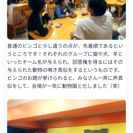
普通のビンゴと少し違うの点が、先着順であるとい
うところです！それぞれのグループに猫や犬、羊と
いったチーム名が与えられ、回答権を得るにはその
与えられた動物の鳴き真似をするというものです。
ビンゴのお題が挙げられると、みなさん一斉に声真
似をして、会場が一気に動物園と化しました（笑）