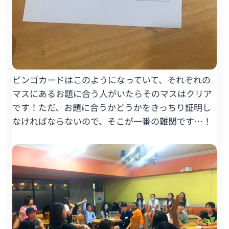
ビンゴカードはこのようになっていて、それぞれの
マスにあるお題に合う人がいたらそのマスはクリア
です！ただ、お題に合うかどうかをきっちり証明し
なければならないので、そこが一番の難関です…！