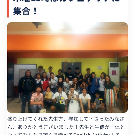
集合！
盛り上げてくれた先生方、参加して下さったみなさ
ん、ありがとうございました！先生と生徒が一体と
なってみんなで遊んで学べるEnglish Activity！チー