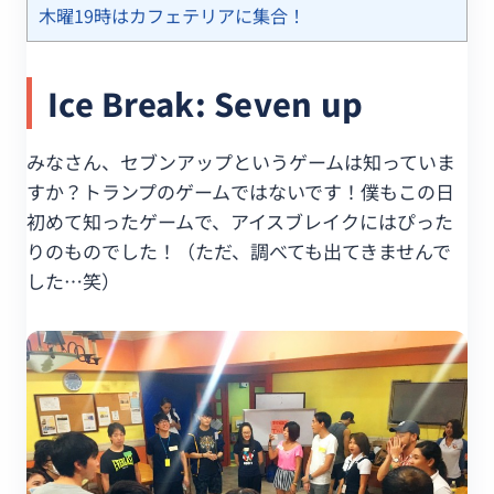
木曜19時はカフェテリアに集合！
Ice Break: Seven up
みなさん、セブンアップというゲームは知っていま
すか？トランプのゲームではないです！僕もこの日
初めて知ったゲームで、アイスブレイクにはぴった
りのものでした！（ただ、調べても出てきませんで
した…笑）