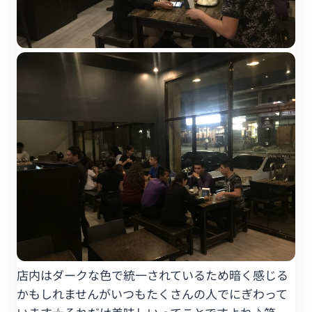
店内はダークな色で統一されているため暗く感じる
かもしれませんがいつもたくさんの人でにぎわって