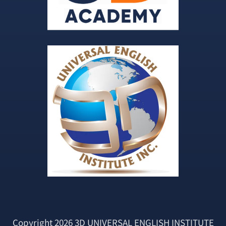
Copyright 2026 3D UNIVERSAL ENGLISH INSTITUTE