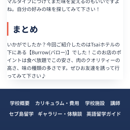
マルタイプにつけてまた味を変えるのもいいですよ
ね。自分の好みの味を探してみて下さい！
まとめ
いかがでしたか？今回ご紹介したのはTsaiホテルの
下にある【Burrow(バロー)】でした！このお店のポ
イントは食べ放題でこの安さ、肉のクオリティーの
高さ、味の種類の多さです。ぜひお友達を誘って行
ってみて下さい♪
学校概要
カリキュラム・費用
学校施設
講師
セブ島留学
ギャラリー・体験談
英語留学ガイド