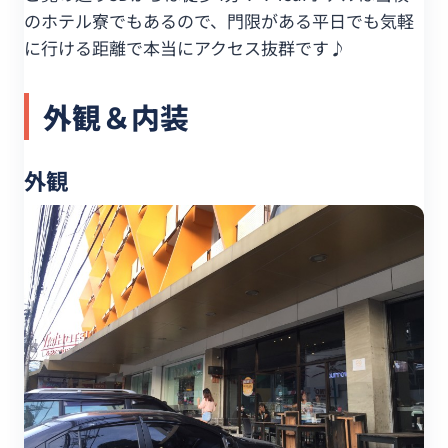
のホテル寮でもあるので、門限がある平日でも気軽
に行ける距離で本当にアクセス抜群です♪
外観＆内装
外観