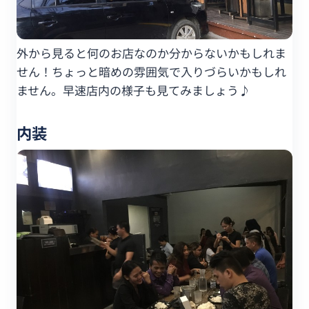
外から見ると何のお店なのか分からないかもしれま
せん！ちょっと暗めの雰囲気で入りづらいかもしれ
ません。早速店内の様子も見てみましょう♪
内装