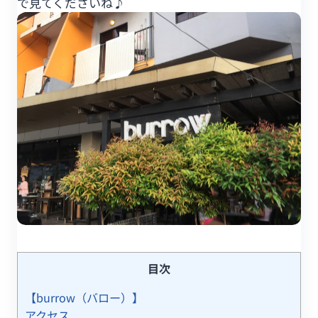
で見てくださいね♪
目次
【burrow（バロー）】
アクセス