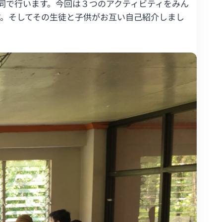
共同で行います。今回は３つのアクティビティをみん
す。そしてその生徒と子供がお互い自己紹介しまし