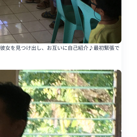
に彼女を見つけ出し、お互いに自己紹介♪最初緊張で