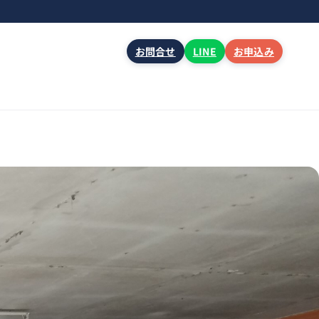
お問合せ
LINE
お申込み