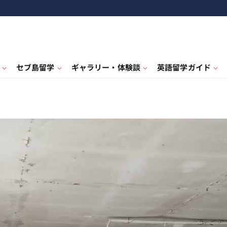
セブ島留学
ギャラリー・体験談
英語留学ガイド