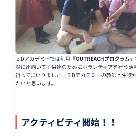
３Dアカデミーでは毎月
『OUTREACHプログラム』
設に出向いて子供達のためにボランティアを行う活
行ってまいりました。３Dアカデミーの教師と生徒
たいと思います。
アクティビティ開始！！