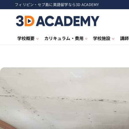
フィリピン・セブ島に英語留学なら3D ACADEMY
学校概要
カリキュラム・費用
学校施設
講師