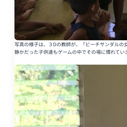
写真の様子は、３Dの教師が、「ビーチサンダルの
静かだった子供達もゲームの中でその場に慣れてい