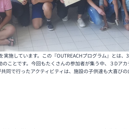
を実施しています。この『OUTREACHプログラム』とは
動のことです。今回もたくさんの参加者が集う中、３Dアカ
が共同で行ったアクティビティは、施設の子供達も大喜びの