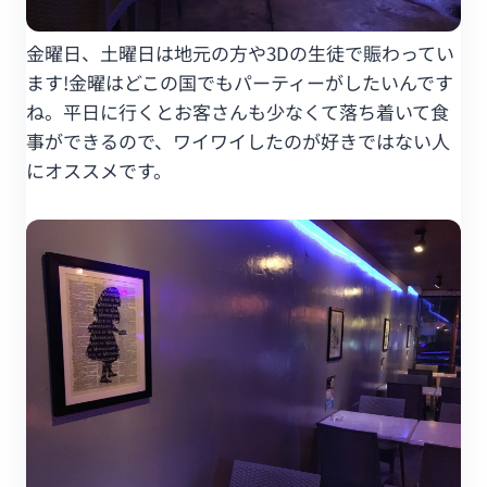
金曜日、土曜日は地元の方や3Dの生徒で賑わってい
ます!金曜はどこの国でもパーティーがしたいんです
ね。平日に行くとお客さんも少なくて落ち着いて食
事ができるので、ワイワイしたのが好きではない人
にオススメです。