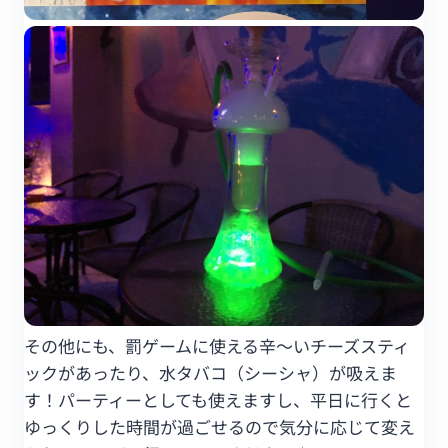
その他にも、罰ゲームに使える辛～いチーズスティ
ックがあったり、水タバコ（シーシャ）が吸えま
す！パーティーとしても使えますし、平日に行くと
ゆっくりした時間が過ごせるので気分に応じて変え