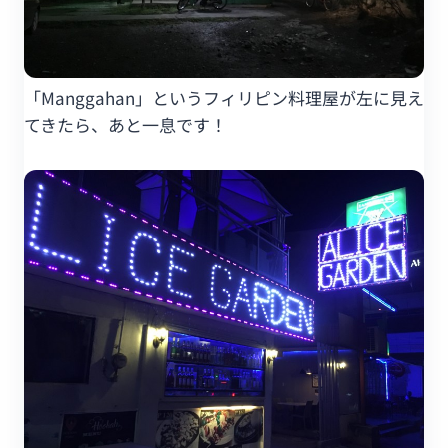
「Manggahan」というフィリピン料理屋が左に見え
てきたら、あと一息です！