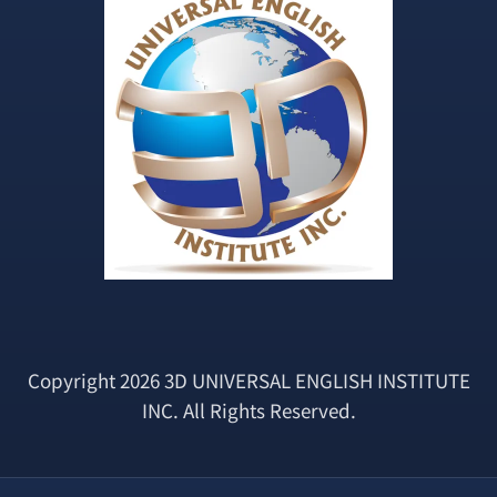
Copyright 2026 3D UNIVERSAL ENGLISH INSTITUTE
INC. All Rights Reserved.