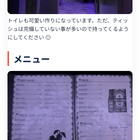
トイレも可愛い作りになっています。ただ、ティッ
シュは完備していない事が多いので持ってくるよう
にしてください 🙂
メニュー