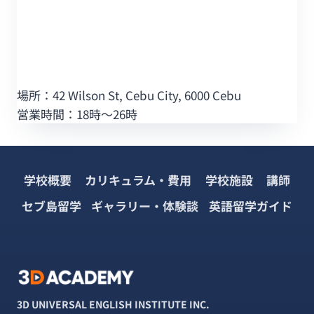
場所：42 Wilson St, Cebu City, 6000 Cebu
営業時間：18時～26時
学校概要
カリキュラム・費用
学校施設
講師
セブ島留学
ギャラリー・体験談
英語留学ガイド
3D UNIVERSAL ENGLISH INSTITUTE INC.