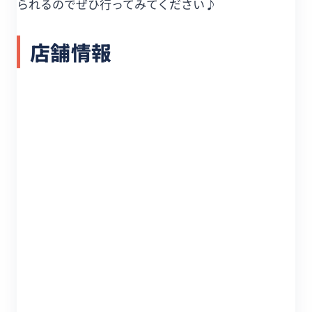
られるのでぜひ行ってみてください♪
店舗情報