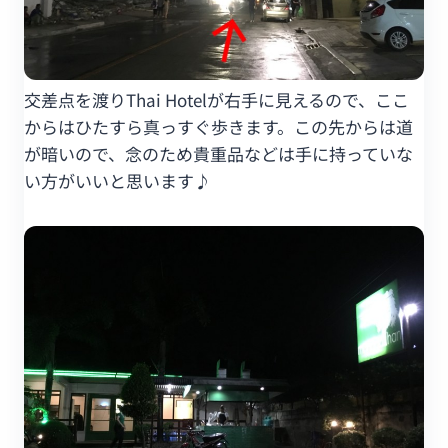
交差点を渡りThai Hotelが右手に見えるので、ここ
からはひたすら真っすぐ歩きます。この先からは道
が暗いので、念のため貴重品などは手に持っていな
い方がいいと思います♪