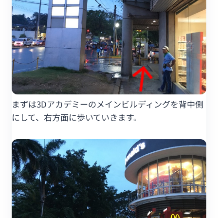
まずは3Dアカデミーのメインビルディングを背中側
にして、右方面に歩いていきます。