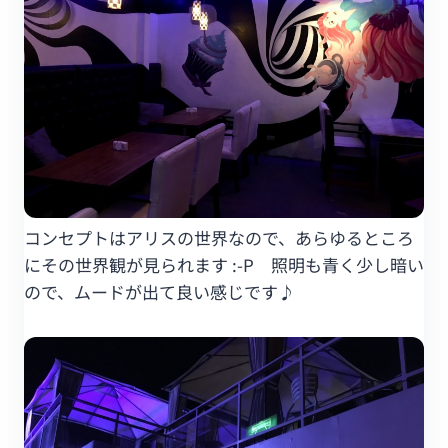
コンセプトはアリスの世界なので、あらゆるところ
にその世界観が見られます :-P 照明も青く少し暗い
ので、ムードが出て良い感じです♪