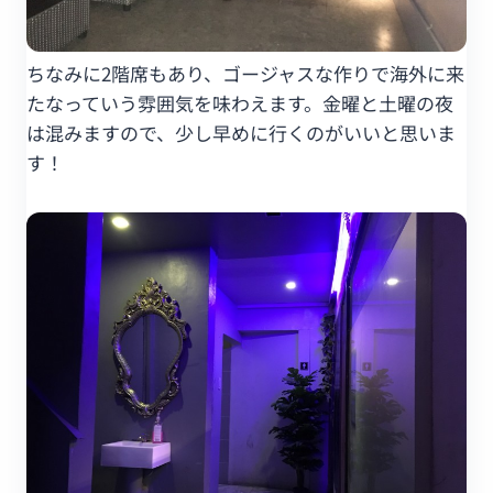
ちなみに2階席もあり、ゴージャスな作りで海外に来
たなっていう雰囲気を味わえます。金曜と土曜の夜
は混みますので、少し早めに行くのがいいと思いま
す！