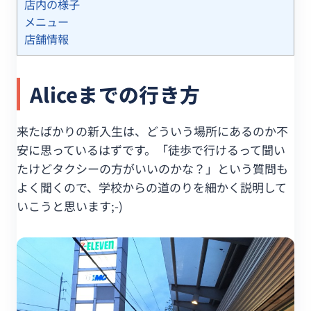
店内の様子
メニュー
店舗情報
Aliceまでの行き方
来たばかりの新入生は、どういう場所にあるのか不
安に思っているはずです。「徒歩で行けるって聞い
たけどタクシーの方がいいのかな？」という質問も
よく聞くので、学校からの道のりを細かく説明して
いこうと思います;-)