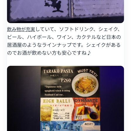
していて、ソフトドリンク、シェイク、
飲み物が充実
ビール、ハイボール、ワイン、カクテルなど日本の
居酒屋のようなラインナップです。シェイクがある
のでお酒が飲めない方も安心ですね♪