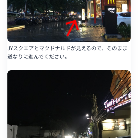
JYスクエアとマクドナルドが見えるので、そのまま
道なりに進んでください。