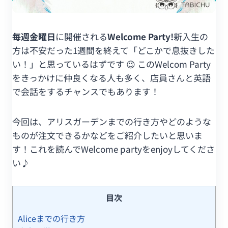
毎週金曜日
に開催される
Welcome Party!
新入生の
方は不安だった1週間を終えて「どこかで息抜きした
い！」と思っているはずです 😉 このWelcom Party
をきっかけに仲良くなる人も多く、店員さんと英語
で会話をするチャンスでもあります！
今回は、アリスガーデンまでの行き方やどのような
ものが注文できるかなどをご紹介したいと思いま
す！これを読んでWelcome partyをenjoyしてくださ
い♪
目次
Aliceまでの行き方