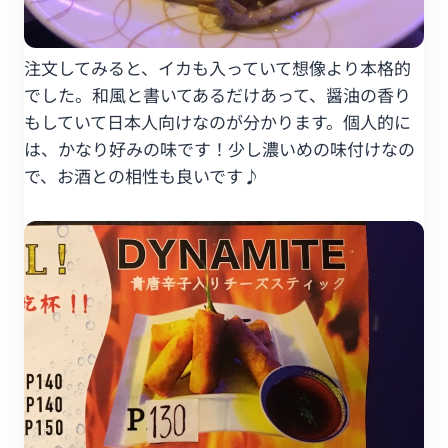
注文してみると、イカも入っていて想像より本格的
でした。和風と書いてあるだけあって、醤油の香り
もしていて日本人向けなのが分かります。個人的に
は、かなり好みの味です！少し濃いめの味付けなの
で、お酒との相性も良いです♪