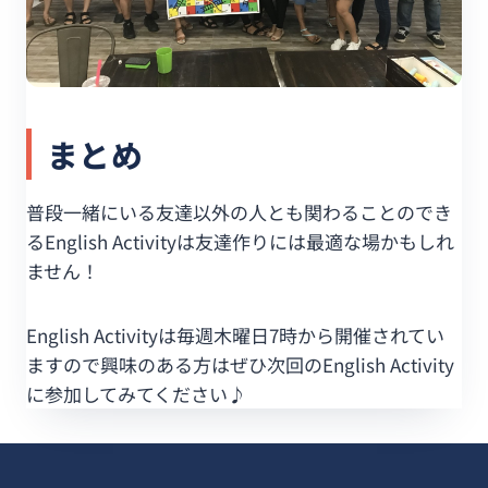
まとめ
普段一緒にいる友達以外の人とも関わることのでき
るEnglish Activityは友達作りには最適な場かもしれ
ません！
English Activityは毎週木曜日7時から開催されてい
ますので興味のある方はぜひ次回のEnglish Activity
に参加してみてください♪