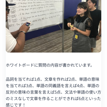
ホワイトボードに質問の内容が書かれています。
品詞を当てれば1点、文章を作れば2点、単語の意味
を当てれば3点、単語の同義語を言えば4点、単語の
反対の意味の言葉を言えば5点、文法や単語の使い方
のミスなしで文章を作ることができれば6点といった
感じです！