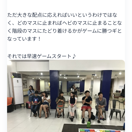
ただ大きな配点に応えればいいというわけではな
く、どのマスに止まればヘビのマスに止まることな
く階段のマスにたどり着けるかがゲームに勝つギと
なっています！
それでは早速ゲームスタート♪