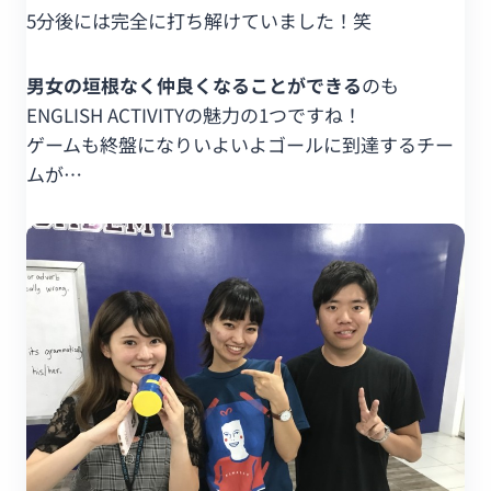
5分後には完全に打ち解けていました！笑
男女の垣根なく仲良くなることができる
のも
ENGLISH ACTIVITYの魅力の1つですね！
ゲームも終盤になりいよいよゴールに到達するチー
ムが…