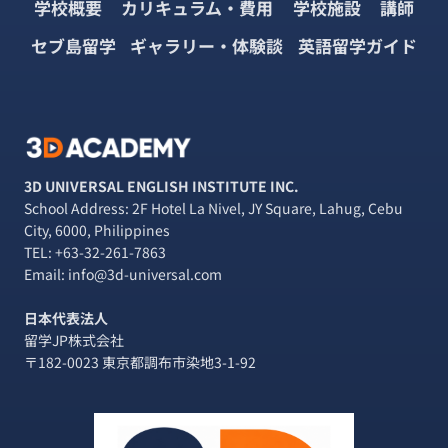
学校概要
カリキュラム・費用
学校施設
講師
セブ島留学
ギャラリー・体験談
英語留学ガイド
3D UNIVERSAL ENGLISH INSTITUTE INC.
School Address: 2F Hotel La Nivel, JY Square, Lahug, Cebu
City, 6000, Philippines
TEL:
+63-32-261-7863
Email: info@3d-universal.com
日本代表法人
留学JP株式会社
〒182-0023 東京都調布市染地3-1-92