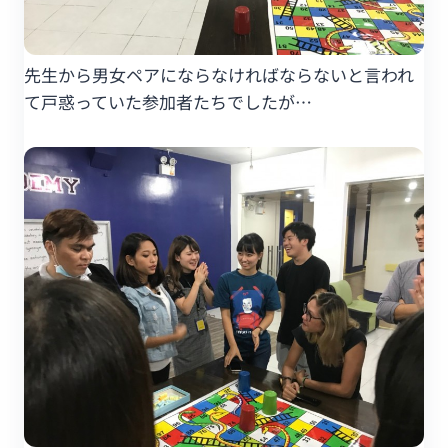
先生から男女ペアにならなければならないと言われ
て戸惑っていた参加者たちでしたが…