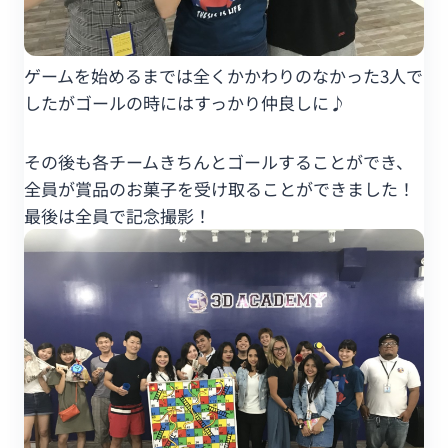
ゲームを始めるまでは全くかかわりのなかった3人で
したがゴールの時にはすっかり仲良しに♪
その後も各チームきちんとゴールすることができ、
全員が賞品のお菓子を受け取ることができました！
最後は全員で記念撮影！