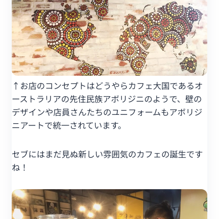
↑お店のコンセプトはどうやらカフェ大国であるオ
ーストラリアの先住民族アボリジニのようで、壁の
デザインや店員さんたちのユニフォームもアボリジ
ニアートで統一されています。
セブにはまだ見ぬ新しい雰囲気のカフェの誕生です
ね！