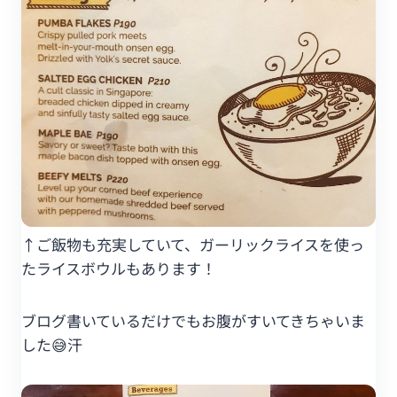
↑ご飯物も充実していて、ガーリックライスを使っ
たライスボウルもあります！
ブログ書いているだけでもお腹がすいてきちゃいま
した😅汗