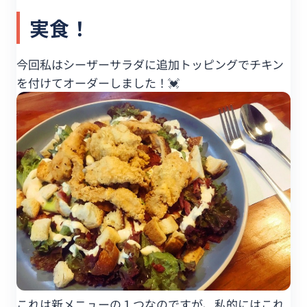
実食！
今回私はシーザーサラダに追加トッピングでチキン
を付けてオーダーしました！💓
これは新メニューの１つなのですが、私的にはこれ