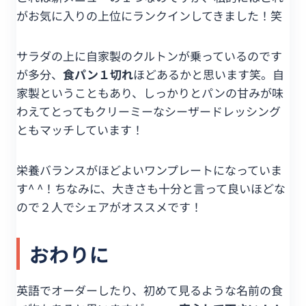
がお気に入りの上位にランクインしてきました！笑
サラダの上に自家製のクルトンが乗っているのです
が多分、
食パン１切れ
ほどあるかと思います笑。自
家製ということもあり、しっかりとパンの甘みが味
わえてとってもクリーミーなシーザードレッシング
ともマッチしています！
栄養バランスがほどよいワンプレートになっていま
す^ ^！ちなみに、大きさも十分と言って良いほどな
ので２人でシェアがオススメです！
おわりに
英語でオーダーしたり、初めて見るような名前の食