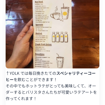
↑YOLK では毎日挽きたての
スペシャリティーコー
ヒー
を飲むことができます！
その中でもホットラテがとっても美味しくて、オー
ダーするとバリスタさんたちが可愛いラテアートを
作ってくれます！