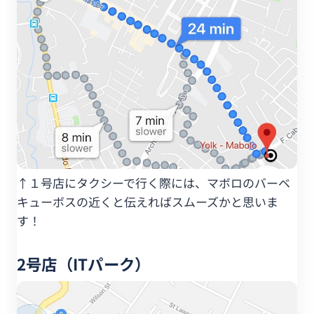
↑１号店にタクシーで行く際には、マボロのバーベ
キューボスの近くと伝えればスムーズかと思いま
す！
2号店（ITパーク）