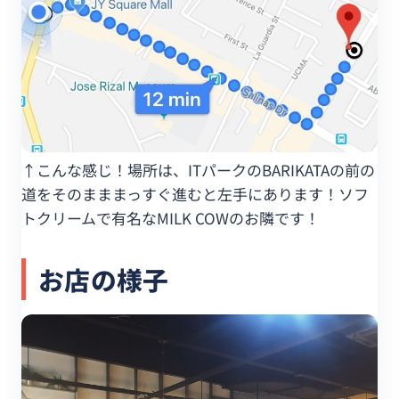
↑こんな感じ！場所は、ITパークのBARIKATAの前の
道をそのまままっすぐ進むと左手にあります！ソフ
トクリームで有名なMILK COWのお隣です！
お店の様子