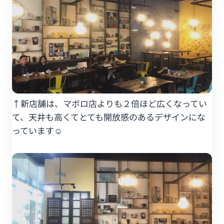
↑新店舗は、マボロ店よりも２倍ほど広くなってい
て、天井も高くてとても開放感のあるデザインにな
っています☺️