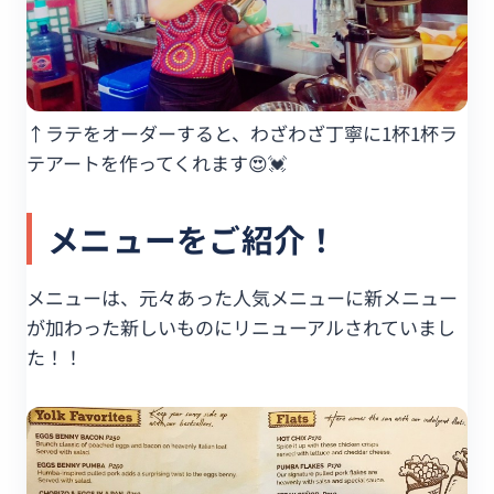
↑ラテをオーダーすると、わざわざ丁寧に1杯1杯ラ
テアートを作ってくれます😍💓
メニューをご紹介！
メニューは、元々あった人気メニューに新メニュー
が加わった新しいものにリニューアルされていまし
た！！