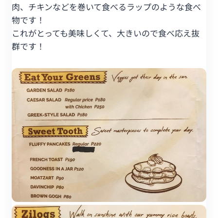
肉、チキンなどを巻いて食べるラップのような食べ
物です！
これがとっても美味しくて、大きいので食べ応え抜
群です！