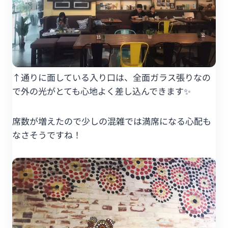
↑通りに面している入り口は、全面ガラス張りなの
で外の光がとても心地よく差し込んできます✨
席数が増えたので少しの混雑では満席になる心配も
なさそうですね！