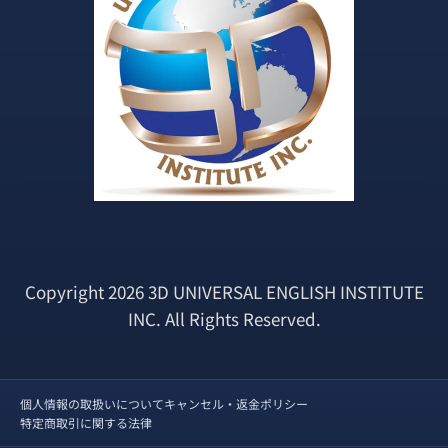
Copyright 2026 3D UNIVERSAL ENGLISH INSTITUTE
INC. All Rights Reserved.
個人情報の取扱いについて
キャンセル・返金ポリシー
特定商取引に関する法律