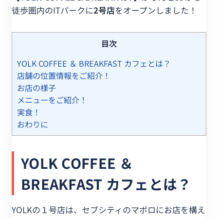
徒歩圏内のITパークに
2号店
をオープンしました！
目次
YOLK COFFEE ＆ BREAKFAST カフェとは？
店舗の位置情報をご紹介！
お店の様子
メニューをご紹介！
実食！
おわりに
YOLK COFFEE ＆
BREAKFAST カフェとは？
YOLKの１号店は、セブシティのマボロにお店を構え