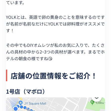
ています。
YOLKとは、英語で卵の黄身のことを意味するのです
が名前が名前なだけにYOLKでは卵料理がオススメで
す！
その中でもDIYオムレツが私のお気に入りで、たくさ
んの具材の中から2~3つの具材が選べます。まるでホ
テルの朝食の様ですね😘
店舗の位置情報をご紹介！
1号店（マボロ）