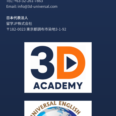
TEL:
+63-32-261-7863
Email: info@3d-universal.com
日本代表法人
留学JP株式会社
〒182-0023 東京都調布市染地3-1-92