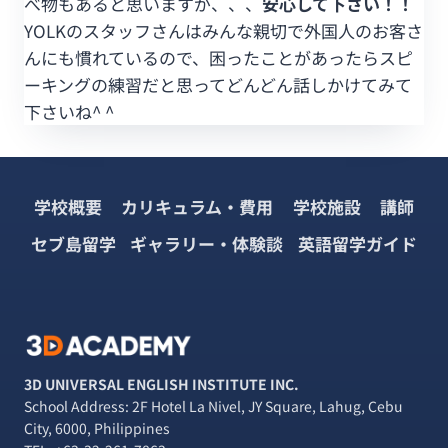
べ物もあると思いますが、、、
安心して下さい！！
YOLKのスタッフさんはみんな親切で外国人のお客さ
んにも慣れているので、困ったことがあったらスピ
ーキングの練習だと思ってどんどん話しかけてみて
下さいね^ ^
学校概要
カリキュラム・費用
学校施設
講師
セブ島留学
ギャラリー・体験談
英語留学ガイド
3D UNIVERSAL ENGLISH INSTITUTE INC.
School Address: 2F Hotel La Nivel, JY Square, Lahug, Cebu
City, 6000, Philippines