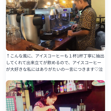
↑こんな風に、アイスコーヒーも１杯1杯丁寧に抽出
してくれて出来立てが飲めるので、アイスコーヒー
が大好きな私にはありがたいの一言につきます♡泣