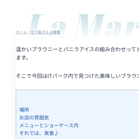
ホーム
/
セブ島グルメ情報
温かいブラウニーとバニラアイスの組み合わせって
ます。
そこで今回はITパーク内で見つけた美味しいブラウ
場所
お店の雰囲気
メニューとショーケース内
それでは、実食♪