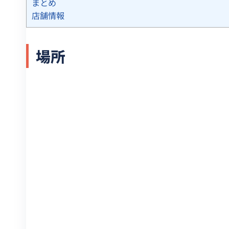
まとめ
店舗情報
場所