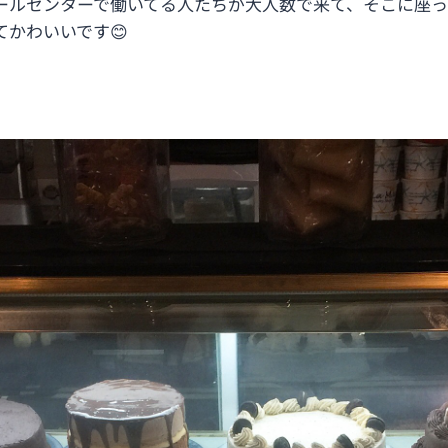
ールセンターで働いてる人たちが大人数で来て、そこに座っ
かわいいです😊