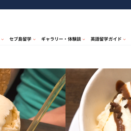
セブ島留学
ギャラリー・体験談
英語留学ガイド