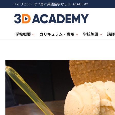
フィリピン・セブ島に英語留学なら3D ACADEMY
学校概要
カリキュラム・費用
学校施設
講師