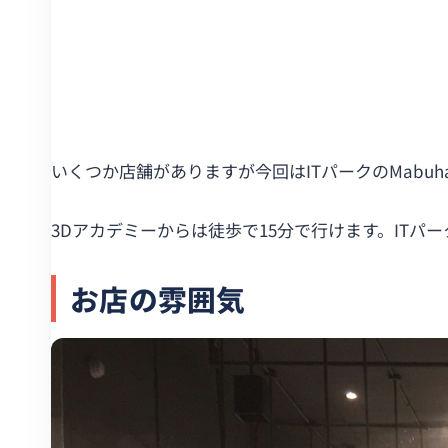
いくつか店舗がありますが今回はITパークのMabuha
3Dアカデミーからは徒歩で15分で行けます。ITパー
お店の雰囲気