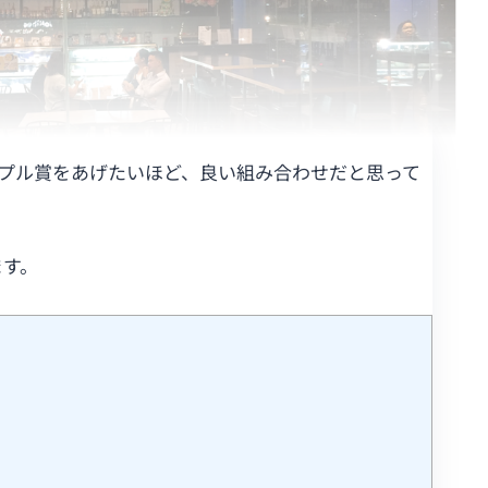
ップル賞をあげたいほど、良い組み合わせだと思って
ます。