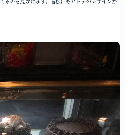
てるのを見かけます。看板にもヒトデのデザインが