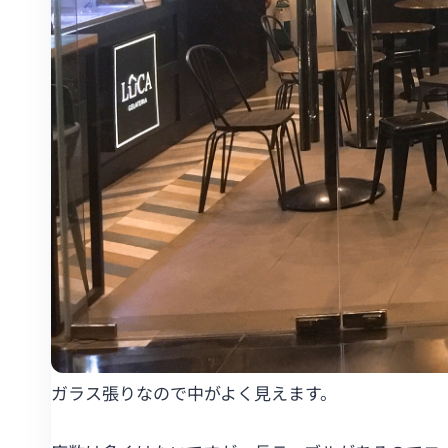
ガラス張りなので中がよく見えます。