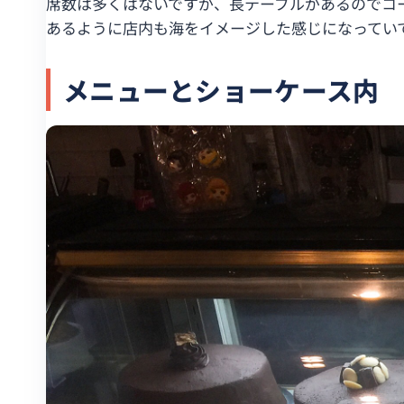
席数は多くはないですが、長テーブルがあるのでコ
あるように店内も海をイメージした感じになっていて
メニューとショーケース内