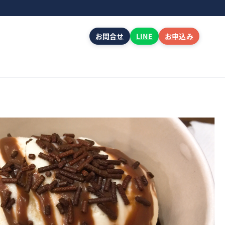
お問合せ
LINE
お申込み