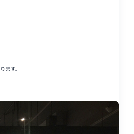
あります。