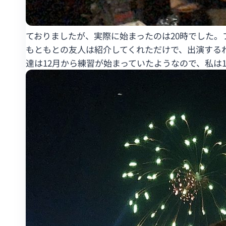
ておりましたが、実際に始まったのは20時でした。
もともとの友人は紹介してくれただけで、出演する
達は12月から練習が始まっていたようなので、私は