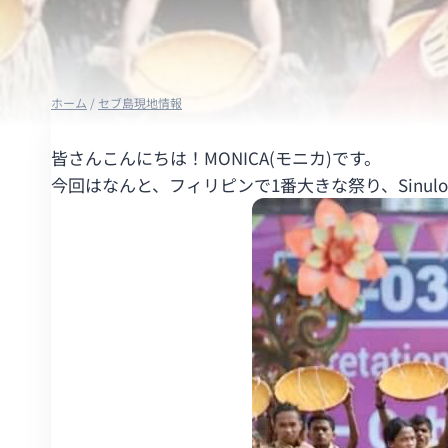
ホーム
/
セブ島現地情報
皆さんこんにちは！MONICA(モニカ)です。
今回はなんと、フィリピンで1番大きな祭り、Sinul