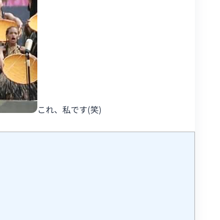
これ、私です(笑)