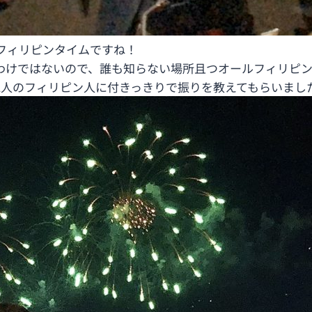
フィリピンタイムですね！
わけではないので、誰も知らない場所且つオールフィリピ
1人のフィリピン人に付きっきりで振りを教えてもらいまし