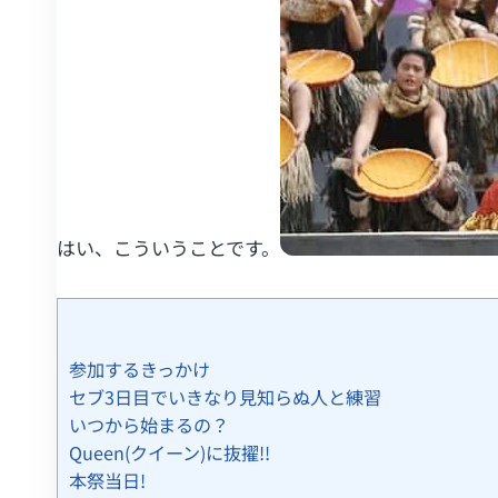
はい、こういうことです。
参加するきっかけ
セブ3日目でいきなり見知らぬ人と練習
いつから始まるの？
Queen(クイーン)に抜擢!!
本祭当日!