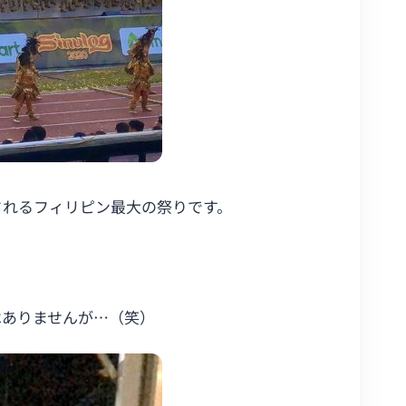
されるフィリピン最大の祭りです。
はありませんが…（笑）