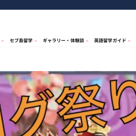
セブ島留学
ギャラリー・体験談
英語留学ガイド