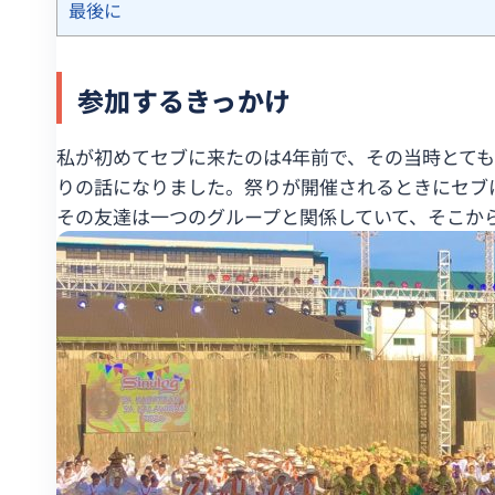
最後に
参加するきっかけ
私が初めてセブに来たのは4年前で、その当時とて
りの話になりました。祭りが開催されるときにセブ
その友達は一つのグループと関係していて、そこか