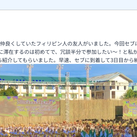
も仲良くしていたフィリピン人の友人がいました。今回セブ
に滞在するのは初めてで、冗談半分で参加したい～！と私
ら紹介してもらいました。早速、セブに到着して3日目から