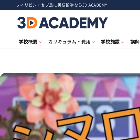
フィリピン・セブ島に英語留学なら3D ACADEMY
学校概要
カリキュラム・費用
学校施設
講師