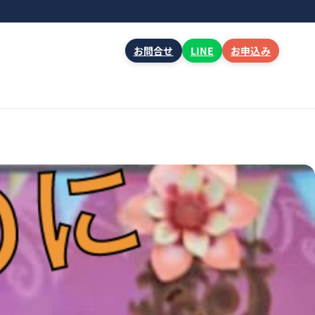
お問合せ
LINE
お申込み