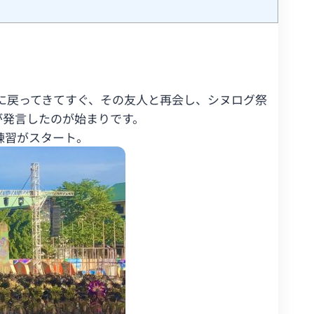
に戻ってきてすぐ、その友人と再会し、シヌログ祭
が発言したのが始まりです。
練習がスタート。