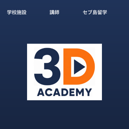
学校施設
講師
セブ島留学