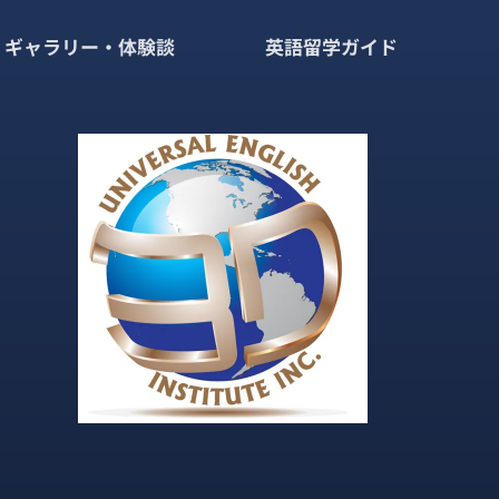
ギャラリー・体験談
英語留学ガイド