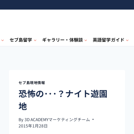
セブ島留学
ギャラリー・体験談
英語留学ガイド
セブ島現地情報
恐怖の･･･？ナイト遊園
地
By
3D ACADEMYマーケティングチーム
2015年1月28日