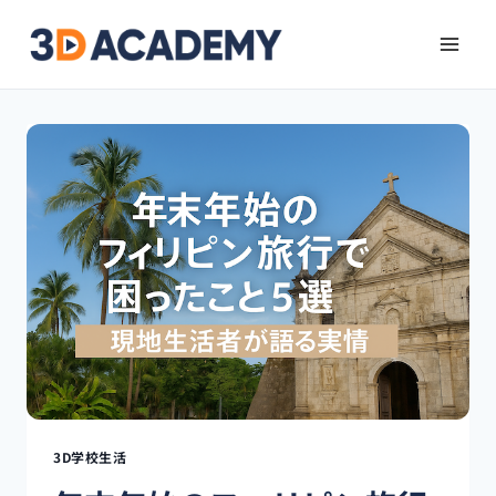
3D学校生活