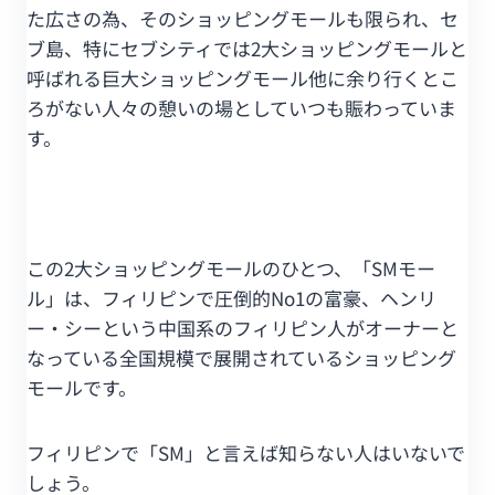
た広さの為、そのショッピングモールも限られ、セ
ブ島、特にセブシティでは2大ショッピングモールと
呼ばれる巨大ショッピングモール他に余り行くとこ
ろがない人々の憩いの場としていつも賑わっていま
す。
この2大ショッピングモールのひとつ、「SMモー
ル」は、フィリピンで圧倒的No1の富豪、ヘンリ
ー・シーという中国系のフィリピン人がオーナーと
なっている全国規模で展開されているショッピング
モールです。
フィリピンで「SM」と言えば知らない人はいないで
しょう。