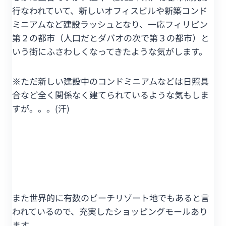
行なわれていて、新しいオフィスビルや新築コンド
ミニアムなど建設ラッシュとなり、一応フィリピン
第２の都市（人口だとダバオの次で第３の都市）と
いう街にふさわしくなってきたような気がします。
※ただ新しい建設中のコンドミニアムなどは日照具
合など全く関係なく建てられているような気もしま
すが。。。(汗)
また世界的に有数のビーチリゾート地でもあると言
われているので、充実したショッピングモールあり
ます。