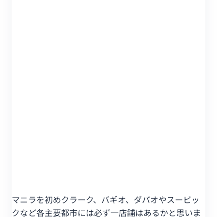
マニラを初めクラーク、バギオ、ダバオやスービッ
クなど各主要都市には必ず一店舗はあるかと思いま