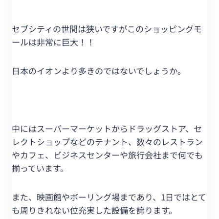
セブシティの世間は狭いですがこのショッピングモ
ールは非常に巨大！！
日本のイオンより多きのではないでしょうか。
中にはスーパーマーケットからドラッグストア、セ
レクトショップなどのテナント、数々のレストラン
やカフェ、ビジネスセンターや旅行会社まで何でも
揃っています。
また、映画館やボーリング場まであり、1日ではとて
も周りきれない位充実した設備を誇ります。