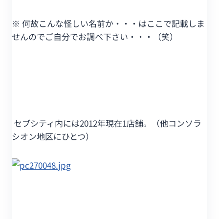
※ 何故こんな怪しい名前か・・・はここで記載しま
せんのでご自分でお調べ下さい・・・（笑）
セブシティ内には2012年現在1店舗。（他コンソラ
シオン地区にひとつ）