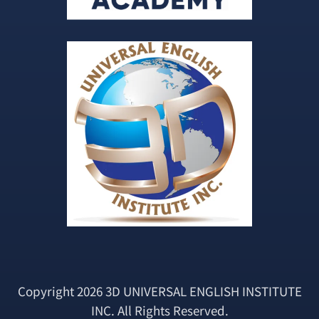
Copyright 2026 3D UNIVERSAL ENGLISH INSTITUTE
INC. All Rights Reserved.