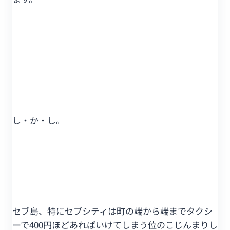
し・か・し。
セブ島、特にセブシティは町の端から端までタクシ
ーで400円ほどあればいけてしまう位のこじんまりし