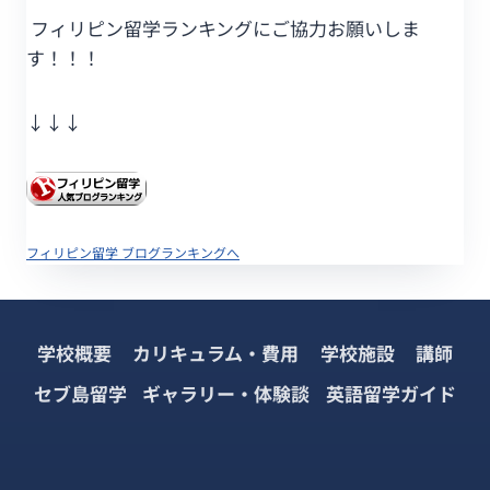
フィリピン留学ランキングにご協力お願いしま
す！！！
↓↓↓
フィリピン留学 ブログランキングへ
学校概要
カリキュラム・費用
学校施設
講師
セブ島留学
ギャラリー・体験談
英語留学ガイド