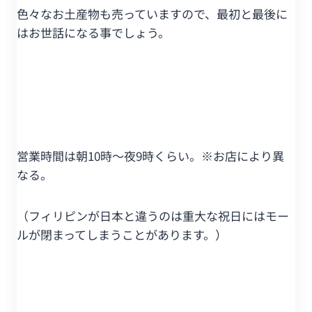
色々なお土産物も売っていますので、最初と最後に
はお世話になる事でしょう。
営業時間は朝10時～夜9時くらい。※お店により異
なる。
（フィリピンが日本と違うのは重大な祝日にはモー
ルが閉まってしまうことがあります。）