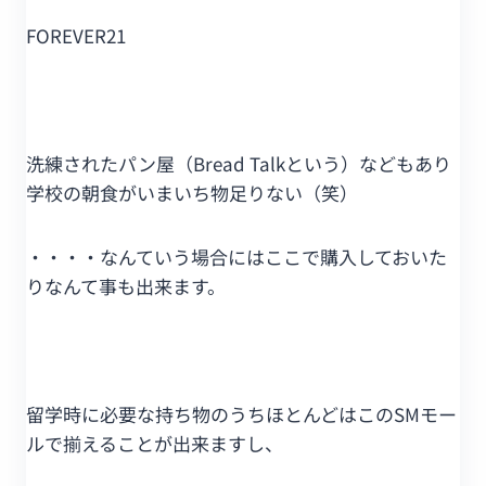
FOREVER21
洗練されたパン屋（Bread Talkという）などもあり
学校の朝食がいまいち物足りない（笑）
・・・・なんていう場合にはここで購入しておいた
りなんて事も出来ます。
留学時に必要な持ち物のうちほとんどはこのSMモー
ルで揃えることが出来ますし、