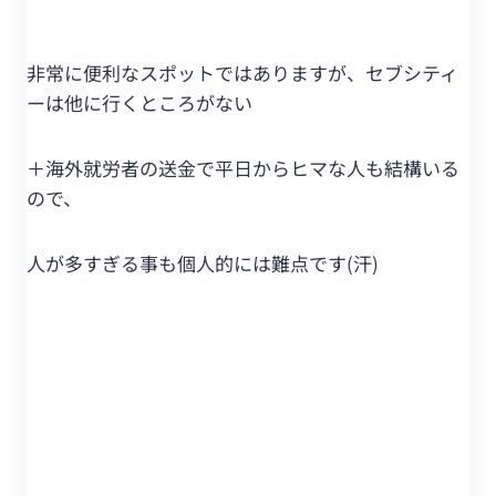
非常に便利なスポットではありますが、セブシティ
ーは他に行くところがない
＋海外就労者の送金で平日からヒマな人も結構いる
ので、
人が多すぎる事も個人的には難点です(汗)