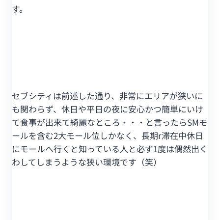
す。
セブシティは前述した通り、非常にエリアが狭いに
も関わらず、休日や平日の夜に安心かつ簡単にいけ
て食事が出来て綺麗なところ・・・と言ったらSMモ
ールを含む2大モール位しかなく、長期r滞在中休日
にモールへ行くと知っている人と必ず1度は偶然出く
わしてしまうような狭い環境です（笑）