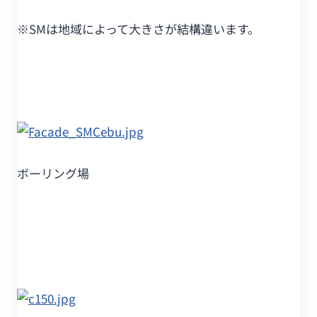
※SMは地域によって大きさが結構違います。
ボーリング場