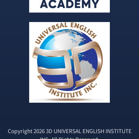
Copyright 2026 3D UNIVERSAL ENGLISH INSTITUTE