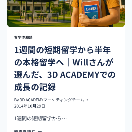
留学体験談
1週間の短期留学から半年
の本格留学へ｜Willさんが
選んだ、3D ACADEMYでの
成長の記録
By
3D ACADEMYマーケティングチーム
2014年10月29日
1週間の短期留学から…
1
続きを読む