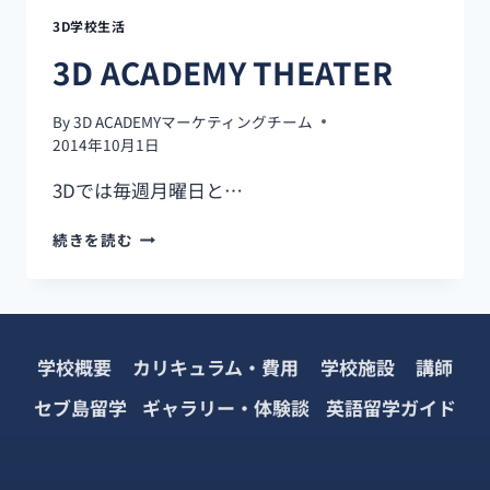
3D学校生活
3D ACADEMY THEATER
By
3D ACADEMYマーケティングチーム
2014年10月1日
3Dでは毎週月曜日と…
3D
続きを読む
ACADEMY
THEATER
学校概要
カリキュラム・費用
学校施設
講師
セブ島留学
ギャラリー・体験談
英語留学ガイド