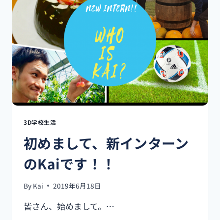
ACTIVITY!!
3D学校生活
初めまして、新インターン
のKaiです！！
By
Kai
2019年6月18日
皆さん、始めまして。…