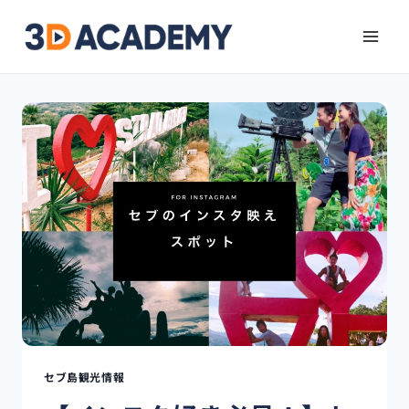
セブ島観光情報