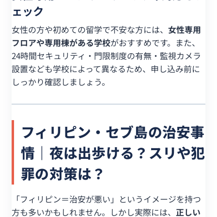
ェック
女性の方や初めての留学で不安な方には、
女性専用
フロアや専用棟がある学校
がおすすめです。また、
24時間セキュリティ・門限制度の有無・監視カメラ
設置なども学校によって異なるため、申し込み前に
しっかり確認しましょう。
フィリピン・セブ島の治安事
情｜夜は出歩ける？スリや犯
罪の対策は？
「フィリピン＝治安が悪い」というイメージを持つ
方も多いかもしれません。しかし実際には、
正しい