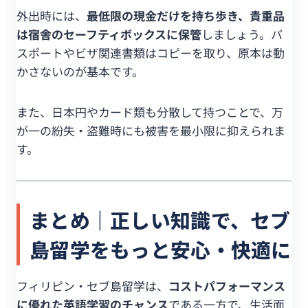
外出時には、
最低限の現金だけを持ち歩き、貴重品
は宿舎のセーフティボックスに保管
しましょう。パ
スポートやビザ関連書類はコピーを取り、原本は動
かさないのが基本です。
また、日本円やカード類も分散して持つことで、万
が一の紛失・盗難時にも被害を最小限に抑えられま
す。
まとめ｜正しい知識で、セブ
島留学をもっと安心・快適に
フィリピン・セブ島留学は、
コストパフォーマンス
に優れた英語学習のチャンス
である一方で、生活面