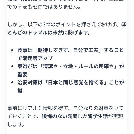
での不安もゼロではありません。
しかし、以下の3つのポイントを押さえておけば、
ほ
とんどのトラブルは未然に防げます。
食事は「期待しすぎず、自分で工夫」すること
で満足度アップ
寮選びは「清潔さ・立地・ルールの明確さ」が
重要
治安対策は「日本と同じ感覚を捨てる」ことが
鍵
事前にリアルな情報を得て、自分なりの対策を立て
ておくことで、
後悔のない充実した留学生活
が実現
します。