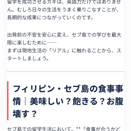
留学を成功させるカギは、英語力だけではありませ
ん。むしろ日々の生活をうまく乗りこなすことが、
長期的な成果につながっていくのです。
出発前の不安を安心に変え、セブ島での学びを最大
限に楽しむために──
まずは現地生活の「リアル」に触れることから、ス
タートしましょう。
フィリピン・セブ島の食事事
情｜美味しい？飽きる？お腹
壊す？
セブ島での留学生活において、**「食事が合うかど