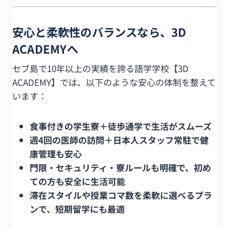
安心と柔軟性のバランスなら、3D
ACADEMYへ
セブ島で10年以上の実績を誇る語学学校【3D
ACADEMY】では、以下のような安心の体制を整えて
います：
食事付きの学生寮＋徒歩通学で生活がスムーズ
週4回の医師の訪問＋日本人スタッフ常駐で健
康管理も安心
門限・セキュリティ・寮ルールも明確で、初め
ての方も安全に生活可能
滞在スタイルや授業コマ数を柔軟に選べるプラ
ンで、短期留学にも最適