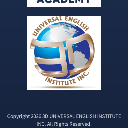
Copyright 2026 3D UNIVERSAL ENGLISH INSTITUTE
INC. All Rights Reserved.