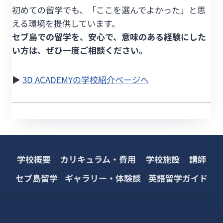
初めての留学でも、「ここを選んでよかった」と思
える環境を提供しています。
セブ島での留学を、安心で、意味のある経験にした
い方は、ぜひ一度ご相談ください。
▶︎
3D ACADEMYの学校紹介ページへ
学校概要
カリキュラム・費用
学校施設
講師
セブ島留学
ギャラリー・体験談
英語留学ガイド