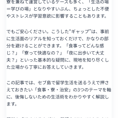
寮を兼ねて運営しているケースも多く、「生活の場
＝学びの場」となりやすいぶん、ちょっとした不便
やストレスが学習意欲に影響することもあります。
でもご安心ください。こうした“ギャップ”は、事前
に生活面のリアルを知っておくだけで、かなりの部
分を避けることができます。「食事ってどんな感
じ？」「寮って快適なの？」「夜に出歩いて大丈
夫？」といった基本的な疑問に、現地を知り尽くし
た立場から丁寧にお答えしていきます。
この記事では、セブ島で留学生活を送るうえで押さ
えておきたい「食事・寮・治安」の3つのテーマを軸
に、後悔しないための生活術をわかりやすく解説し
ます。