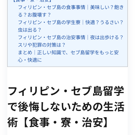
フィリピン・セブ島の食事事情｜美味しい？飽き
る？お腹壊す？
フィリピン・セブ島の学生寮｜快適？うるさい？
虫は出る？
フィリピン・セブ島の治安事情｜夜は出歩ける？
スリや犯罪の対策は？
まとめ｜正しい知識で、セブ島留学をもっと安
心・快適に
フィリピン・セブ島留学
で後悔しないための生活
術【食事・寮・治安】