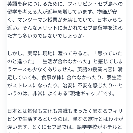
英語を身につけるために、フィリピン・セブ島への
留学を考える人が近年急増しています。物価が安
く、マンツーマン授業が充実していて、日本からも
近い。そんなメリットに惹かれてセブ島留学を決め
た方も多いのではないでしょうか。
しかし、実際に現地に渡ってみると、「思っていた
のと違った」「生活が合わなかった」と感じてしま
うケースも少なくありません。英語の授業内容に満
足していても、食事が体に合わなかったり、寮生活
がストレスになったり、治安に不安を感じたり…と
いうのは、非常によくある“現地ギャップ”です。
日本とは気候も文化も常識もまったく異なるフィリ
ピンで生活するというのは、単なる旅行とはわけが
違います。とくにセブ島では、語学学校がホテルと