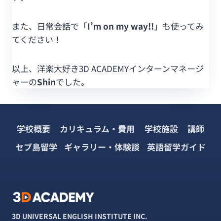
また、日常会話で「
I’m on my way!!
」も使ってみ
てください！
以上、洋楽大好き3D ACADEMYインターンマネージ
ャーの
Shin
でした。
学校概要
カリキュラム・費用
学校施設
講師
セブ島留学
ギャラリー・体験談
英語留学ガイド
3D UNIVERSAL ENGLISH INSTITUTE INC.