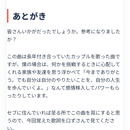
あとがき
皆さんいかがだったでしょうか。参考になりました
か？
この曲は長年付き合っていたカップルを歌った曲で
すが、僕の場合は、何かを挑戦するときに心配して
くれる家族や友達を思う浮かべて「今までありがと
う。でも自分は自分のやりたいことを、自分の人生
を歩んでいくよ。」なんて感情移入してパワーもら
ったりしています。
セブに住んでいれば至る所でこの曲を耳にすると思
うので、今回覚えた歌詞を口ずさんで見てくださ
い。