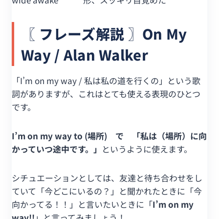
〖 フレーズ解説 〗On My
Way / Alan Walker
「I’m on my way / 私は私の道を行くの」という歌
詞がありますが、これはとても使える表現のひとつ
です。
I’m on my way to (場所) で 「私は（場所）に向
かっていつ途中です。」
というように使えます。
シチュエーションとしては、友達と待ち合わせをし
ていて「今どこにいるの？」と聞かれたときに「今
向かってる！！」と言いたいときに「
I’m on my
way!!
」と言ってみましょう！