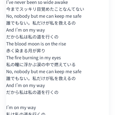
I’ve never been so wide awake
今までスッキリ目覚めたことなんてない
No, nobody but me can keep me safe
誰でもない。私だけが私を救えるの
And I’m on my way
だから私は私の道を行くの
The blood moon is on the rise
赤く染まる月が昇り
The fire burning in my eyes
私の瞳に浮かぶ涙の中で燃えている
No, nobody but me can keep me safe
誰でもない。私だけが私を救えるの
And I’m on my way
だから私は私の道を行くの
I’m on my way
私は私の道を行くの