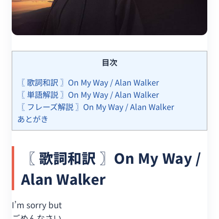
目次
〖 歌詞和訳 〗On My Way / Alan Walker
〖 単語解説 〗On My Way / Alan Walker
〖 フレーズ解説 〗On My Way / Alan Walker
あとがき
〖 歌詞和訳 〗On My Way /
Alan Walker
I’m sorry but
ごめんなさい