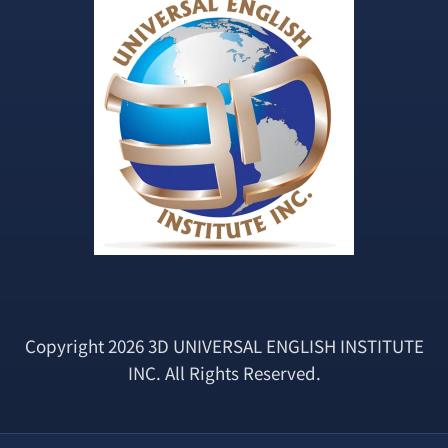
Copyright 2026 3D UNIVERSAL ENGLISH INSTITUTE
INC. All Rights Reserved.