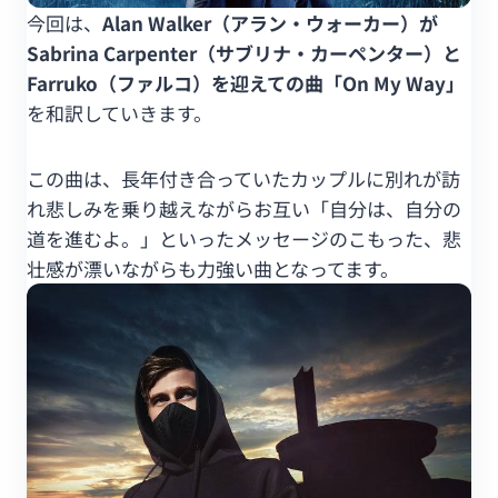
今回は、
Alan Walker（アラン・ウォーカー）が
Sabrina Carpenter（サブリナ・カーペンター）と
Farruko（ファルコ）を迎えての曲「On My Way」
を和訳していきます。
この曲は、長年付き合っていたカップルに別れが訪
れ悲しみを乗り越えながらお互い「自分は、自分の
道を進むよ。」といったメッセージのこもった、悲
壮感が漂いながらも力強い曲となってます。