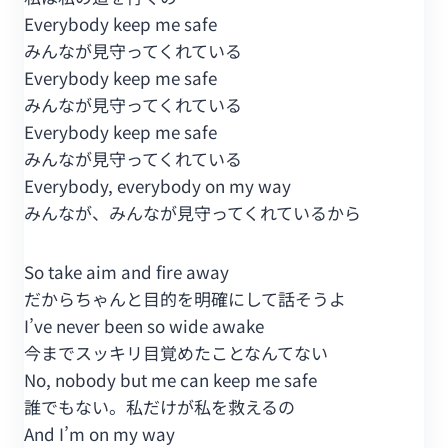
Everybody keep me safe
みんなが見守ってくれている
Everybody keep me safe
みんなが見守ってくれている
Everybody keep me safe
みんなが見守ってくれている
Everybody, everybody on my way
みんなが、みんなが見守ってくれているから
So take aim and fire away
だからちゃんと目的を明確にして話そうよ
I’ve never been so wide awake
今までスッキリ目覚めたことなんてない
No, nobody but me can keep me safe
誰でもない。私だけが私を救えるの
And I’m on my way