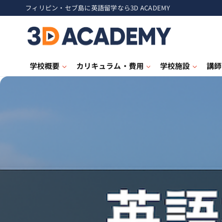
フィリピン・セブ島に英語留学なら3D ACADEMY
学校概要
カリキュラム・費用
学校施設
講師