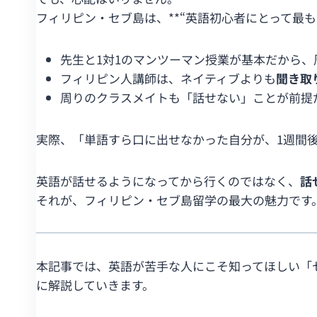
フィリピン・セブ島は、**“英語初心者にとって最も
先生と1対1のマンツーマン授業が基本だから
フィリピン人講師は、ネイティブよりも
聞き取
周りのクラスメイトも「話せない」ことが前提
実際、「単語すら口に出せなかった自分が、1週間
英語が話せるようになってから行くのではなく、
話
それが、フィリピン・セブ島留学の最大の魅力です
本記事では、英語が苦手な人にこそ知ってほしい「セ
に解説していきます。