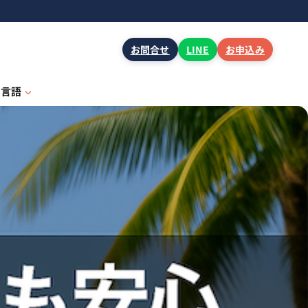
お問合せ
LINE
お申込み
言語