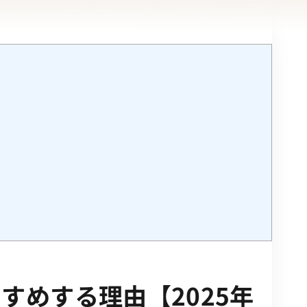
めする理由【2025年