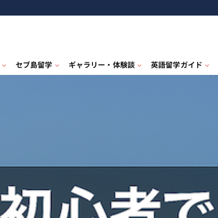
セブ島留学
ギャラリー・体験談
英語留学ガイド