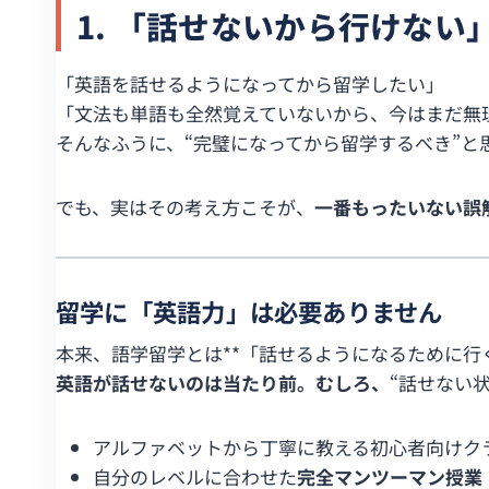
1. 「話せないから行けない
「英語を話せるようになってから留学したい」
「文法も単語も全然覚えていないから、今はまだ無
そんなふうに、“完璧になってから留学するべき”と
でも、実はその考え方こそが、
一番もったいない誤
留学に「英語力」は必要ありません
本来、語学留学とは**「話せるようになるために行
英語が話せないのは当たり前。むしろ、
“話せない
アルファベットから丁寧に教える初心者向けク
自分のレベルに合わせた
完全マンツーマン授業