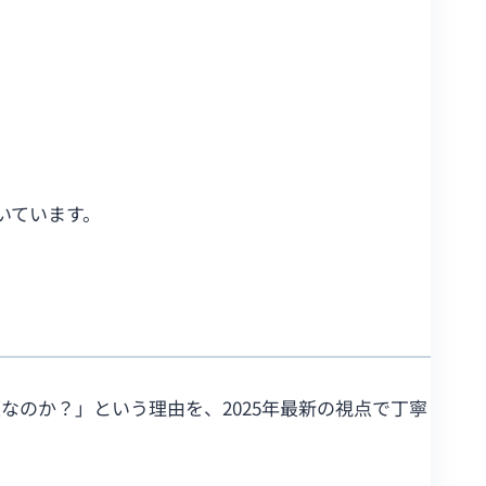
いています。
のか？」という理由を、2025年最新の視点で丁寧