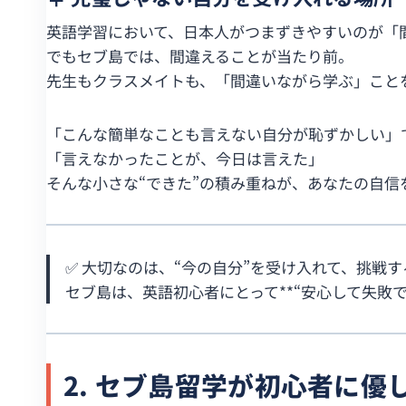
英語学習において、日本人がつまずきやすいのが「
でもセブ島では、間違えることが当たり前。
先生もクラスメイトも、「間違いながら学ぶ」こと
「こんな簡単なことも言えない自分が恥ずかしい」
「言えなかったことが、今日は言えた」
そんな小さな“できた”の積み重ねが、あなたの自信
✅ 大切なのは、“今の自分”を受け入れて、挑戦
セブ島は、英語初心者にとって**“安心して失敗で
2. セブ島留学が初心者に優