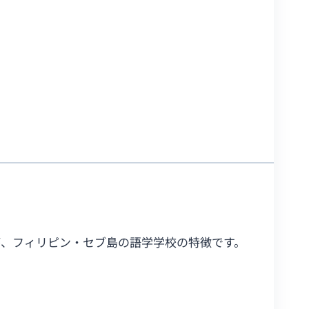
が、フィリピン・セブ島の語学学校の特徴です。