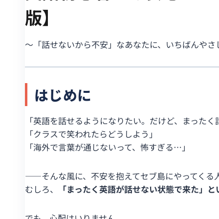
版】
〜「話せないから不安」なあなたに、いちばんやさ
はじめに
「英語を話せるようになりたい。だけど、まったく
「クラスで笑われたらどうしよう」
「海外で言葉が通じないって、怖すぎる…」
――そんな風に、不安を抱えてセブ島にやってくる
むしろ、
「まったく英語が話せない状態で来た」と
でも、心配はいりません。