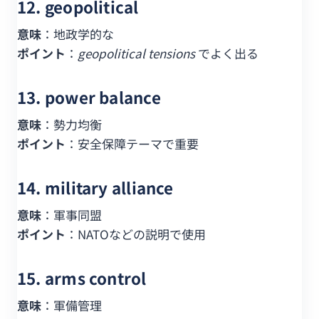
12. geopolitical
意味
：地政学的な
ポイント
：
geopolitical tensions
でよく出る
13. power balance
意味
：勢力均衡
ポイント
：安全保障テーマで重要
14. military alliance
意味
：軍事同盟
ポイント
：NATOなどの説明で使用
15. arms control
意味
：軍備管理