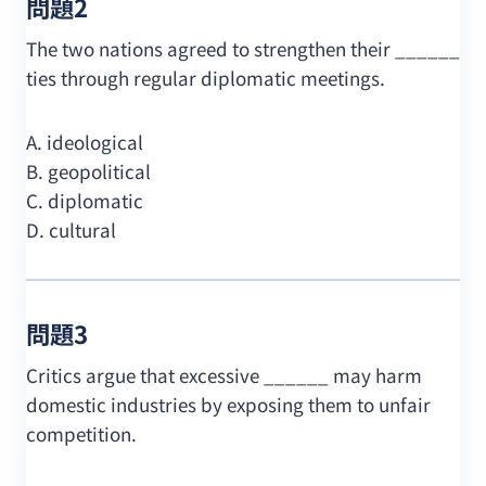
問題2
The two nations agreed to strengthen their ______
ties through regular diplomatic meetings.
A. ideological
B. geopolitical
C. diplomatic
D. cultural
問題3
Critics argue that excessive ______ may harm
domestic industries by exposing them to unfair
competition.