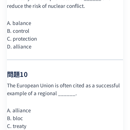
reduce the risk of nuclear conflict.
A. balance
B. control
C. protection
D. alliance
問題10
The European Union is often cited as a successful
example of a regional ______.
A. alliance
B. bloc
C. treaty