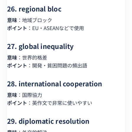
26. regional bloc
意味
：地域ブロック
ポイント
：EU・ASEANなどで使用
27. global inequality
意味
：世界的格差
ポイント
：開発・貧困問題の頻出語
28. international cooperation
意味
：国際協力
ポイント
：英作文で非常に使いやすい
29. diplomatic resolution