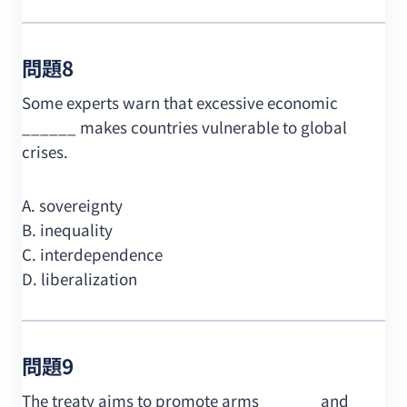
問題8
Some experts warn that excessive economic
______ makes countries vulnerable to global
crises.
A. sovereignty
B. inequality
C. interdependence
D. liberalization
問題9
The treaty aims to promote arms ______ and