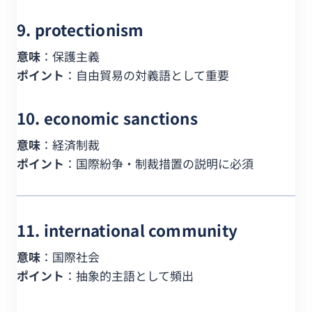
9. protectionism
意味
：保護主義
ポイント
：自由貿易の対義語として重要
10. economic sanctions
意味
：経済制裁
ポイント
：国際紛争・制裁措置の説明に必須
11. international community
意味
：国際社会
ポイント
：抽象的主語として頻出