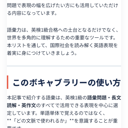
問題で表現の幅を広げたい方にも活用していただけ
る内容になっています。
語彙力は、英検1級合格への土台となるだけでなく、
世界を多角的に理解するための重要なツールです。
本リストを通して、国際社会を読み解く英語表現を
着実に身につけていきましょう。
このボキャブラリーの使い方
本記事で紹介する語彙は、英検1級の
語彙問題・長文
読解・英作文
のすべてで活用できる表現を中心に選
定しています。単語単体で覚えるのではなく、
**「どの文脈で使われるか」**を意識することが重