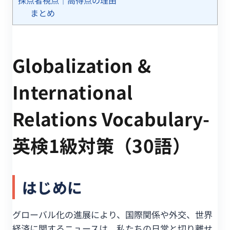
まとめ
Globalization &
International
Relations Vocabulary-
英検1級対策（30語）
はじめに
グローバル化の進展により、国際関係や外交、世界
経済に関するニュースは、私たちの日常と切り離せ