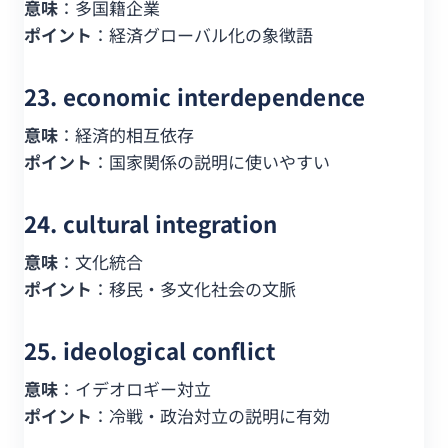
意味
：多国籍企業
ポイント
：経済グローバル化の象徴語
23. economic interdependence
意味
：経済的相互依存
ポイント
：国家関係の説明に使いやすい
24. cultural integration
意味
：文化統合
ポイント
：移民・多文化社会の文脈
25. ideological conflict
意味
：イデオロギー対立
ポイント
：冷戦・政治対立の説明に有効