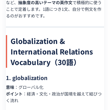
など、
抽象度の高いテーマの英作文
で積極的に使う
ことで定着します。1語につき1文、自分で例文を作
るのがおすすめです。
Globalization &
International Relations
Vocabulary（30語）
1. globalization
意味
：グローバル化
ポイント
：経済・文化・政治が国境を越えて結びつ
く流れ