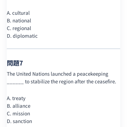
A. cultural
B. national
C. regional
D. diplomatic
問題7
The United Nations launched a peacekeeping
______ to stabilize the region after the ceasefire.
A. treaty
B. alliance
C. mission
D. sanction