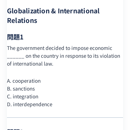
Globalization & International
Relations
問題1
The government decided to impose economic
______ on the country in response to its violation
of international law.
A. cooperation
B. sanctions
C. integration
D. interdependence