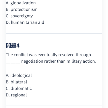
A. globalization
B. protectionism
C. sovereignty
D. humanitarian aid
問題4
The conflict was eventually resolved through
______ negotiation rather than military action.
A. ideological
B. bilateral
C. diplomatic
D. regional