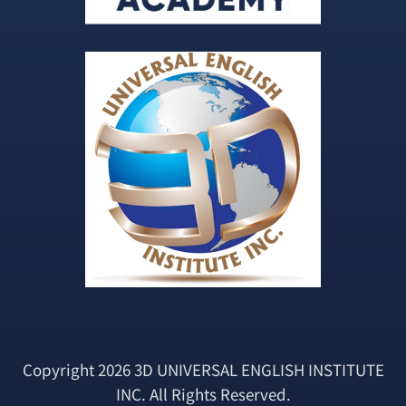
Copyright 2026 3D UNIVERSAL ENGLISH INSTITUTE
INC. All Rights Reserved.