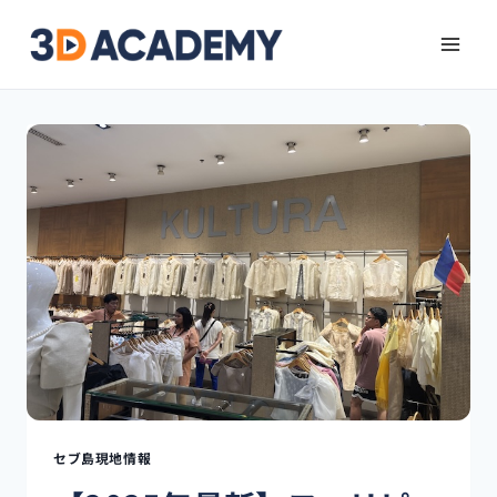
セブ島現地情報