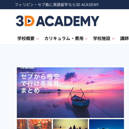
フィリピン・セブ島に英語留学なら3D ACADEMY
学校概要
カリキュラム・費用
学校施設
講師