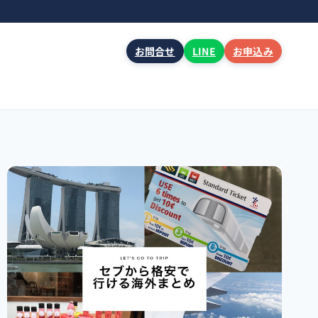
お問合せ
LINE
お申込み