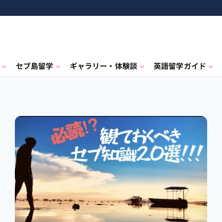
セブ島留学
ギャラリー・体験談
英語留学ガイド