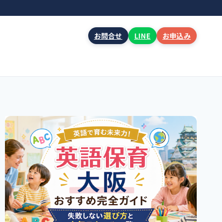
お問合せ
LINE
お申込み