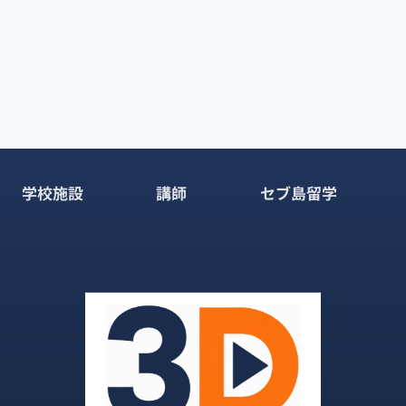
学校施設
講師
セブ島留学