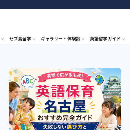
セブ島留学
ギャラリー・体験談
英語留学ガイド