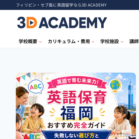
フィリピン・セブ島に英語留学なら3D ACADEMY
学校概要
カリキュラム・費用
学校施設
講師