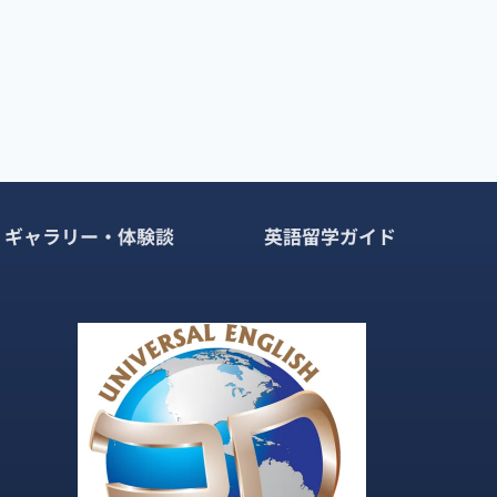
ギャラリー・体験談
英語留学ガイド