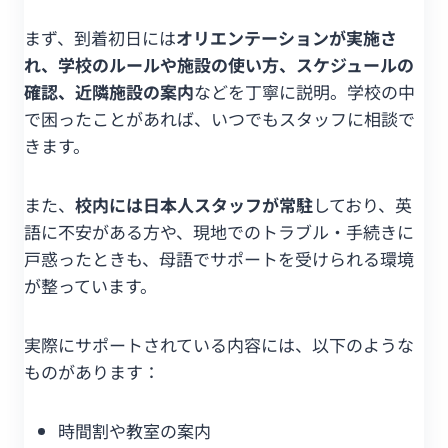
まず、到着初日には
オリエンテーションが実施さ
れ、学校のルールや施設の使い方、スケジュールの
確認、近隣施設の案内
などを丁寧に説明。学校の中
で困ったことがあれば、いつでもスタッフに相談で
きます。
また、
校内には日本人スタッフが常駐
しており、英
語に不安がある方や、現地でのトラブル・手続きに
戸惑ったときも、母語でサポートを受けられる環境
が整っています。
実際にサポートされている内容には、以下のような
ものがあります：
時間割や教室の案内