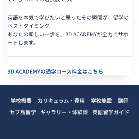
英語を本気で学びたいと思ったその瞬間が、留学の
ベストタイミング。
あなたの新しい一歩を、3D ACADEMYが全力でサポ
ートします。
3D ACADEMYの通学コース料金はこちら
学校概要
カリキュラム・費用
学校施設
講師
セブ島留学
ギャラリー・体験談
英語留学ガイド