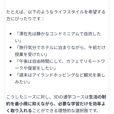
たとえば、以下のようなライフスタイルを希望する
方にぴったりです：
「滞在先は静かなコンドミニアムで自炊した
い」
「旅行気分でホテルに泊まりながら、午前だけ
授業を受けたい」
「午後は自由時間にして、カフェでリモートワ
ークや復習をしたい」
「週末はアイランドホッピングなど観光を楽し
みたい」
こうしたニーズに対し、3Dの通学コースは
生活の制
約を最小限に抑えながら、必要な学習だけを効率よ
く取り入れる
ことができる理想的な選択肢です。