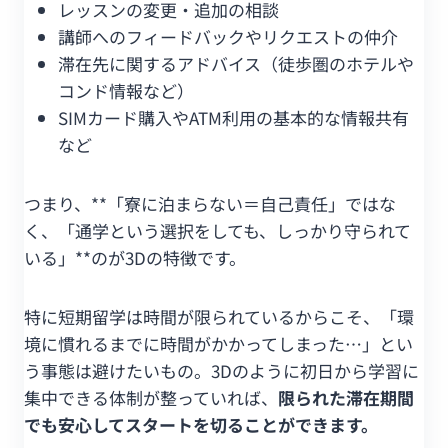
レッスンの変更・追加の相談
講師へのフィードバックやリクエストの仲介
滞在先に関するアドバイス（徒歩圏のホテルや
コンド情報など）
SIMカード購入やATM利用の基本的な情報共有
など
つまり、**「寮に泊まらない＝自己責任」ではな
く、「通学という選択をしても、しっかり守られて
いる」**のが3Dの特徴です。
特に短期留学は時間が限られているからこそ、「環
境に慣れるまでに時間がかかってしまった…」とい
う事態は避けたいもの。3Dのように初日から学習に
集中できる体制が整っていれば、
限られた滞在期間
でも安心してスタートを切ることができます。