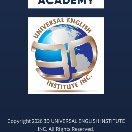
Copyright 2026 3D UNIVERSAL ENGLISH INSTITUTE
INC. All Rights Reserved.