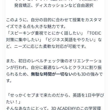
発音矯正、ディスカッションなど自由選択
このように、自分の目的に合わせて授業をカスタマ
イズできる点も大きな魅力です。
「スピーキング重視でとにかく話したい」「TOEIC
対策に集中したい」「ビジネス英語をやりたい」な
ど、ニーズに応じた柔軟な対応が可能です。
また、初日のレベルチェック後のオリエンテーショ
ンが行われ、自分に最適なレベルとクラスに割り振
られるため、
無駄な時間が一切ない
のも3Dの強みで
す。
「せっかくセブまで来たのだから、英語を1日中学び
たい！」
そんなあなたにとって、3D ACADEMYのこの学習環