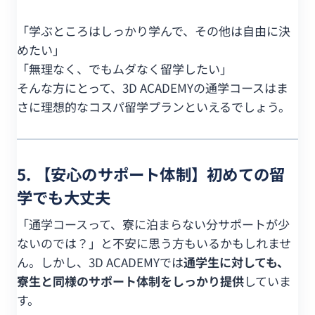
「学ぶところはしっかり学んで、その他は自由に決
めたい」
「無理なく、でもムダなく留学したい」
そんな方にとって、3D ACADEMYの通学コースはま
さに理想的なコスパ留学プランといえるでしょう。
5. 【安心のサポート体制】初めての留
学でも大丈夫
「通学コースって、寮に泊まらない分サポートが少
ないのでは？」と不安に思う方もいるかもしれませ
ん。しかし、3D ACADEMYでは
通学生に対しても、
寮生と同様のサポート体制をしっかり提供
していま
す。