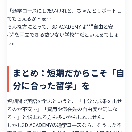
「通学コースにしたいけれど、ちゃんとサポートし
てもらえるか不安…」
そんな方にとって、3D ACADEMYは**“自由と安
心”を両立できる数少ない学校**だといえるでしょ
う。
まとめ：短期だからこそ「自
分に合った留学」を
短期間で英語を学ぶというと、「十分な成果を出せ
るのか不安…」「費用や滞在先の自由度が気にな
る…」と悩まれる方も多いかもしれません。
しかし3D ACADEMYの
通学コース
なら、そうした不