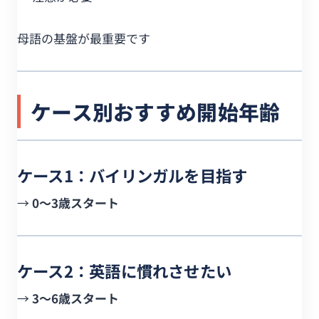
母語の基盤が最重要です
ケース別おすすめ開始年齢
ケース1：バイリンガルを目指す
→
0〜3歳スタート
ケース2：英語に慣れさせたい
→
3〜6歳スタート