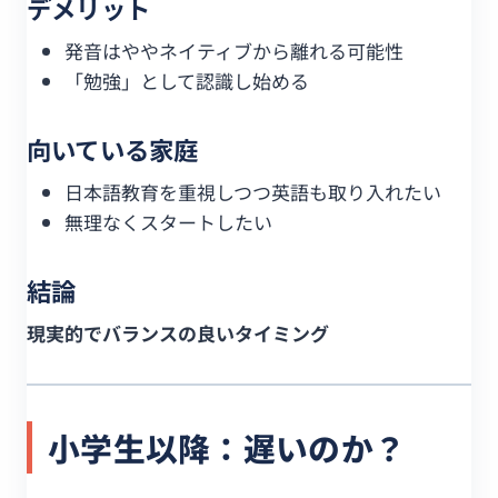
デメリット
発音はややネイティブから離れる可能性
「勉強」として認識し始める
向いている家庭
日本語教育を重視しつつ英語も取り入れたい
無理なくスタートしたい
結論
現実的でバランスの良いタイミング
小学生以降：遅いのか？