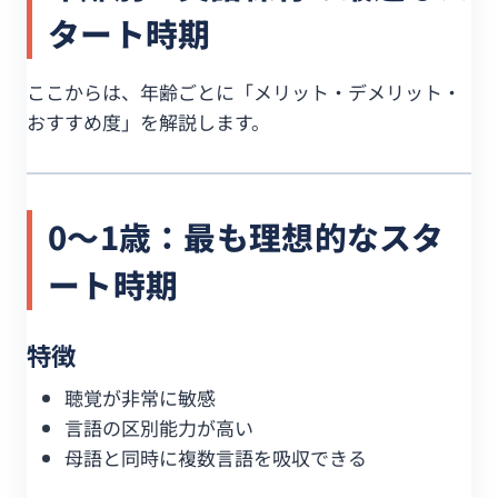
タート時期
ここからは、年齢ごとに「メリット・デメリット・
おすすめ度」を解説します。
0〜1歳：最も理想的なスタ
ート時期
特徴
聴覚が非常に敏感
言語の区別能力が高い
母語と同時に複数言語を吸収できる