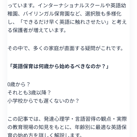
っています。インターナショナルスクールや英語幼
稚園、バイリンガル保育園など、選択肢も多様化
し、「できるだけ早く英語に触れさせたい」と考え
る保護者が増えています。
その中で、多くの家庭が直面する疑問がこれです。
「英語保育は何歳から始めるべきなのか？」
0歳から？
それとも3歳以降？
小学校からでも遅くないのか？
この記事では、発達心理学・言語習得の観点・実際
の教育現場の知見をもとに、年齢別に最適な英語保
育の始め方を詳しく解説します。