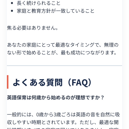
長く続けられること
家庭と教育方針が一致していること
焦る必要はありません。
あなたの家庭にとって最適なタイミングで、無理の
ない形で始めることが、最も成功につながります。
よくある質問（FAQ）
英語保育は何歳から始めるのが理想ですか？
一般的には、0歳から3歳ごろは英語の音を自然に吸
収しやすい時期とされています。ただし、最適な開