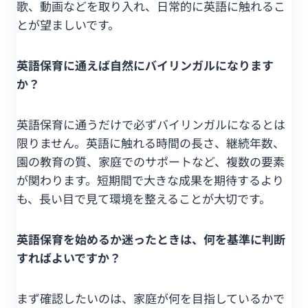
歌、動画などを取り入れ、日常的に英語に触れるこ
とが望ましいです。
英語保育に通えば自然にバイリンガルになります
か？
英語保育に通うだけで必ずバイリンガルになるとは
限りません。英語に触れる時間の長さ、継続年数、
園の教育の質、家庭でのサポートなど、複数の要素
が関わります。短期間で大きな成果を期待するより
も、長い目で見て環境を整えることが大切です。
英語保育を始めるか迷ったときは、何を基準に判断
すればよいですか？
まず確認したいのは、家庭が何を目指しているかで