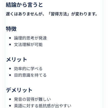
結論から言うと
遅くはありませんが、「習得方法」が変わります。
特徴
論理的思考が発達
文法理解が可能
メリット
効率的に学べる
目的意識を持てる
デメリット
発音の習得が難しい
英語に対する抵抗感が出やすい