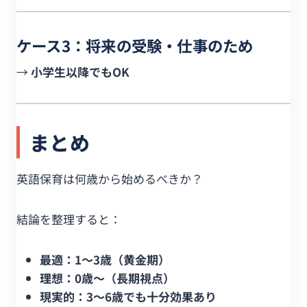
ケース3：将来の受験・仕事のため
→
小学生以降でもOK
まとめ
英語保育は何歳から始めるべきか？
結論を整理すると：
最適：1〜3歳（黄金期）
理想：0歳〜（長期視点）
現実的：3〜6歳でも十分効果あり