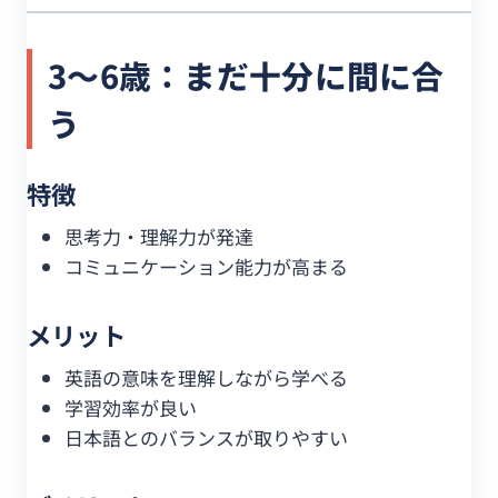
3〜6歳：まだ十分に間に合
う
特徴
思考力・理解力が発達
コミュニケーション能力が高まる
メリット
英語の意味を理解しながら学べる
学習効率が良い
日本語とのバランスが取りやすい