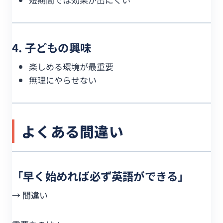
4. 子どもの興味
楽しめる環境が最重要
無理にやらせない
よくある間違い
「早く始めれば必ず英語ができる」
→ 間違い