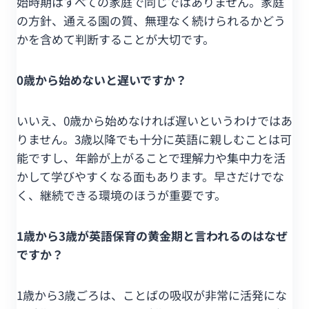
始時期はすべての家庭で同じではありません。家庭
の方針、通える園の質、無理なく続けられるかどう
かを含めて判断することが大切です。
0歳から始めないと遅いですか？
いいえ、0歳から始めなければ遅いというわけではあ
りません。3歳以降でも十分に英語に親しむことは可
能ですし、年齢が上がることで理解力や集中力を活
かして学びやすくなる面もあります。早さだけでな
く、継続できる環境のほうが重要です。
1歳から3歳が英語保育の黄金期と言われるのはなぜ
ですか？
1歳から3歳ごろは、ことばの吸収が非常に活発にな