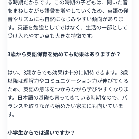
る時期だからです。この時期の子どもは、聞いた音
をまねしながら語彙を増やしていくため、英語の発
音やリズムにも自然になじみやすい傾向がありま
す。英語を勉強としてではなく、生活の一部として
受け入れやすい点も大きな特徴です。
3歳から英語保育を始めても効果はありますか？
はい、3歳からでも効果は十分に期待できます。3歳
以降は理解力やコミュニケーション力が伸びてくる
ため、英語の意味をつかみながら学びやすくなりま
す。日本語の基礎も育ってきている時期なので、バ
ランスを取りながら始めたい家庭にも向いていま
す。
小学生からでは遅いですか？