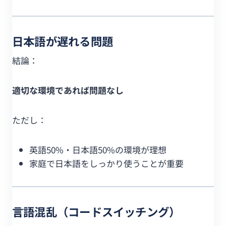
日本語が遅れる問題
結論：
適切な環境であれば問題なし
ただし：
英語50%・日本語50%の環境が理想
家庭で日本語をしっかり使うことが重要
言語混乱（コードスイッチング）