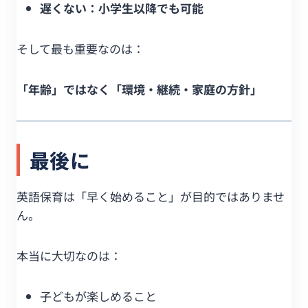
遅くない：小学生以降でも可能
そして最も重要なのは：
「年齢」ではなく「環境・継続・家庭の方針」
最後に
英語保育は「早く始めること」が目的ではありませ
ん。
本当に大切なのは：
子どもが楽しめること