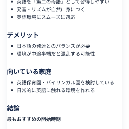
英語を「第二の母語」として習得しやすい
発音・リズムが自然に身につく
英語環境にスムーズに適応
デメリット
日本語の発達とのバランスが必要
環境が中途半端だと混乱する可能性
向いている家庭
英語保育園・バイリンガル園を検討している
日常的に英語に触れる環境を作れる
結論
最もおすすめの開始時期