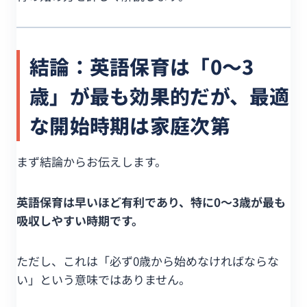
結論：英語保育は「0〜3
歳」が最も効果的だが、最適
な開始時期は家庭次第
まず結論からお伝えします。
英語保育は早いほど有利であり、特に0〜3歳が最も
吸収しやすい時期です。
ただし、これは「必ず0歳から始めなければならな
い」という意味ではありません。