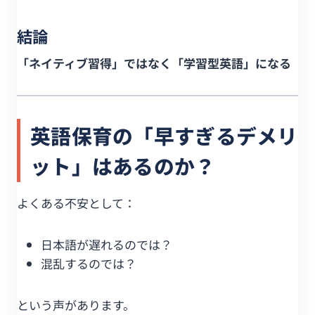
結論
「ネイティブ習得」ではなく「学習型英語」になる
英語保育の「早すぎるデメリ
ット」はあるのか？
よくある不安として：
日本語が遅れるのでは？
混乱するのでは？
という声があります。