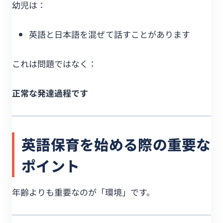
幼児は：
英語と日本語を混ぜて話すことがあります
これは問題ではなく：
正常な発達過程です
英語保育を始める際の重要な
ポイント
年齢よりも重要なのが「環境」です。