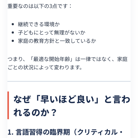
重要なのは以下の3点です：
継続できる環境か
子どもにとって無理がないか
家庭の教育方針と一致しているか
つまり、「最適な開始年齢」は一律ではなく、家庭
ごとの状況によって変わります。
なぜ「早いほど良い」と言わ
れるのか？
1. 言語習得の臨界期（クリティカル・