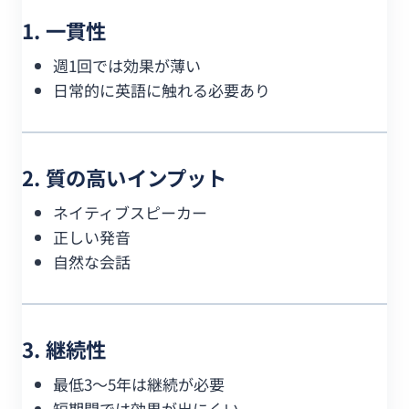
1. 一貫性
週1回では効果が薄い
日常的に英語に触れる必要あり
2. 質の高いインプット
ネイティブスピーカー
正しい発音
自然な会話
3. 継続性
最低3〜5年は継続が必要
短期間では効果が出にくい