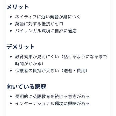
メリット
ネイティブに近い発音が身につく
英語に対する抵抗がゼロ
バイリンガル環境に自然に適応
デメリット
教育効果が見えにくい（話せるようになるまで
時間がかかる）
保護者の負担が大きい（送迎・費用）
向いている家庭
長期的に英語教育を続ける意志がある
インターナショナル環境に興味がある