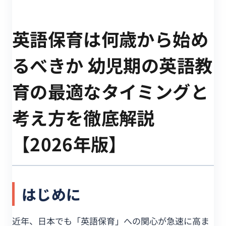
英語保育は何歳から始め
るべきか 幼児期の英語教
育の最適なタイミングと
考え方を徹底解説
【2026年版】
はじめに
近年、日本でも「英語保育」への関心が急速に高ま