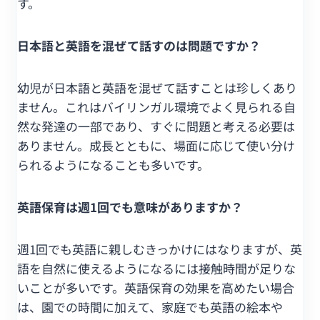
す。
日本語と英語を混ぜて話すのは問題ですか？
幼児が日本語と英語を混ぜて話すことは珍しくあり
ません。これはバイリンガル環境でよく見られる自
然な発達の一部であり、すぐに問題と考える必要は
ありません。成長とともに、場面に応じて使い分け
られるようになることも多いです。
英語保育は週1回でも意味がありますか？
週1回でも英語に親しむきっかけにはなりますが、英
語を自然に使えるようになるには接触時間が足りな
いことが多いです。英語保育の効果を高めたい場合
は、園での時間に加えて、家庭でも英語の絵本や