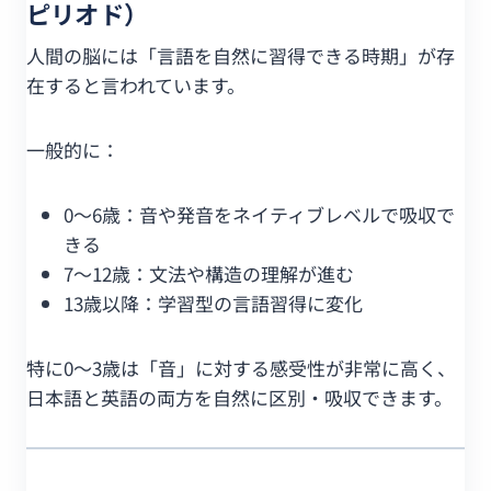
ピリオド）
人間の脳には「言語を自然に習得できる時期」が存
在すると言われています。
一般的に：
0〜6歳：音や発音をネイティブレベルで吸収で
きる
7〜12歳：文法や構造の理解が進む
13歳以降：学習型の言語習得に変化
特に0〜3歳は「音」に対する感受性が非常に高く、
日本語と英語の両方を自然に区別・吸収できます。