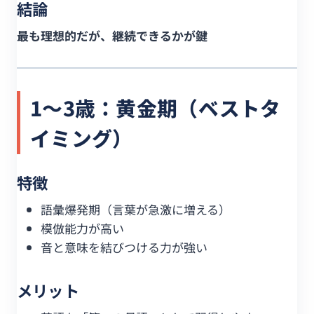
結論
最も理想的だが、継続できるかが鍵
1〜3歳：黄金期（ベストタ
イミング）
特徴
語彙爆発期（言葉が急激に増える）
模倣能力が高い
音と意味を結びつける力が強い
メリット