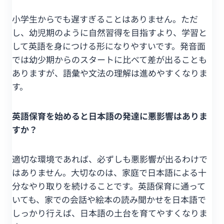
小学生からでも遅すぎることはありません。ただ
し、幼児期のように自然習得を目指すより、学習と
して英語を身につける形になりやすいです。発音面
では幼少期からのスタートに比べて差が出ることも
ありますが、語彙や文法の理解は進めやすくなりま
す。
英語保育を始めると日本語の発達に悪影響はありま
すか？
適切な環境であれば、必ずしも悪影響が出るわけで
はありません。大切なのは、家庭で日本語による十
分なやり取りを続けることです。英語保育に通って
いても、家での会話や絵本の読み聞かせを日本語で
しっかり行えば、日本語の土台を育てやすくなりま