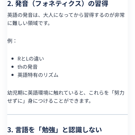
2. 発音（フォネティクス）の習得
英語の発音は、大人になってから習得するのが非常
に難しい領域です。
例：
RとLの違い
thの発音
英語特有のリズム
幼児期に英語環境に触れていると、これらを「努力
せずに」身につけることができます。
3. 言語を「勉強」と認識しない