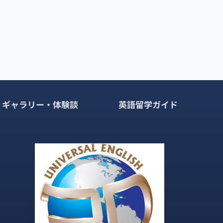
ギャラリー・体験談
英語留学ガイド