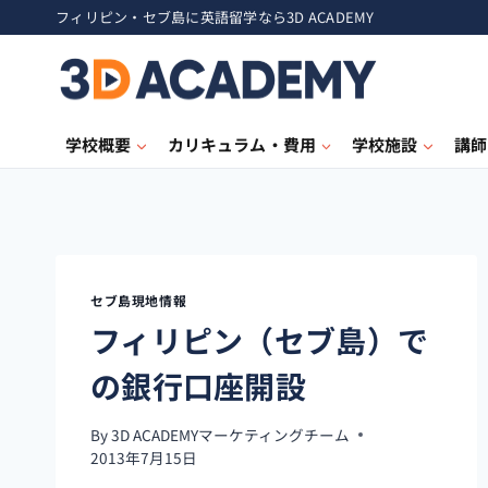
フィリピン・セブ島に英語留学なら3D ACADEMY
学校概要
カリキュラム・費用
学校施設
講師
セブ島現地情報
フィリピン（セブ島）で
の銀行口座開設
By
3D ACADEMYマーケティングチーム
2013年7月15日