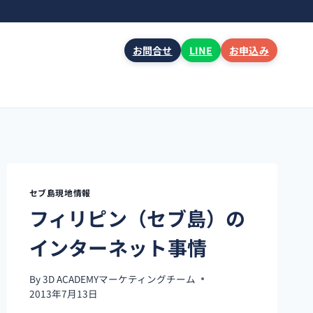
お問合せ
LINE
お申込み
セブ島現地情報
フィリピン（セブ島）の
インターネット事情
By
3D ACADEMYマーケティングチーム
2013年7月13日