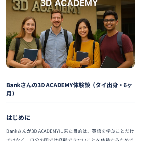
Bankさんの3D ACADEMY体験談（タイ出身・6ヶ
月）
はじめに
Bankさんが3D ACADEMYに来た目的は、英語を学ぶことだけ
ではなく、自分の国では経験できないことを体験するためで