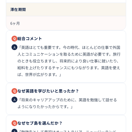
滞在期間
6ヶ月
総合コメント
「英語はとても重要です。今の時代、ほとんどの仕事で外国
人とコミュニケーションを取るために英語が必要です。旅行
のときも役立ちますし、将来的により良い仕事に就いたり、
給料を上げたりするチャンスにもつながります。英語を使え
ば、世界が広がります。」
なぜ英語を学びたいと思ったか？
「将来のキャリアアップのために、英語を勉強して話せる
ようになりたかったからです。」
なぜセブ島を選んだか？
「勉強先として最初はオーストラリア、ニュージーランド、