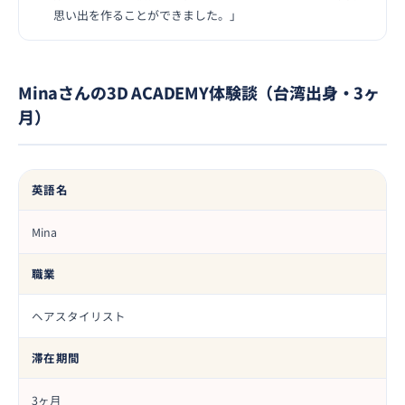
思い出を作ることができました。」
Minaさんの3D ACADEMY体験談（台湾出身・3ヶ
月）
英語名
Mina
職業
ヘアスタイリスト
滞在期間
3ヶ月