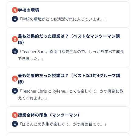
学校の環境
「学校の環境がとても清潔で気に入っています。」
最も効果的だった授業は？（ベストなマンツーマン講
師）
「Teacher Sara。真面目な先生なので、しっかり学べて成長
できました。」
最も効果的だった授業は？（ベストな1対4グループ講
師）
「Teacher Chris と Rylene。とても楽しくて、かつ真剣に教
えてくれます。」
授業全体の印象（マンツーマン）
「ほとんどの先生が楽しくて、かつ真面目です。」