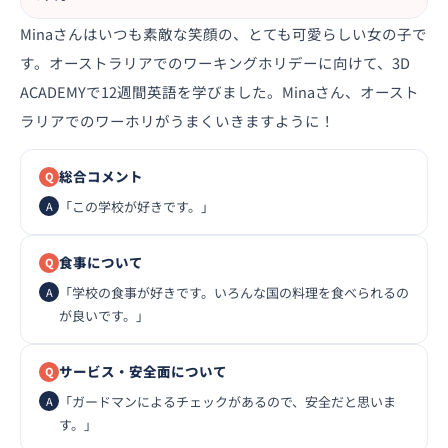
Minaさんはいつも素敵な笑顔の、とても可愛らしい女の子で
す。オーストラリアでのワーキングホリデーに向けて、3D
ACADEMYで12週間英語を学びました。Minaさん、オースト
ラリアでのワーホリがうまくいきますように！
総合コメント
「この学校が好きです。」
食事について
「学校の食事が好きです。いろんな国の料理を食べられるの
が良いです。」
サービス・安全面について
「ガードマンによるチェックがあるので、安全だと思いま
す。」