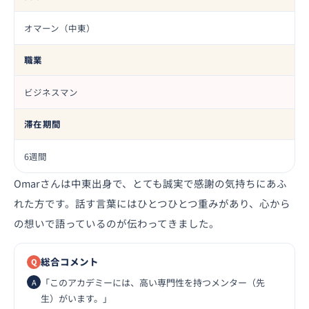
オマーン（中東）
職業
ビジネスマン
滞在期間
6週間
Omarさんは中東出身で、とても誠実で感謝の気持ちにあふ
れた方です。話す言葉にはひとつひとつ重みがあり、心から
の想いで語っているのが伝わってきました。
総合コメント
「このアカデミーには、高い専門性を持つメンター（先
生）がいます。」