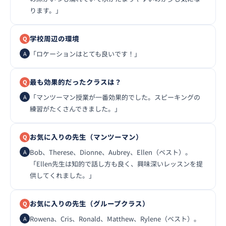
ります。」
学校周辺の環境
「ロケーションはとても良いです！」
最も効果的だったクラスは？
「マンツーマン授業が一番効果的でした。スピーキングの
練習がたくさんできました。」
お気に入りの先生（マンツーマン）
Bob、Therese、Dionne、Aubrey、Ellen（ベスト）。
「Ellen先生は知的で話し方も良く、興味深いレッスンを提
供してくれました。」
お気に入りの先生（グループクラス）
Rowena、Cris、Ronald、Matthew、Rylene（ベスト）。