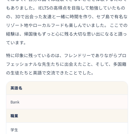
もありました。 IELTSの高得点を目指して勉強していたもの
の、3Dで出会った友達と一緒に時間を作り、セブ島で有名な
リゾート地やローカルフードも楽しんでいました。 ここでの
経験は、帰国後もずっと心に残る大切な思い出になると語っ
ています。
特に印象に残っているのは、フレンドリーでありながらプロ
フェッショナルな先生たちに出会えたこと、そして、多国籍
の生徒たちと英語で交流できたことでした。
英語名
Bank
職業
学生