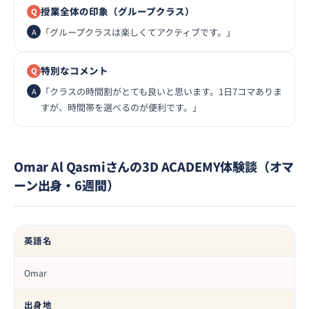
授業全体の印象（グループクラス）
「グループクラスは楽しくてアクティブです。」
特別なコメント
「クラスの時間割がとても良いと思います。1日7コマありま
すが、時間帯を選べるのが便利です。」
Omar Al Qasmiさんの3D ACADEMY体験談（オマ
ーン出身・6週間）
英語名
Omar
出身地