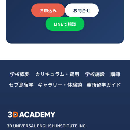
お申込み
お問合せ
LINEで相談
学校概要
カリキュラム・費用
学校施設
講師
セブ島留学
ギャラリー・体験談
英語留学ガイド
3D UNIVERSAL ENGLISH INSTITUTE INC.