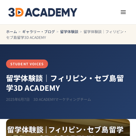
ホーム
>
ギャラリー・ブログ
>
留学体験談
>
留学体験談｜フィリピン・
セブ島留学3D ACADEMY
STUDENT VOICES
留学体験談｜フィリピン・セブ島留
学3D ACADEMY
2025年6月7日
3D ACADEMYマーケティングチーム