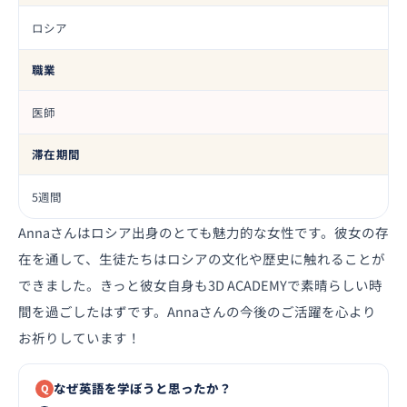
ロシア
職業
医師
滞在期間
5週間
Annaさんはロシア出身のとても魅力的な女性です。彼女の存
在を通して、生徒たちはロシアの文化や歴史に触れることが
できました。きっと彼女自身も3D ACADEMYで素晴らしい時
間を過ごしたはずです。Annaさんの今後のご活躍を心より
お祈りしています！
なぜ英語を学ぼうと思ったか？