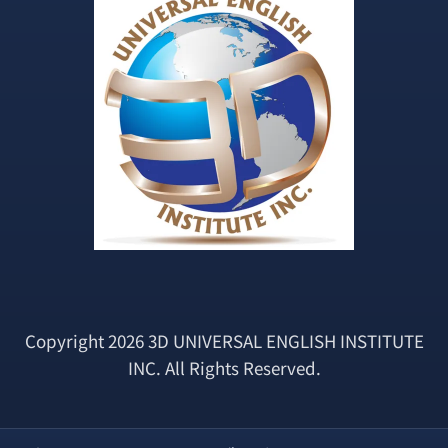
Copyright 2026 3D UNIVERSAL ENGLISH INSTITUTE
INC. All Rights Reserved.