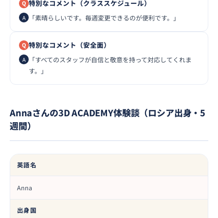
特別なコメント（クラススケジュール）
「素晴らしいです。毎週変更できるのが便利です。」
特別なコメント（安全面）
「すべてのスタッフが自信と敬意を持って対応してくれま
す。」
Annaさんの3D ACADEMY体験談（ロシア出身・5
週間）
英語名
Anna
出身国