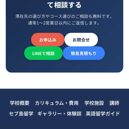
て相談する
滞在先の選び方やコース選びのご相談も無料です。
通常1〜2営業日以内にご返信します。
お申込み
お問合せ
LINEで相談
簡易見積もり
学校概要
カリキュラム・費用
学校施設
講師
セブ島留学
ギャラリー・体験談
英語留学ガイド