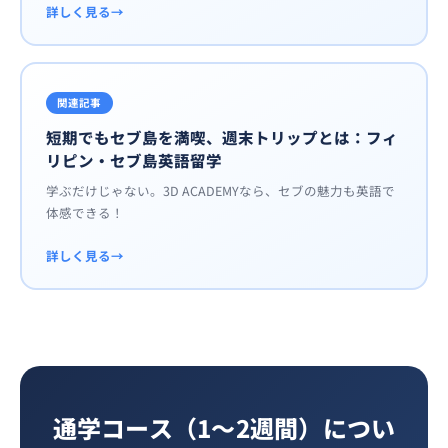
詳しく見る
関連記事
短期でもセブ島を満喫、週末トリップとは：フィ
リピン・セブ島英語留学
学ぶだけじゃない。3D ACADEMYなら、セブの魅力も英語で
体感できる！
詳しく見る
通学コース（1〜2週間）につい