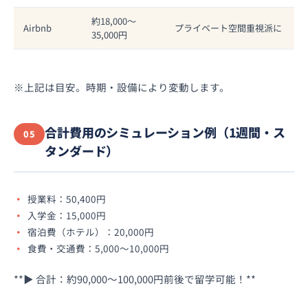
約18,000〜
Airbnb
プライベート空間重視派に
35,000円
※上記は目安。時期・設備により変動します。
合計費用のシミュレーション例（1週間・ス
05
タンダード）
授業料：50,400円
入学金：15,000円
宿泊費（ホテル）：20,000円
食費・交通費：5,000〜10,000円
**▶ 合計：約90,000〜100,000円前後で留学可能！**