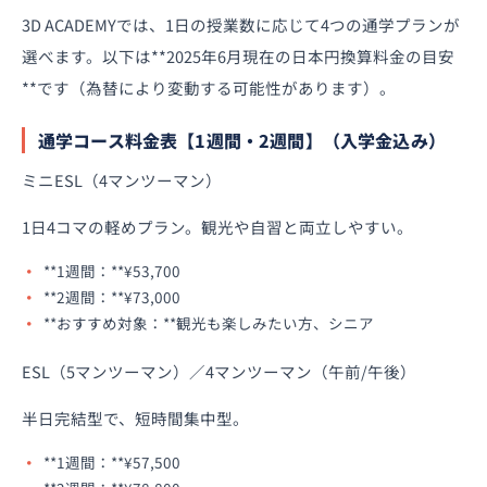
3D ACADEMYでは、1日の授業数に応じて4つの通学プランが
選べます。以下は**2025年6月現在の日本円換算料金の目安
**です（為替により変動する可能性があります）。
通学コース料金表【1週間・2週間】（入学金込み）
ミニESL（4マンツーマン）
1日4コマの軽めプラン。観光や自習と両立しやすい。
**1週間：**¥53,700
**2週間：**¥73,000
**おすすめ対象：**観光も楽しみたい方、シニア
ESL（5マンツーマン）／4マンツーマン（午前/午後）
半日完結型で、短時間集中型。
**1週間：**¥57,500