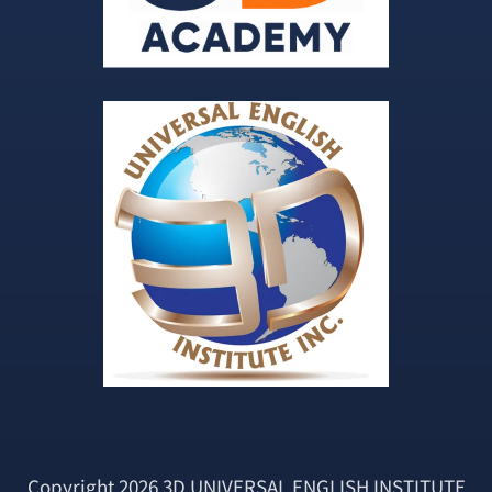
Copyright 2026 3D UNIVERSAL ENGLISH INSTITUTE