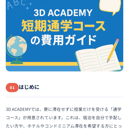
はじめに
01
3D ACADEMYでは、寮に滞在せずに授業だけを受ける「通学
コース」が用意されています。これは、宿泊を自分で手配し
たい方や、ホテルやコンドミニアム滞在を希望する方にとっ