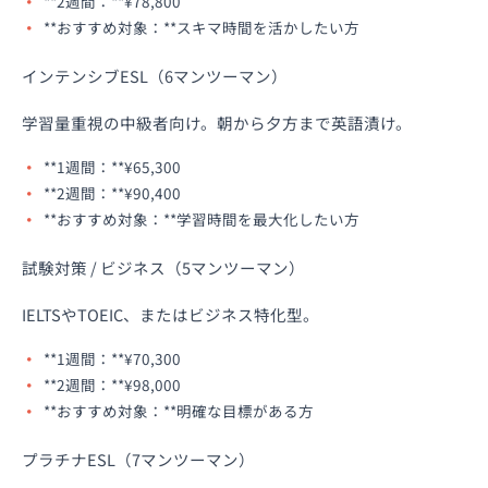
**2週間：**¥78,800
**おすすめ対象：**スキマ時間を活かしたい方
インテンシブESL（6マンツーマン）
学習量重視の中級者向け。朝から夕方まで英語漬け。
**1週間：**¥65,300
**2週間：**¥90,400
**おすすめ対象：**学習時間を最大化したい方
試験対策 / ビジネス（5マンツーマン）
IELTSやTOEIC、またはビジネス特化型。
**1週間：**¥70,300
**2週間：**¥98,000
**おすすめ対象：**明確な目標がある方
プラチナESL（7マンツーマン）