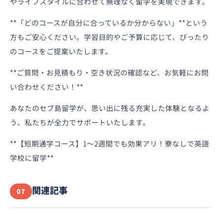
やライフスタイルに合わせて無理なく留学を実現できます。
**「どのコースが自分に合っているか分からない」**という
方もご安心ください。学習目的やご予算に応じて、ぴったり
のコースをご提案いたします。
**ご質問・お見積もり・空き状況の確認など、お気軽にお問
い合わせください！**
あなたのセブ島留学が、思い出に残る充実した体験となるよ
う、私たちが全力でサポートいたします。
**【短期通学コース】1〜2週間でも効果アリ！寮なしで英語
学校に留学**
関連記事
07