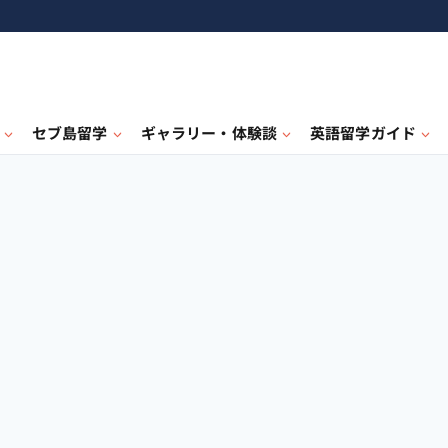
セブ島留学
ギャラリー・体験談
英語留学ガイド