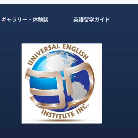
ギャラリー・体験談
英語留学ガイド