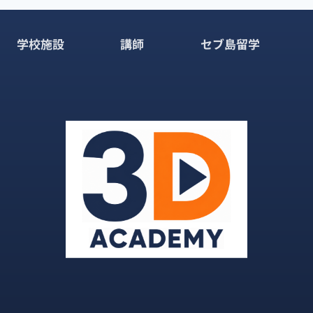
学校施設
講師
セブ島留学