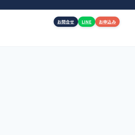
お問合せ
LINE
お申込み