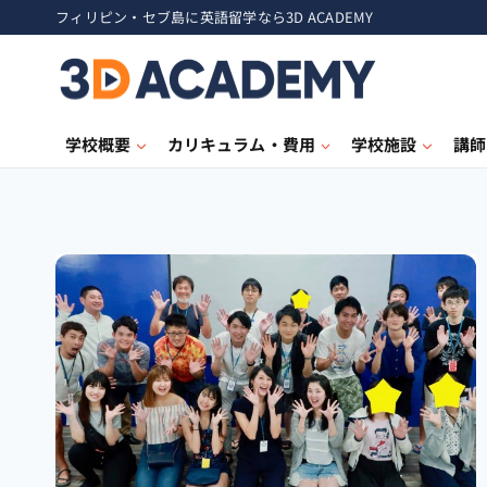
フィリピン・セブ島に英語留学なら3D ACADEMY
学校概要
カリキュラム・費用
学校施設
講師