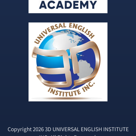
Copyright 2026 3D UNIVERSAL ENGLISH INSTITUTE