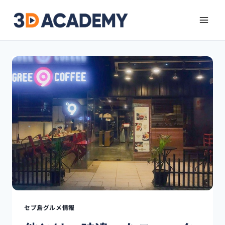
セブ島グルメ情報